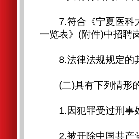
7.符合《宁夏医科大
一览表》(附件)中招聘
8.法律法规规定的
(二)具有下列情形
1.因犯罪受过刑事处
2.被开除中国共产党