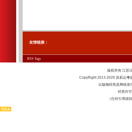
友情链接：
RSS
Tags
版权所有:江
CopyRight 2013-2026
汉石公考
出版物经营及网络发行
经营许可证
（任何引用或
51La