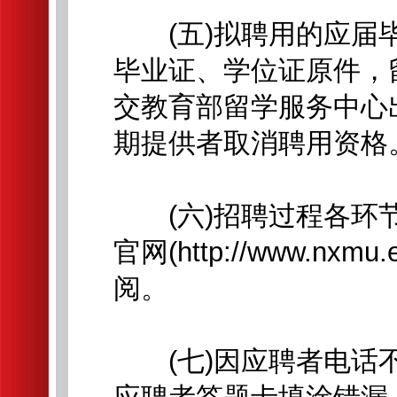
(五)拟聘用的应届毕业
毕业证、学位证原件，留
交教育部留学服务中心
期提供者取消聘用资格
(六)招聘过程各环节
官网(http://www.n
阅。
(七)因应聘者电话不