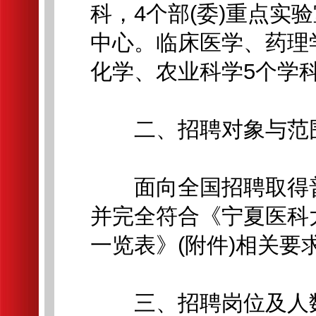
科，4个部(委)重点实
中心。临床医学、药理
化学、农业科学5个学科
二、招聘对象与范
面向全国招聘取得普
并完全符合《宁夏医科大
一览表》(附件)相关要
三、招聘岗位及人