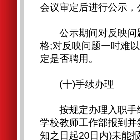
会议审定后进行公示，
公示期间对反映问题
格;对反映问题一时难
定是否聘用。
(十)手续办理
按规定办理入职手续
学校教师工作部报到并
知之日起20日内)未