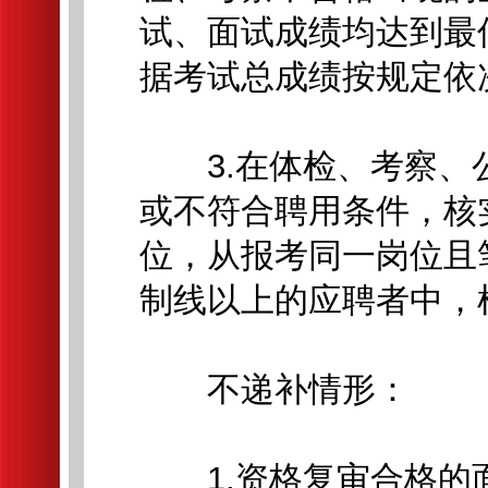
试、面试成绩均达到最
据考试总成绩按规定依
3.在体检、考察、
或不符合聘用条件，核
位，从报考同一岗位且
制线以上的应聘者中，
不递补情形：
1.资格复审合格的