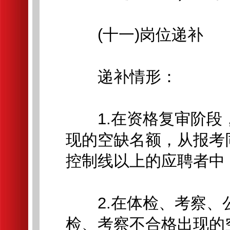
(十一)岗位递补
递补情形：
1.在资格复审阶段
现的空缺名额，从报考
控制线以上的应聘者中
2.在体检、考察、
检、考察不合格出现的