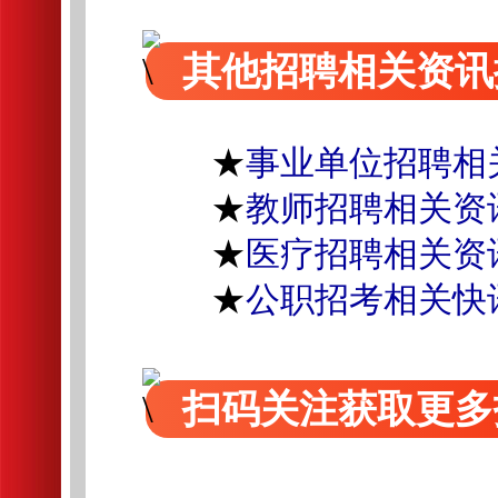
其他招聘相关资讯
★
事业单位招聘相
★
教师招聘相关资
★
医疗招聘相关资
★
公职招考相关快
扫码关注获取更多