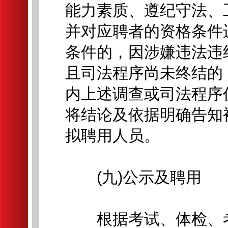
能力素质、遵纪守法、
并对应聘者的资格条件
条件的，因涉嫌违法违
且司法程序尚未终结的
内上述调查或司法程序
将结论及依据明确告知
拟聘用人员。
(九)公示及聘用
根据考试、体检、考