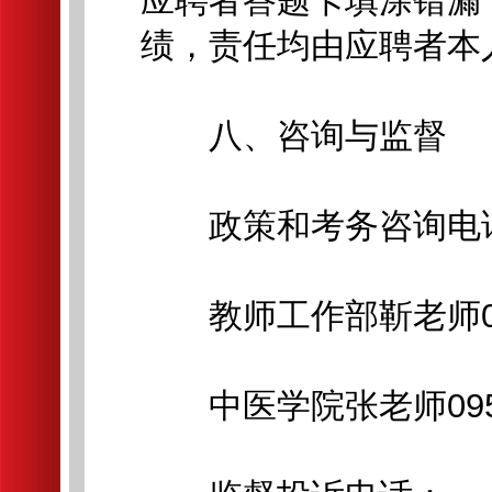
应聘者答题卡填涂错漏
绩，责任均由应聘者本
八、咨询与监督
政策和考务咨询电
教师工作部靳老师0951
中医学院张老师0951-