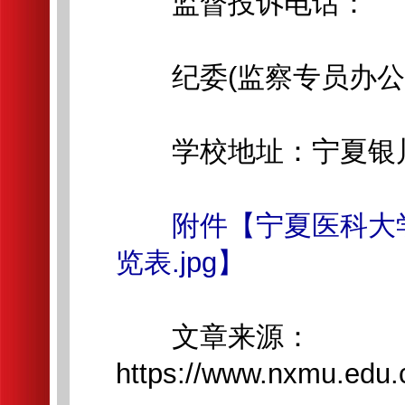
监督投诉电话：
纪委(监察专员办公室)09
学校地址：宁夏银川市
附件【宁夏医科大
览表.jpg】
文章来源：
https://www.nxmu.edu.