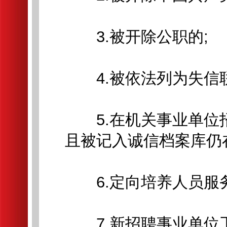
3.被开除公职的;
4.被依法列为失信联
5.在机关事业单位招
且被记入诚信档案库仍
6.定向培养人员服务
7.新招聘事业单位