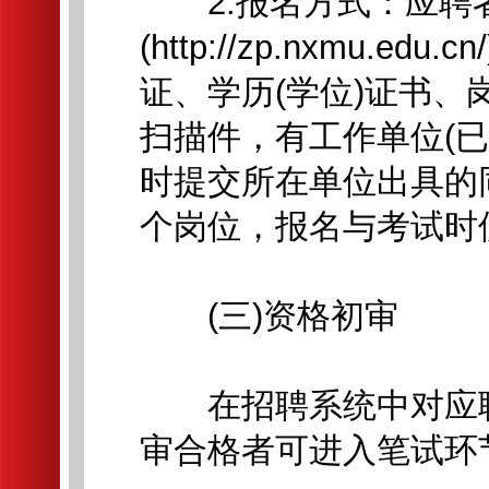
2.报名方式：应聘
(http://zp.nxmu
证、学历(学位)证书
扫描件，有工作单位(
时提交所在单位出具的
个岗位，报名与考试时
(三)资格初审
在招聘系统中对应聘
审合格者可进入笔试环