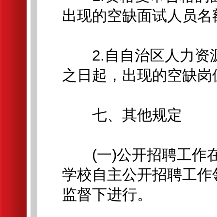
出现的空缺面试人员名
2.自自治区人力资
之日起，出现的空缺岗
七、其他规定
(一)公开招聘工作在
学校自主公开招聘工作
监督下进行。