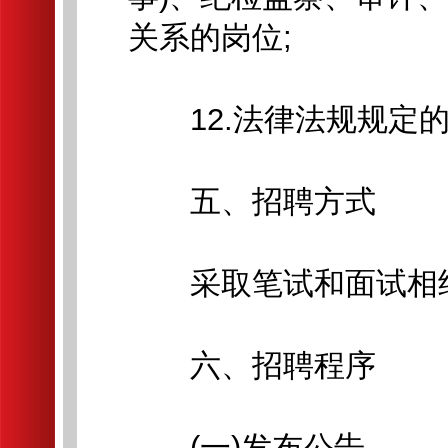
关系的岗位;
12.法律法规规定的
五、招聘方式
采取笔试和面试相结
六、招聘程序
(一)发布公告