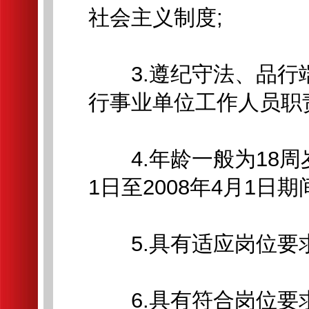
社会主义制度;
3.遵纪守法、品行
行事业单位工作人员职
4.年龄一般为18周岁
1日至2008年4月1日期
5.具有适应岗位要求
6.具有符合岗位要求