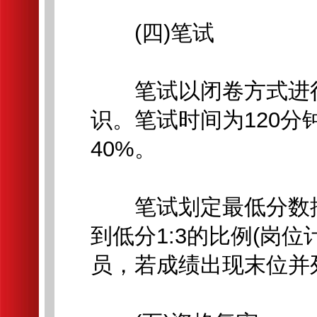
(四)笔试
笔试以闭卷方式进行
识。笔试时间为120分
40%。
笔试划定最低分数控
到低分1:3的比例(岗
员，若成绩出现末位并