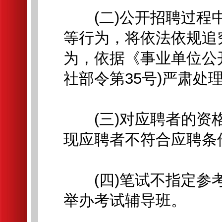
(二)公开招聘过程中
等行为，将依法依规追
为，依据《事业单位公
社部令第35号)严肃处
(三)对应聘者的资格
现应聘者不符合应聘条
(四)笔试不指定参考
举办考试辅导班。