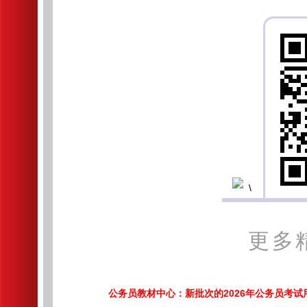
更多
公务员教材中心：新批次的2026年公务员考