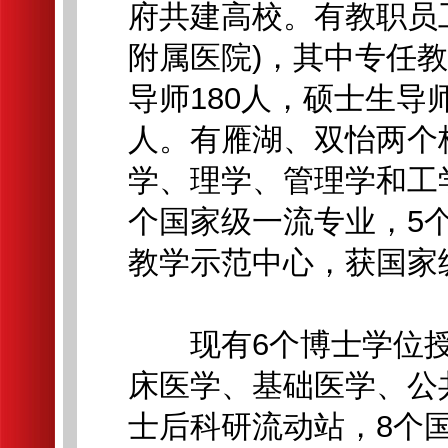
府共建高校。有教职员工
附属医院)，其中专任教
导师180人，硕士生导师
人。有雁湖、双怡两个校
学、理学、管理学和工学
个国家级一流专业，5
教学示范中心，获国家
现有6个博士学位授权
床医学、基础医学、公
士后科研流动站，8个