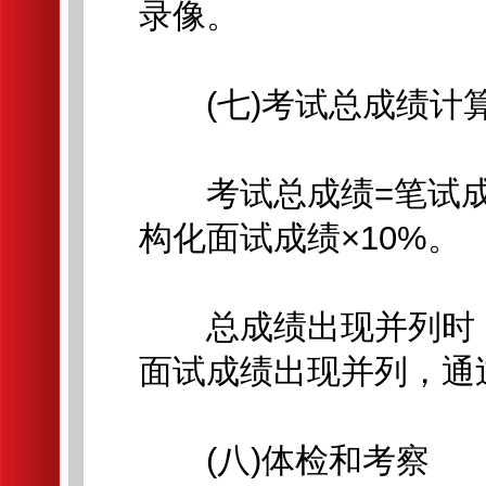
录像。
(七)考试总成绩计
考试总成绩=笔试成绩×
构化面试成绩×10%。
总成绩出现并列时，
面试成绩出现并列，通
(八)体检和考察