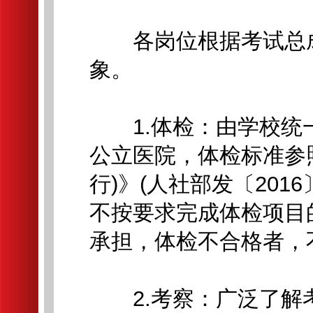
各岗位根据考试总成绩
象。
1.体检：由学校统
公立医院，体检标准参
行)》(人社部发〔201
不按要求完成体检项目
承担，体检不合格者，
2.考察：广泛了解