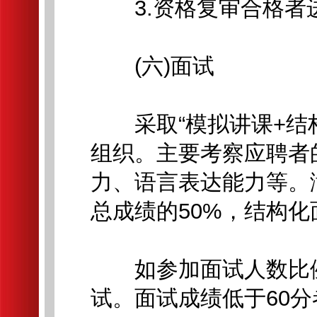
3.资格复审合格者
(六)面试
采取“模拟讲课+结构
组织。主要考察应聘者
力、语言表达能力等。
总成绩的50%，结构化
如参加面试人数比例达
试。面试成绩低于60