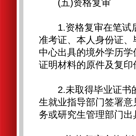
(五)资格复审
1.资格复审在笔试
准考证、本人身份证、
中心出具的境外学历学
证明材料的原件及复印
2.未取得毕业证书
生就业指导部门签署意
务或研究生管理部门出