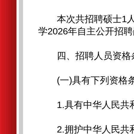
本次共招聘硕士1人
学2026年自主公开招
四、招聘人员资格
(一)具有下列资格
1.具有中华人民共和
2.拥护中华人民共