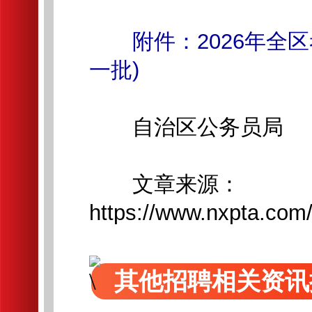
附件：2026年全
一批)
自治区公务员局
文章来源：
https://www.nxpta.co
其他招聘相关资讯