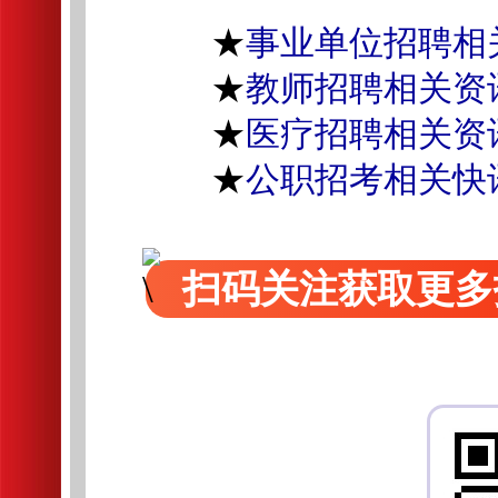
★
事业单位招聘相
★
教师招聘相关资
★
医疗招聘相关资
★
公职招考相关快
扫码关注获取更多