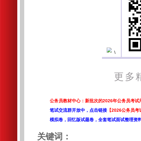
更多
公务员教材中心：新批次的2026年公务员考
笔试交流群开放中，点击链接
【2026公务员考
模拟卷，回忆版试题卷，全套笔试面试整理资
关键词：