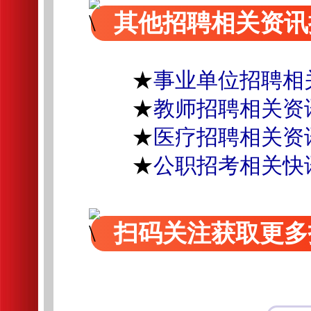
其他招聘相关资讯
★
事业单位招聘相
★
教师招聘相关资
★
医疗招聘相关资
★
公职招考相关快
扫码关注获取更多