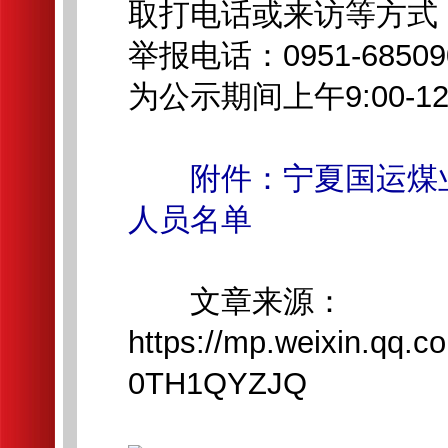
取打电话或来访等方式
举报电话：0951-68
为公示期间上午9:00-12:
附件：宁夏国运煤
人员名单
文章来源：
https://mp.weixin.qq
0TH1QYZJQ