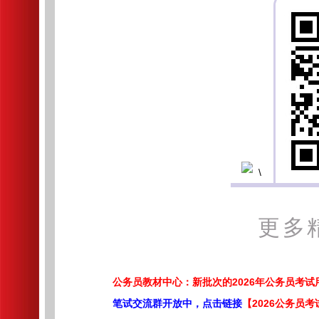
更多
公务员教材中心：新批次的2026年公务员考
笔试交流群开放中，点击链接
【2026公务员考