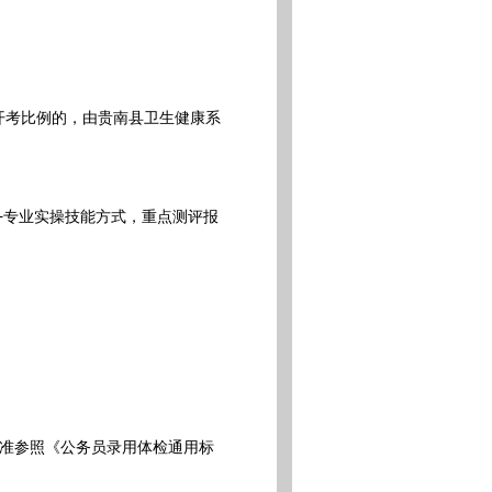
开考比例的，由贵南县卫生健康系
+专业实操技能方式，重点测评报
准参照《公务员录用体检通用标