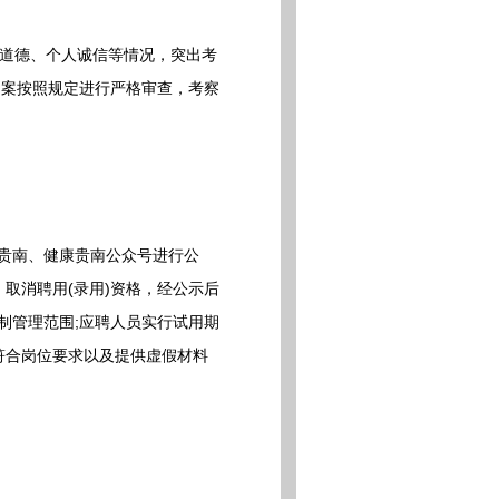
道德、个人诚信等情况，突出考
档案按照规定进行严格审查，考察
贵南、健康贵南公众号进行公
取消聘用(录用)资格，经公示后
制管理范围;应聘人员实行试用期
符合岗位要求以及提供虚假材料