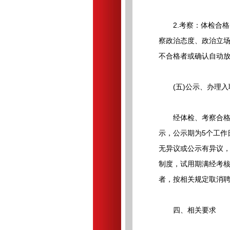
2.考察：体检合格
察政治态度、政治立
不合格者或确认自动
(五)公示、办理入
经体检、考察合格的
示，公示期为5个工作
无异议或公示有异议，
制度，试用期满经考核
者，按相关规定取消
四、相关要求