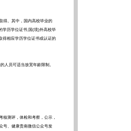
取得。其中，国内高校毕业的
应的学历学位证书;国(境)外高校毕
间取得相应学历学位证书或认证的
突出的人员可适当放宽年龄限制。
考核测评，体检和考察，公示，
公众号、健康贵南微信公众号发