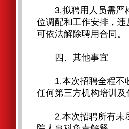
3.拟聘用人员需严
位调配和工作安排，违
可依法解除聘用合同。
四、其他事宜
1.本次招聘全程不
任何第三方机构培训及
2.本次招聘所有未
院人事科负责解释。