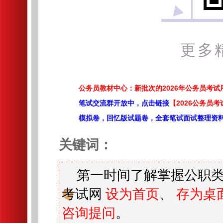
更多
公务员教材中心：新批次的2026年公务员考
笔试交流群开放中，点击链接
【2026公务员考
模拟卷，回忆版试题卷，全套笔试面试整理资
关键词：
第一时间了解掌握公职类
考试网
设为首页
、
存为桌
咨询提问
。