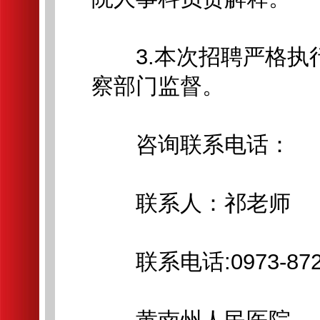
3.本次招聘严格执
察部门监督。
咨询联系电话：
联系人：祁老师
联系电话:0973-872