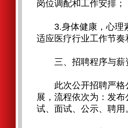
岗位调配和工作安排；
3.身体健康，心理
适应医疗行业工作节奏
三、招聘程序与薪
此次公开招聘严格公
展，流程依次为：发布
试、面试、公示、聘用