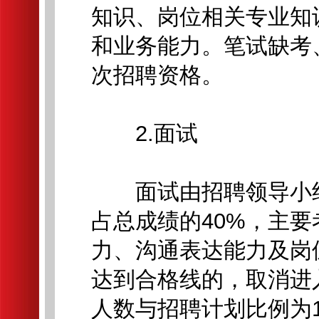
知识、岗位相关专业知
和业务能力。笔试缺考
次招聘资格。
2.面试
面试由招聘领导小组
占总成绩的40%，主
力、沟通表达能力及岗
达到合格线的，取消进
人数与招聘计划比例为1