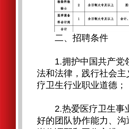
二、招聘条件
1.拥护中国共产党
法和法律，践行社会主
疗卫生行业职业道德；
2.热爱医疗卫生事
好的团队协作能力、沟