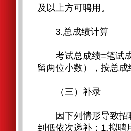
及以上方可聘用。
3.总成绩计算
考试总成绩=笔试成绩×
留两位小数），按总成
（三）补录
因下列情形导致招聘
到低依次递补：1.拟聘