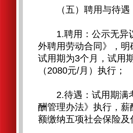
（五）聘用与待遇
1.聘用：公示无异
外聘用劳动合同》，明
试用期为3个月，试用
（2080元/月）执行；
2.待遇：试用期满
酬管理办法》执行，薪
额缴纳五项社会保险及