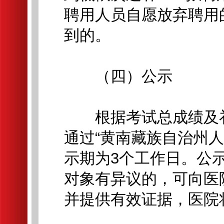
聘用人员自愿放弃聘用
到的。
（四）公示
根据考试总成绩及补
通过“黄南藏族自治州
示期为3个工作日。公
对象有异议的，可向医
并提供有效证据，医院