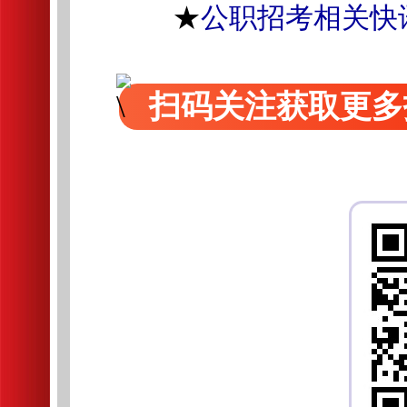
★
公职招考相关快
扫码关注获取更多