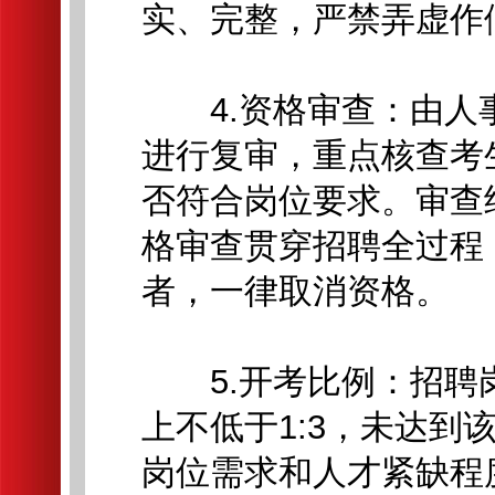
实、完整，严禁弄虚作
4.资格审查：由人
进行复审，重点核查考
否符合岗位要求。审查
格审查贯穿招聘全过程
者，一律取消资格。
5.开考比例：招聘
上不低于1:3，未达
岗位需求和人才紧缺程