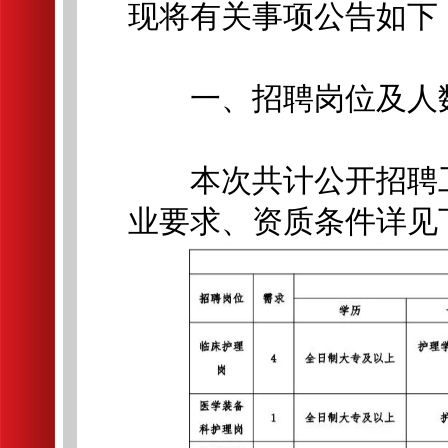
现将有关事项公告如下
一、招聘岗位及人
本次共计公开招聘工
业要求、资质条件详见