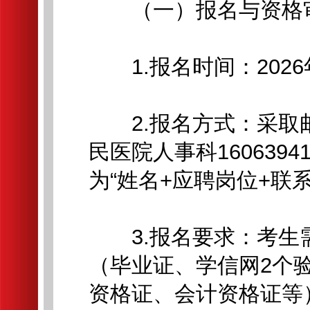
（一）报名与资格
1.报名时间：2026年
2.报名方式：采取
民医院人事科1606394
为“姓名+应聘岗位+联
3.报名要求：考生
（毕业证、学信网2个
资格证、会计资格证等