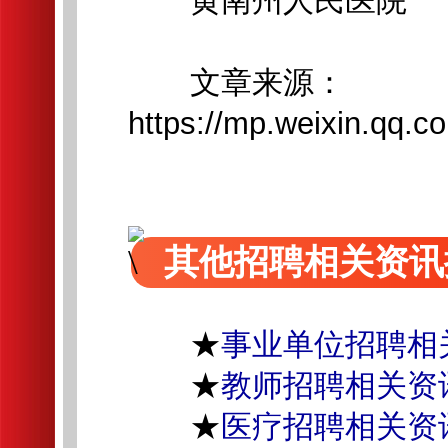
黄南州人民医院
文章来源：
https://mp.weixin.q
其他招聘相关资讯
★
事业单位招聘相
★
教师招聘相关资
★
医疗招聘相关资