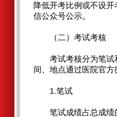
降低开考比例或不设开
信公众号公示。
（二）考试考核
考试考核分为笔试和
间、地点通过医院官方
1.笔试
笔试成绩占总成绩的