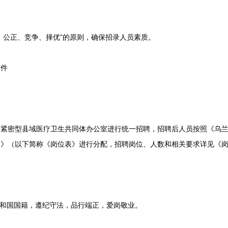
公正、竞争、择优”的原则，确保招录人员素质。
件
密型县域医疗卫生共同体办公室进行统一招聘，招聘后人员按照《乌兰
表》（以下简称《岗位表》进行分配，招聘岗位、人数和相关要求详见《
和国国籍，遵纪守法，品行端正，爱岗敬业。