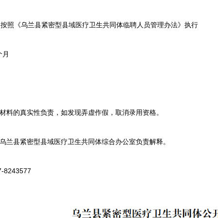
照《乌兰县紧密型县域医疗卫生共同体临聘人员管理办法》执行
个月
材料的真实性负责，如发现弄虚作假，取消录用资格。
乌兰县紧密型县域医疗卫生共同体综合办公室负责解释。
243577