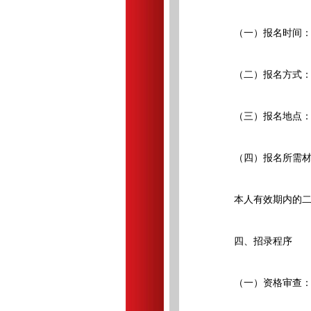
（一）报名时间：2026年
（二）报名方式：
（三）报名地点：乌
（四）报名所需材
本人有效期内的二代
四、招录程序
（一）资格审查：根