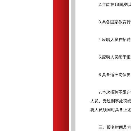
2.年龄在18周岁以
3.具备国家教育行
4.应聘人员在招聘
5.应聘人员须于报
6.具备适应岗位要
7.本次招聘不限户籍
人员、受过刑事处罚
聘人员须同时具备上
三、报名时间及方