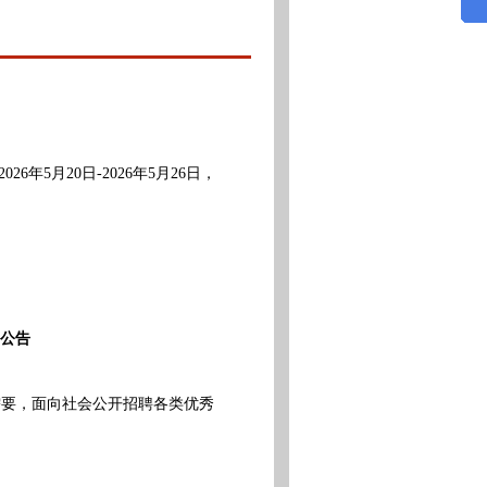
6年5月20日-2026年5月26日，
公告
要，面向社会公开招聘各类优秀