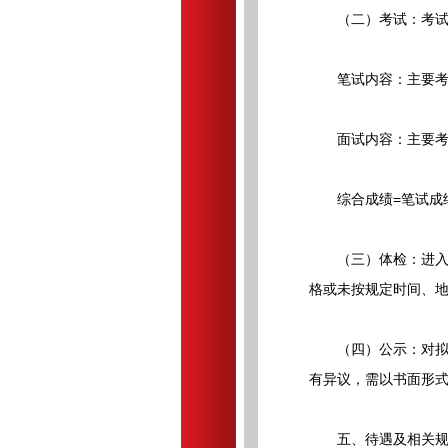
（二）考试：考试
笔试内容：主要考察
面试内容：主要考察
综合成绩=笔试成绩×
（三）体检：进入体
格或未按规定时间、
（四）公示：对拟录
有异议，需以书面形
五、待遇及相关规