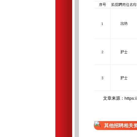
文章来源：https://mp.
其他招聘相关