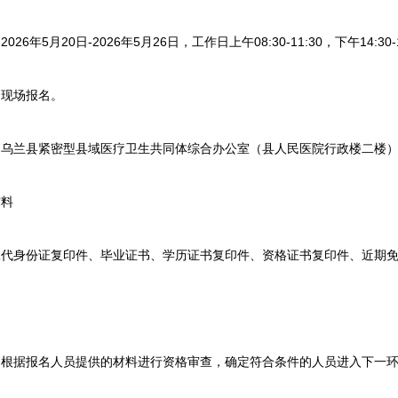
5月20日-2026年5月26日，工作日上午08:30-11:30，下午14:30-1
现场报名。
兰县紧密型县域医疗卫生共同体综合办公室（县人民医院行政楼二楼
料
身份证复印件、毕业证书、学历证书复印件、资格证书复印件、近期免
据报名人员提供的材料进行资格审查，确定符合条件的人员进入下一环