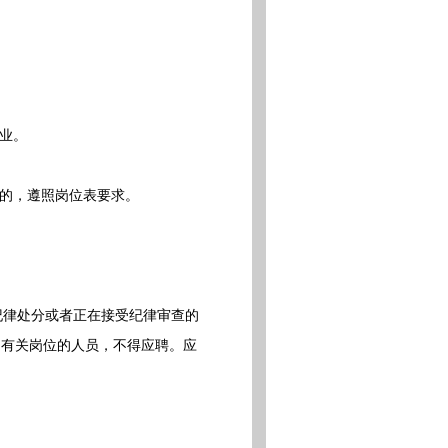
业。
的，遵照岗位表要求。
纪律处分或者正在接受纪律审查的
到有关岗位的人员，不得应聘。应