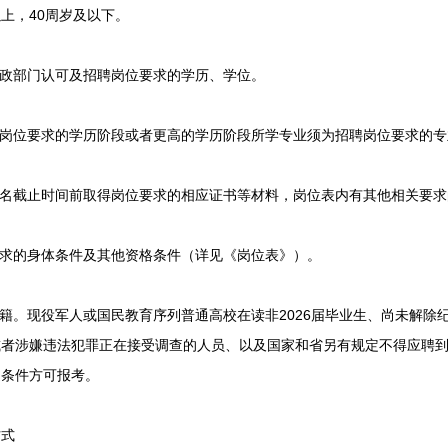
上，40周岁及以下。
政部门认可及招聘岗位要求的学历、学位。
岗位要求的学历阶段或者更高的学历阶段所学专业须为招聘岗位要求的专
名截止时间前取得岗位要求的相应证书等材料，岗位表内有其他相关要求
求的身体条件及其他资格条件（详见《岗位表》）。
。现役军人或国民教育序列普通高校在读非2026届毕业生、尚未解除
或者涉嫌违法犯罪正在接受调查的人员、以及国家和省另有规定不得应聘
述条件方可报考。
式