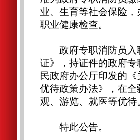
业、生育等社会保险，
职业健康检查。
政府专职消防员入职
证》，持证件的政府专
民政府办公厅印发的《
优待政策办法》，在全
观、游览、就医等优待
特此公告。