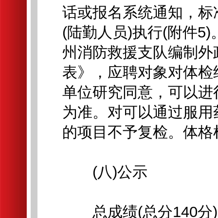
话或报名系统通知，标
(陆勤人员)执行(附件
州消防救援支队编制外
表》，应聘对象对体检
单位研究同意，可以进
为准。对可以通过服用
的项目不予复检。体格
(八)公示
总成绩(总分140分)