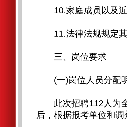
10.家庭成员以及近
11.法律法规规定其
三、岗位要求
(一)岗位人员分配
此次招聘112人为全
后，根据报考单位和调