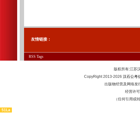
友情链接：
RSS
Tags
版权所有:江
CopyRight 2013-2026
汉石公考
出版物经营及网络发行
经营许可证
（任何引用或
51La