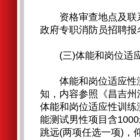
资格审查地点及联系
政府专职消防员招聘报名
(三)体能和岗位适
体能和岗位适应性测
知，内容参照《昌吉州
体能和岗位适应性训练测
能测试男性项目含100
跳远(两项任选一项)，