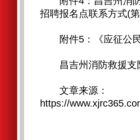
附件4：昌吉州消防
招聘报名点联系方式(第
附件5：《应征公民体
昌吉州消防救援支
文章来源：
https://www.xjrc365.co