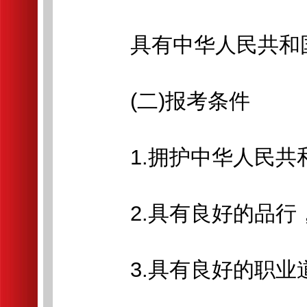
具有中华人民共和
(二)报考条件
1.拥护中华人民共和
2.具有良好的品行，
3.具有良好的职业道