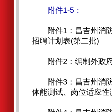
附件1-5：
附件1：昌吉州消防
招聘计划表(第二批)
附件2：编制外政府
附件3：昌吉州消防
体能测试、岗位适应性