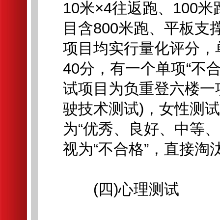
10米×4往返跑、100
目含800米跑、平板支
项目均实行量化评分，单
40分，有一个单项“不
试项目为负重登六楼一
驶技术测试)，女性测
为“优秀、良好、中等、
视为“不合格”，直接淘
(四)心理测试