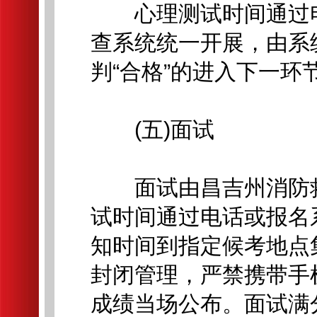
心理测试时间通过电
查系统统一开展，由系统
判“合格”的进入下一环
(五)面试
面试由昌吉州消防救
试时间通过电话或报名
知时间到指定候考地点
封闭管理，严禁携带手
成绩当场公布。面试满分