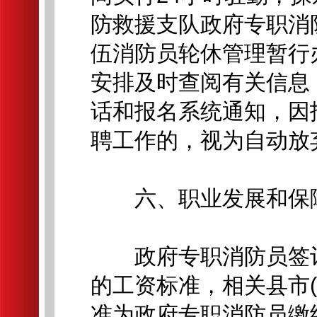
防救援支队政府专职消
伍消防员轮休管理暂行
安排及时查阅有关信息
话和报名系统通知，因
聘工作的，视为自动放
六、职业发展和保
政府专职消防员签订
的工资标准，相关县市
准为政府专职消防员缴