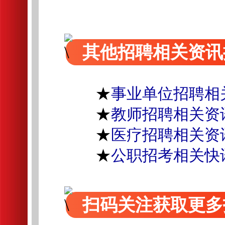
其他招聘相关资讯
★
事业单位招聘相
★
教师招聘相关资
★
医疗招聘相关资
★
公职招考相关快
扫码关注获取更多