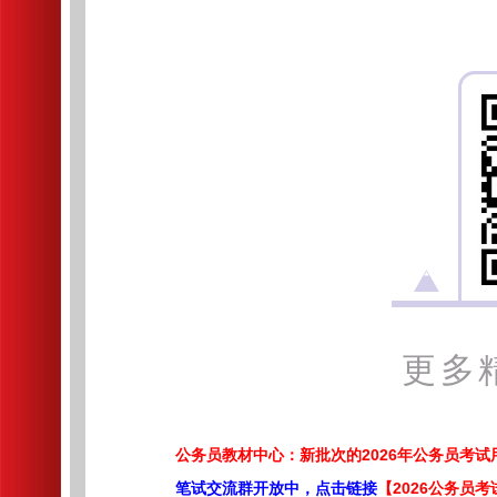
更多
公务员教材中心：新批次的2026年公务员考
笔试交流群开放中，点击链接
【2026公务员考