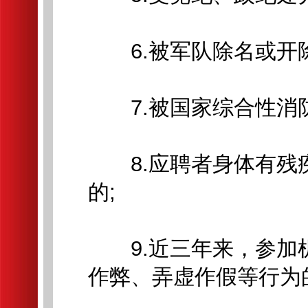
6.被军队除名或开除
7.被国家综合性消防
8.应聘者身体有残
的;
9.近三年来，参加
作弊、弄虚作假等行为