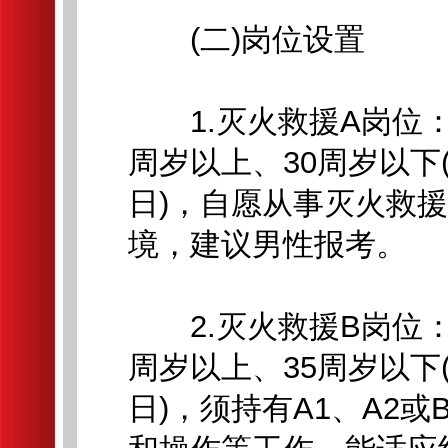
(二)岗位设置
1.灭火救援A岗位：
周岁以上、30周岁以下(1
日)，自愿从事灭火救
境，建议男性报考。
2.灭火救援B岗位：
周岁以上、35周岁以下(1
日)，须持有A1、A2