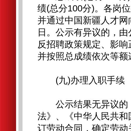
绩(总分100分)。各
并通过中国新疆人才网
日。公示有异议的，由
反招聘政策规定、影响
并按照总成绩依次等额
(九)办理入职手续
公示结果无异议的，
法》、《中华人民共和
订劳动合同，确定劳动