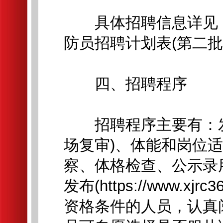
具体招聘信息详见《
防员招聘计划表(第二批)
四、招聘程序
招聘程序主要有：发
场复审)、体能和岗位
察、体格检查、公示录
发布(https://www.x
资格条件的人员，认真