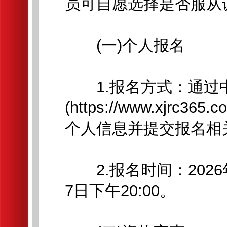
员可自愿选择是否服从
(一)个人报名
1.报名方式：通过
(https://www.xjr
个人信息并提交报名相
2.报名时间：2026年5
7日下午20:00。