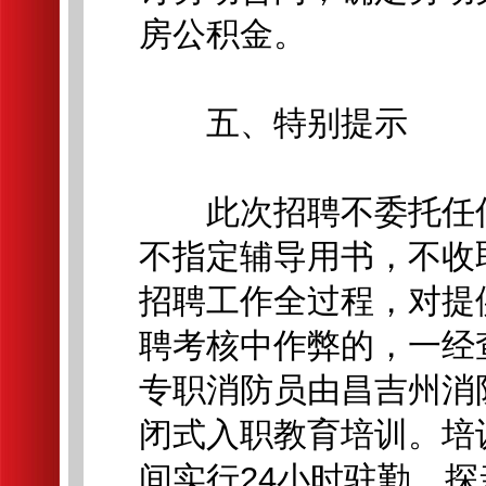
房公积金。
五、特别提示
此次招聘不委托任何
不指定辅导用书，不收
招聘工作全过程，对提
聘考核中作弊的，一经
专职消防员由昌吉州消
闭式入职教育培训。培
间实行24小时驻勤，