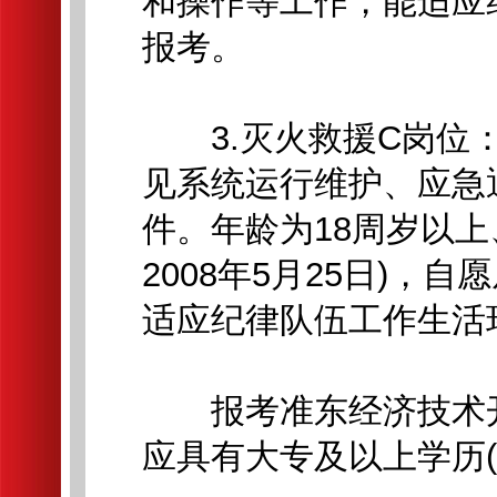
和操作等工作，能适应
报考。
3.灭火救援C岗位：
见系统运行维护、应急
件。年龄为18周岁以上、
2008年5月25日)
适应纪律队伍工作生活
报考准东经济技术开
应具有大专及以上学历