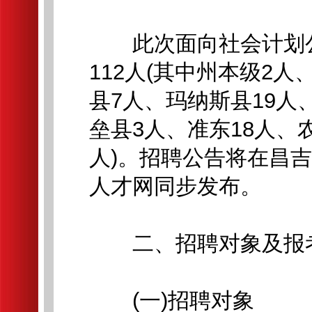
此次面向社会计划公
112人(其中州本级2
县7人、玛纳斯县19人
垒县3人、准东18人、
人)。招聘公告将在昌
人才网同步发布。
二、招聘对象及报
(一)招聘对象