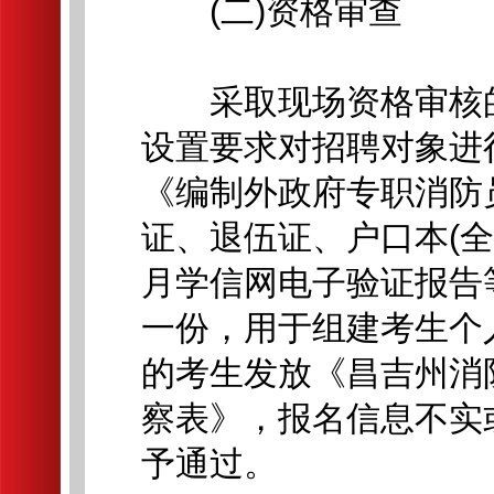
(二)资格审查
采取现场资格审核的
设置要求对招聘对象进
《编制外政府专职消防员
证、退伍证、户口本(
月学信网电子验证报告
一份，用于组建考生个
的考生发放《昌吉州消
察表》，报名信息不实
予通过。