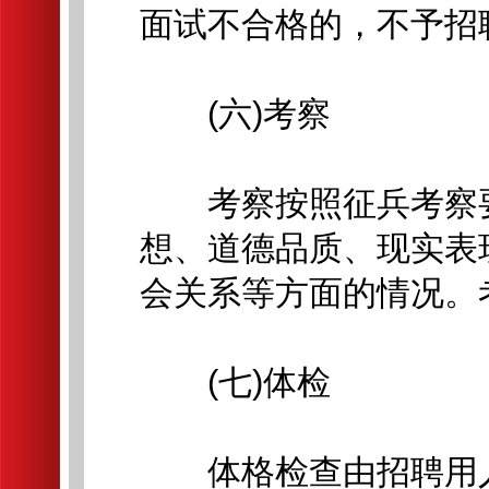
面试不合格的，不予招
(六)考察
考察按照征兵考察要
想、道德品质、现实表
会关系等方面的情况。
(七)体检
体格检查由招聘用人