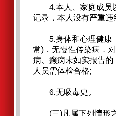
4.本人、家庭成员
记录，本人没有严重违
5.身体和心理健康，
常)，无慢性传染病，
病、癫痫未如实报告的
人员需体检合格;
6.无吸毒史。
(三)凡属下列情形