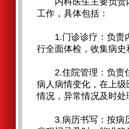
内科医生主要负责内
工作，具体包括：
1.门诊诊疗：负责
行全面体检，收集病史
2.住院管理：负责
病人病情变化，在上级
情况，异常情况及时处
3.病历书写：按病