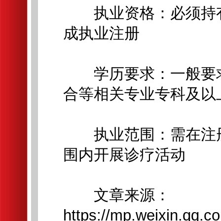
执业资格：必须持有
成执业注册
学历要求：一般要求
合等相关专业专科及以
执业范围：需在注册
围内开展诊疗活动
文章来源：
https://mp.weixin.q