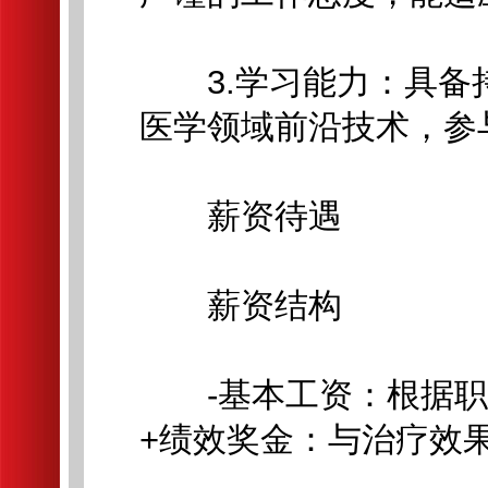
3.学习能力：具备
医学领域前沿技术，参
薪资待遇
薪资结构
-基本工资：根据职
+绩效奖金：与治疗效