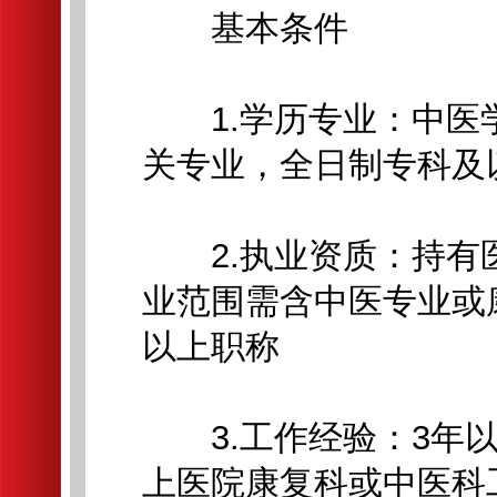
基本条件
1.学历专业：中医
关专业，全日制专科及
2.执业资质：持有
业范围需含中医专业或
以上职称
3.工作经验：3年以
上医院康复科或中医科