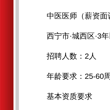
中医医师（薪资面
西宁市·城西区·3年
招聘人数：2人
年龄要求：25-60
基本资质要求