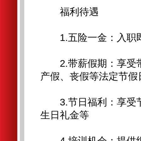
福利待遇
1.五险一金：入职
2.带薪假期：享受
产假、丧假等法定节假
3.节日福利：享受
生日礼金等
4.培训机会：提供