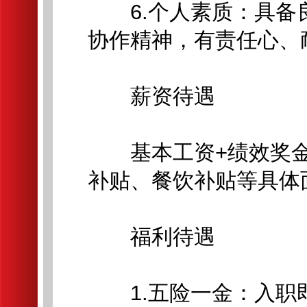
6.个人素质：具备
协作精神，有责任心、
薪资待遇
基本工资+绩效奖金
补贴、餐饮补贴等具体
福利待遇
1.五险一金：入职