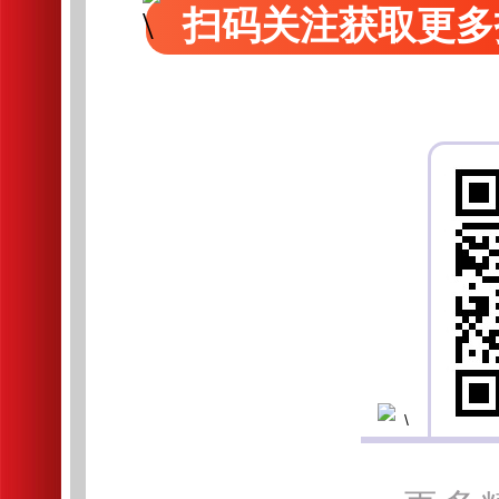
扫码关注获取更多