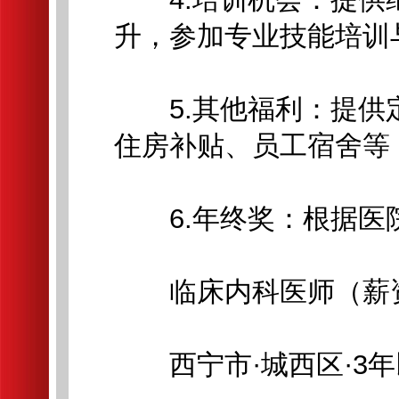
升，参加专业技能培训
5.其他福利：提供
住房补贴、员工宿舍等
6.年终奖：根据医
临床内科医师（薪
西宁市·城西区·3年