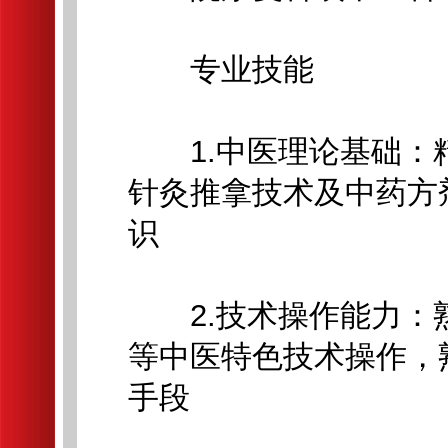
专业技能
1.中医理论基础：
针灸推拿技术及中药方
识
2.技术操作能力：
等中医特色技术操作，
手段