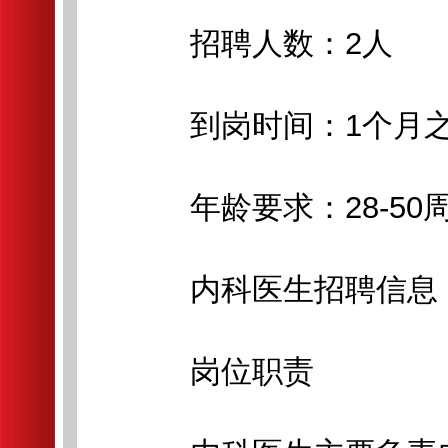
招聘人数：2人
到岗时间：1个月
年龄要求：28-50
内科医生招聘信息（
岗位职责