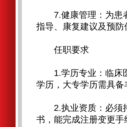
7.健康管理：为患
指导、康复建议及预防
任职要求
1.学历专业：临床
学历，大专学历需具备
2.执业资质：必须
书，能完成注册变更手