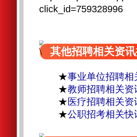
click_id=759328996
其他招聘相关资讯
★
事业单位招聘相
★
教师招聘相关资
★
医疗招聘相关资
★
公职招考相关快