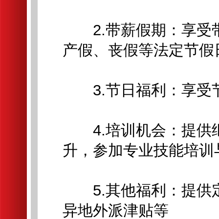
2.带薪假期：享受
产假、丧假等法定节假
3.节日福利：享受
4.培训机会：提供
升，参加专业技能培训
5.其他福利：提供
异地外派津贴等