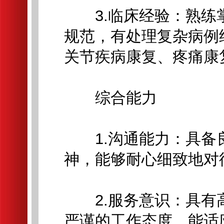
3.临床经验：熟练
规范，有处理复杂病例
关节疾病康复、疼痛康
综合能力
1.沟通能力：具备
神，能够耐心细致地对
2.服务意识：具有
严谨的工作态度，能适