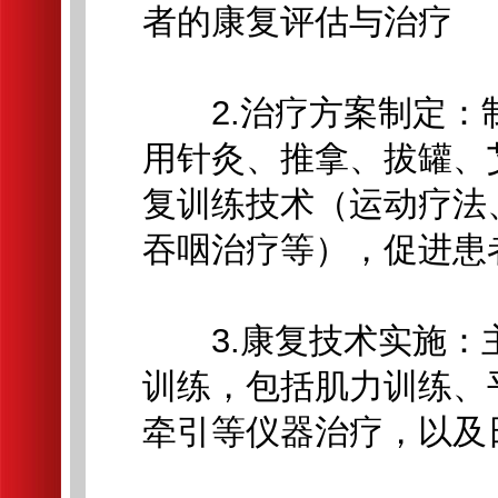
者的康复评估与治疗
2.治疗方案制定：
用针灸、推拿、拔罐、
复训练技术（运动疗法
吞咽治疗等），促进患
3.康复技术实施：
训练，包括肌力训练、
牵引等仪器治疗，以及