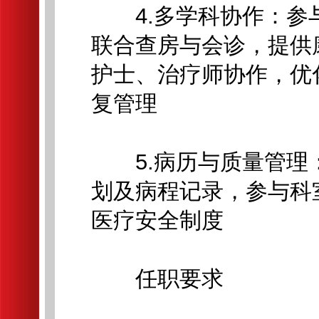
4.多学科协作：参
联合查房与会诊，提供
护士、治疗师协作，优
复管理
5.病历与质量管理
划及病程记录，参与科
医疗安全制度
任职要求