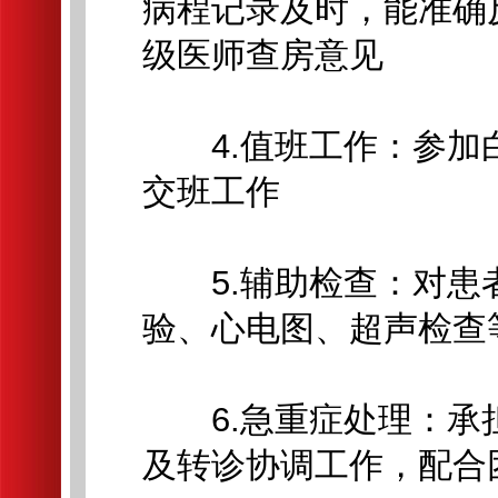
病程记录及时，能准确
级医师查房意见
4.值班工作：参加
交班工作
5.辅助检查：对患
验、心电图、超声检查
6.急重症处理：承
及转诊协调工作，配合