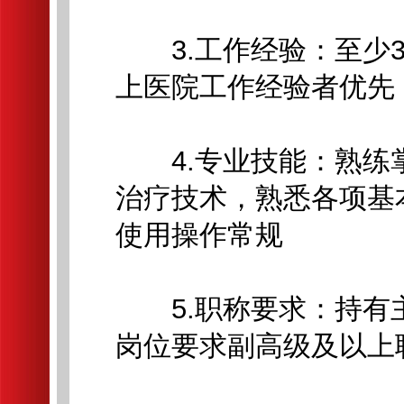
3.工作经验：至少3
上医院工作经验者优先
4.专业技能：熟练
治疗技术，熟悉各项基
使用操作常规
5.职称要求：持有
岗位要求副高级及以上