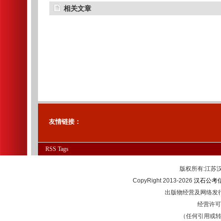
相关文章
友情链接：
RSS
Tags
版权所有:江
CopyRight 2013-2026
汉石公考
出版物经营及网络发行
经营许可证
（任何引用或