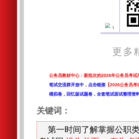
更多
公务员教材中心：新批次的2026年公务员考
笔试交流群开放中，点击链接
【2026公务员考
模拟卷，回忆版试题卷，全套笔试面试整理资
关键词：
第一时间了解掌握公职类