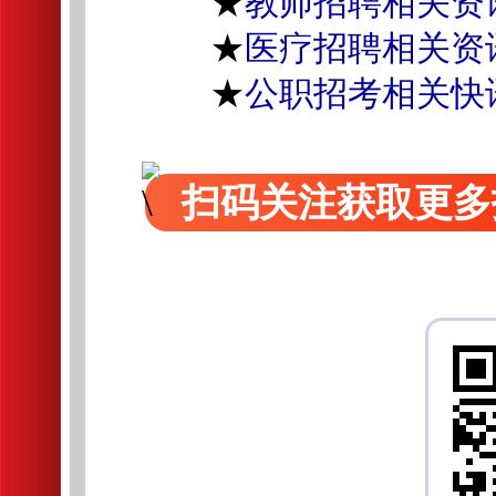
★
教师招聘相关资
★
医疗招聘相关资
★
公职招考相关快
扫码关注获取更多