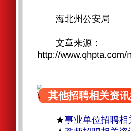
海北州公安局
文章来源：
http://www.qhpta.com/
其他招聘相关资讯
★
事业单位招聘相