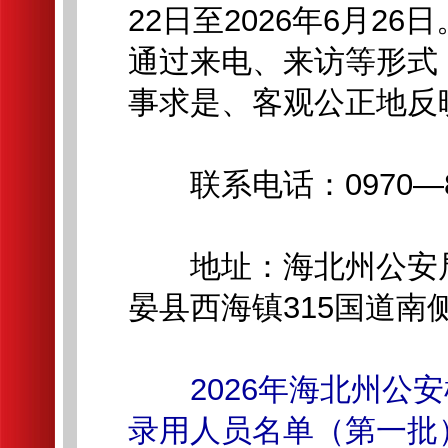
22日至2026年6月2
通过来电、来访等形式
事求是、客观公正地反
联系电话：0970—86
地址：海北州公安局
晏县西海镇315国道南
2026年海北州
录用人员名单（第一批