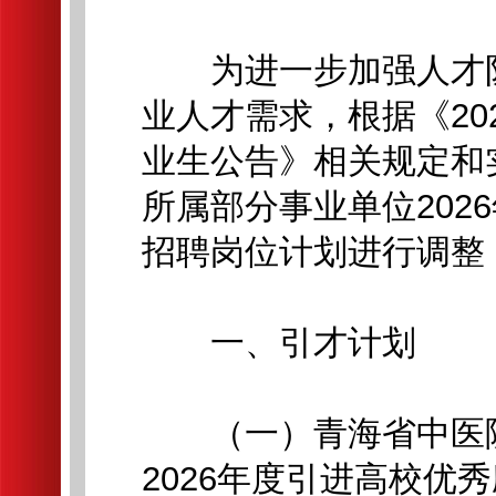
为进一步加强人才队
业人才需求，根据《20
业生公告》相关规定和
所属部分事业单位202
招聘岗位计划进行调整
一、引才计划
（一）青海省中医院在
2026年度引进高校优