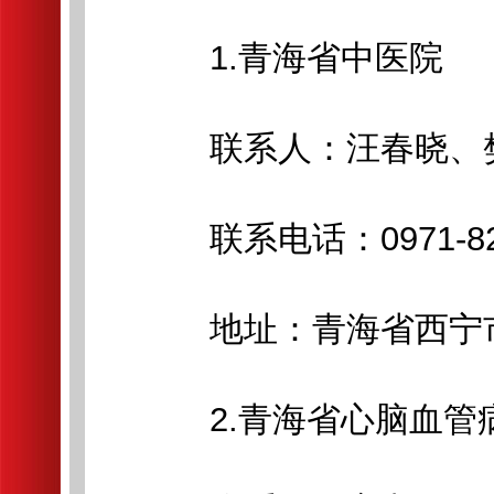
1.青海省中医院
联系人：汪春晓、
联系电话：0971-8298
地址：青海省西宁市
2.青海省心脑血管