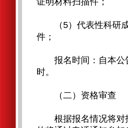
证明材料扫描件；
（5）代表性科研成
件；
报名时间：自本公告发布
时。
（二）资格审查
根据报名情况将对报