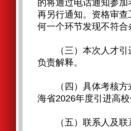
的将通过电话通知参加
再另行通知。资格审查
何一个环节发现不符合
（三）本次人才引进
负责解释。
（四）具体考核方式
海省2026年度引进高
（五）联系人及联