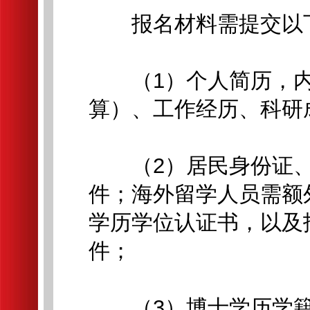
报名材料需提交以
（1）个人简历，内
算）、工作经历、科研
（2）居民身份证、
件；海外留学人员需额
学历学位认证书，以及
件；
（3）博士学历学籍