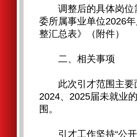
调整后的具体岗位需
委所属事业单位2026
整汇总表》（附件）
二、相关事项
此次引才范围主要面向
2024、2025届未
围。
引才工作坚持“公开、