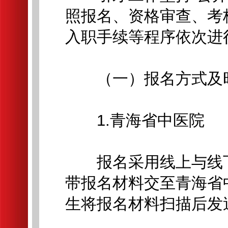
照报名、资格审查、考
入职手续等程序依次进
（一）报名方式及
1.青海省中医院
报名采用线上与线下
带报名材料交至青海省
生将报名材料扫描后发送至qh