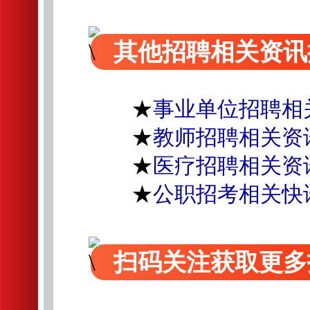
其他招聘相关资讯
★
事业单位招聘相
★
教师招聘相关资
★
医疗招聘相关资
★
公职招考相关快
扫码关注获取更多