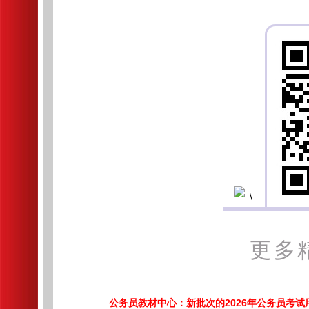
更多
公务员教材中心：新批次的2026年公务员考