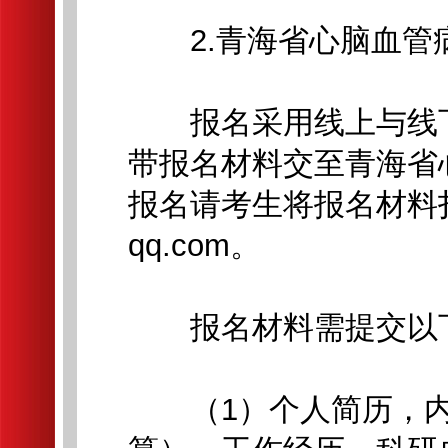
2.青海省心脑血管
报名采用线上与线下
带报名材料交至青海省
报名请考生将报名材料扫描
qq.com。
报名材料需提交以
（1）个人简历，内