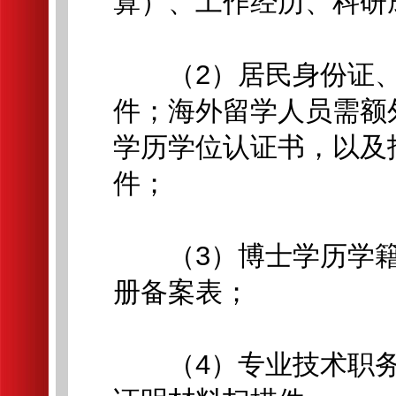
算）、工作经历、科研
（2）居民身份证、
件；海外留学人员需额
学历学位认证书，以及
件；
（3）博士学历学籍
册备案表；
（4）专业技术职务