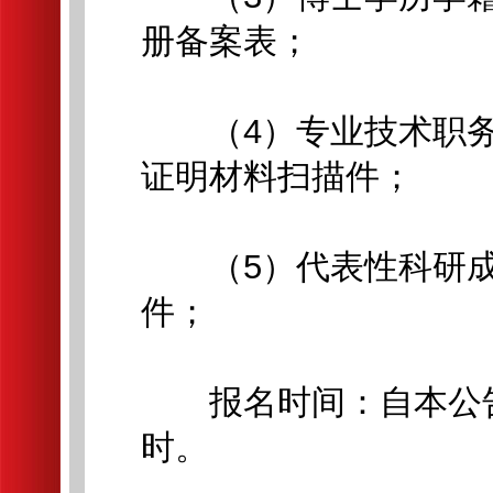
册备案表；
（4）专业技术职务
证明材料扫描件；
（5）代表性科研成
件；
报名时间：自本公告发布
时。