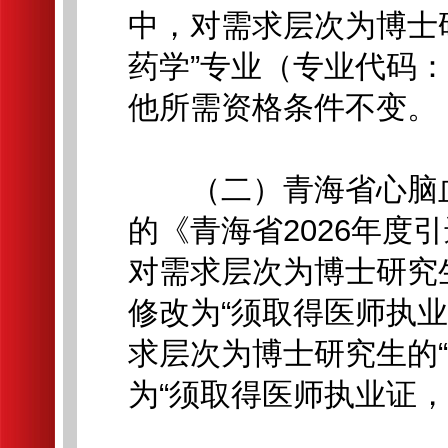
中，对需求层次为博士研
药学”专业（专业代码：0
他所需资格条件不变。
（二）青海省心脑血管
的《青海省2026年度
对需求层次为博士研究
修改为“须取得医师执业
求层次为博士研究生的
为“须取得医师执业证，