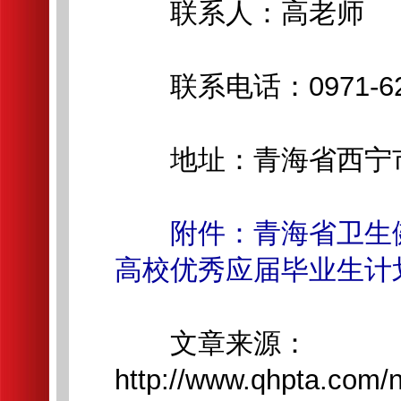
联系人：高老师
联系电话：0971-6253
地址：青海省西宁市
附件：青海省卫生
高校优秀应届毕业生计划
文章来源：
http://www.qhpta.com/