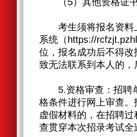
（5）其他资格证书
考生须将报名资料上
系统（https://rcfzjt.
位，报名成功后不得改
致无法联系到本人的，
5.资格审查：招聘
格条件进行网上审查。
虚假材料的，在招聘过
查贯穿本次招录考试全