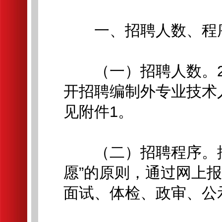
一、招聘人数、程序
（一）招聘人数。20
开招聘编制外专业技术
见附件1。
（二）招聘程序。按
愿”的原则，通过网上
面试、体检、政审、公