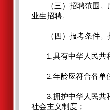
（三）招聘范围。所
业生招聘。
（四）报考条件。报
1.具有中华人民共
2.年龄应符合各单
3.拥护中华人民共
社会主义制度；