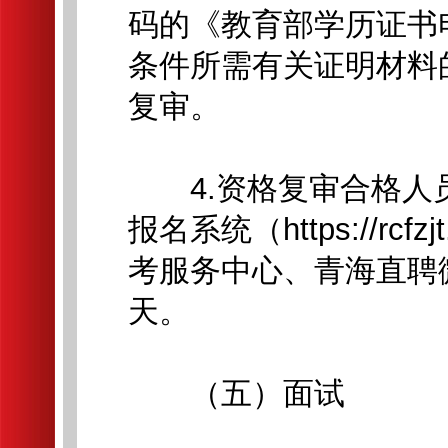
码的《教育部学历证书
条件所需有关证明材料
复审。
4.资格复审合格人
报名系统（https://rcfzj
考服务中心、青海直聘
天。
（五）面试