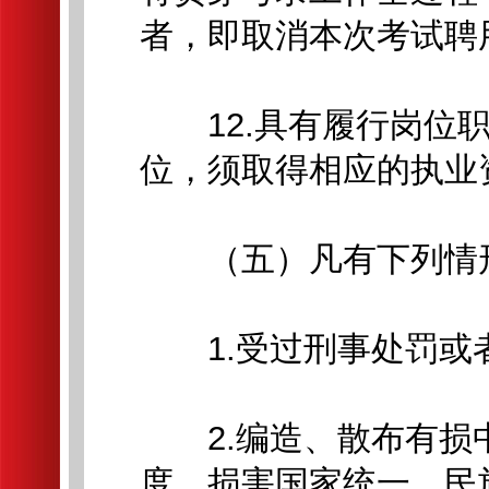
者，即取消本次考试聘
12.具有履行岗位职
位，须取得相应的执业
（五）凡有下列情形
1.受过刑事处罚或
2.编造、散布有损
度，损害国家统一、民