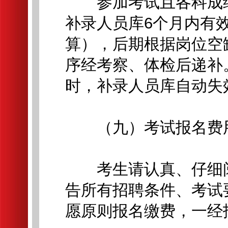
参加考试且各科成绩
补录人员库6个月内有
算），后期根据岗位空
序经考察、体检后递补
时，补录人员库自动失
（九）考试报名费
考生请认真、仔细阅
告所有招聘条件、考试
愿原则报名缴费，一经