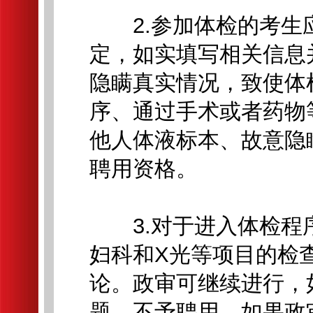
2.参加体检的考生
定，如实填写相关信息
隐瞒真实情况，致使体
序、通过手术或者药物
他人体液标本、故意隐
聘用资格。
3.对于进入体检程
妇科和X光等项目的检
论。政审可继续进行，
题，不予聘用。如果政