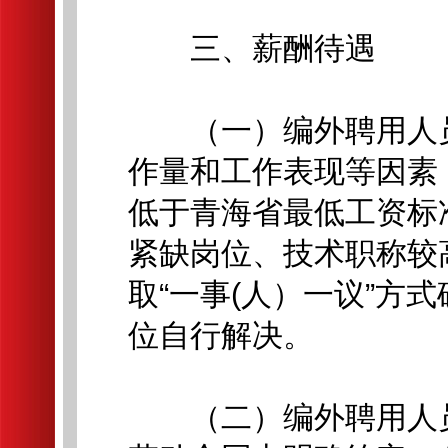
三、薪酬待遇
（一）编外聘用人员
作量和工作表现等因素
低于青海省最低工资标
紧缺岗位、技术职称较
取“一事(人）一议”方
位自行解决。
（二）编外聘用人员