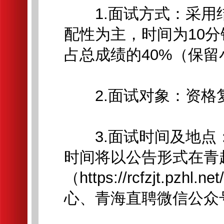
1.面试方式：采用
配性为主，时间为10分
占总成绩的40%（保留
2.面试对象：资格
3.面试时间及地点
时间将以公告形式在青
（https://rcfzjt.pz
心、青海直聘微信公众