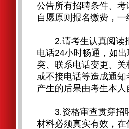
公告所有招聘条件、考
自愿原则报名缴费，一
2.请考生认真阅读
电话24小时畅通，如
突、联系电话变更、关
或不接电话等造成通知
产生的后果由考生本人
3.资格审查贯穿招
材料必须真实有效，在