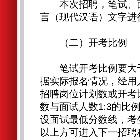
本次招聘，笔试、面
言（现代汉语）文字进
（二）开考比例
笔试开考比例要大于1
据实际报名情况，经用
招聘岗位计划数或开考
数与面试人数1:3的比
设面试最低分数线，考生
以上方可进入下一招聘