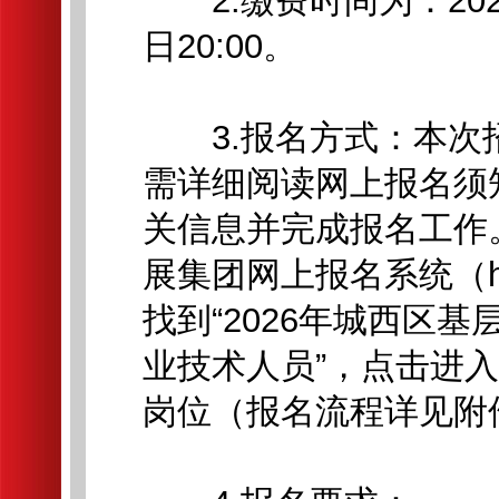
2.缴费时间为：2026年
日20:00。
3.报名方式：本次
需详细阅读网上报名须
关信息并完成报名工作
展集团网上报名系统（https://
找到“2026年城西区
业技术人员”，点击进
岗位（报名流程详见附