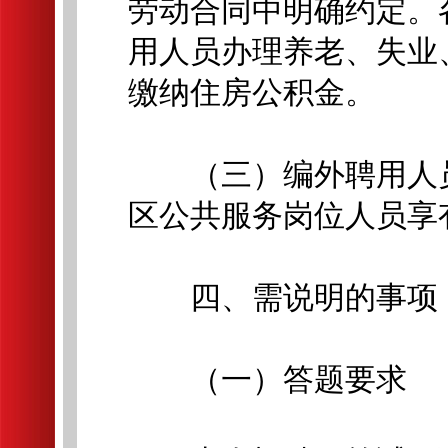
劳动合同中明确约定。
用人员办理养老、失业
缴纳住房公积金。
（三）编外聘用人员
区公共服务岗位人员享
四、需说明的事项
（一）答题要求