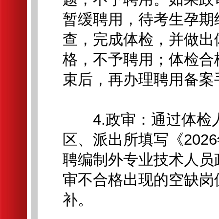
暂缓聘用，待考生孕期
查，完成体检，并做出
格，不予聘用；体检合
束后，再办理聘用备案
4.政审：通过体检
区、派出所填写《202
聘编制外专业技术人员
审不合格出现的空缺岗
补。