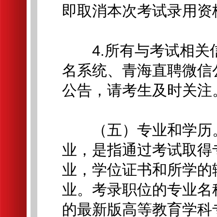
即取消本次考试录用资
4.所有与考试相关
名系统、青海直聘微信
公告，请考生及时关注
（五）专业和学历。
业，是指通过考试取得
业，学位证书和所学的
业。考录职位的专业名
的最新版高等教育学科