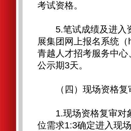
考试资格。
5.笔试成绩及进入
展集团网上报名系统（https://
青越人才招考服务中心
公示期3天。
（四）现场资格复
1.现场资格复审对
位需求1:3确定进入