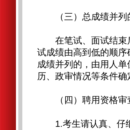
（三）总成绩并列
在笔试、面试结束后
试成绩由高到低的顺序
成绩并列的，由用人单
历、政审情况等条件确
（四）聘用资格审查
1.考生请认真、仔