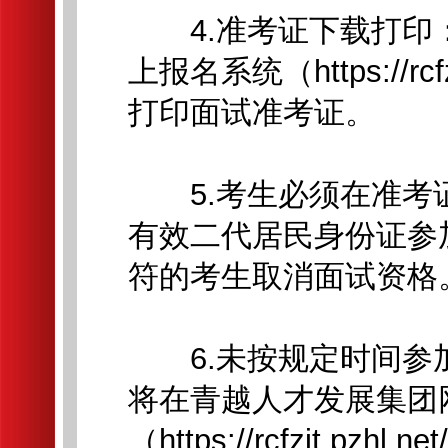
4.准考证下载打印
上报名系统（https://rcfz
打印面试准考证。
5.考生必须在准考
有效二代居民身份证参
符的考生取消面试资格
6.未按规定时间参
将在青越人才发展集团
（https://rcfzjt.pz