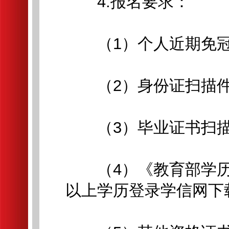
4.报名要求：
（1）个人近期免冠
（2）身份证扫描件
（3）毕业证书扫描
（4）《教育部学历
以上学历登录学信网下