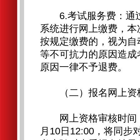
6.考试服务费：通
系统进行网上缴费，本
按规定缴费的，视为自
等不可抗力的原因造成
原因一律不予退费。
（二）报名网上资
网上资格审核时间：202
月10日12:00，将