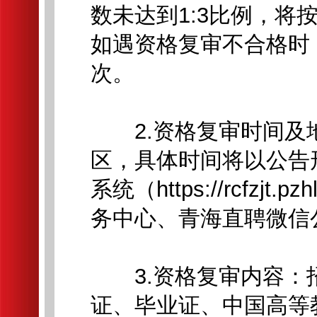
数未达到1:3比例，
如遇资格复审不合格时
次。
2.资格复审时间及
区，具体时间将以公告
系统（https://rcfzjt.
务中心、青海直聘微信
3.资格复审内容：
证、毕业证、中国高等