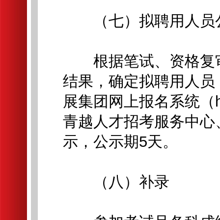
（七）拟聘用人员
根据笔试、资格复审
结果，确定拟聘用人员
展集团网上报名系统（https://
青越人才招考服务中心
示，公示期5天。
（八）补录