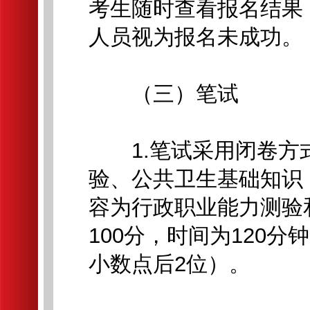
考生随时查看报名结果
人员视为报名未成功。
（三）笔试
1.笔试采用闭卷方
验、公共卫生基础知识
容为行政职业能力测验
100分，时间为120
小数点后2位）。