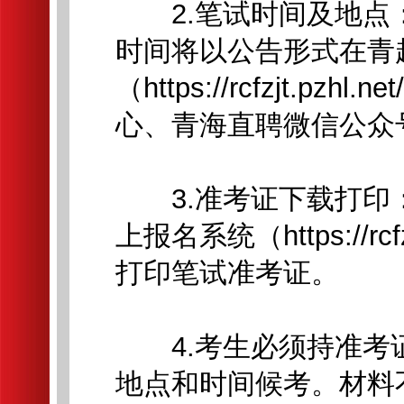
2.笔试时间及地点
时间将以公告形式在青
（https://rcfzjt.pz
心、青海直聘微信公众
3.准考证下载打印
上报名系统（https://rcfz
打印笔试准考证。
4.考生必须持准考
地点和时间候考。材料