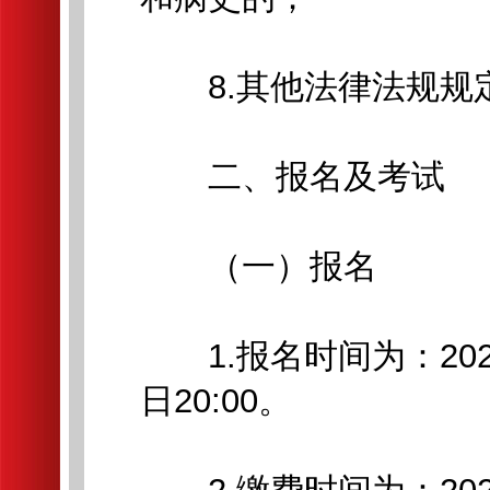
8.其他法律法规规
二、报名及考试
（一）报名
1.报名时间为：2026年
日20:00。