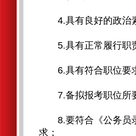
4.具有良好的政治
5.具有正常履行职
6.具有符合职位要
7.备拟报考职位所
8.要符合《公务员
求；