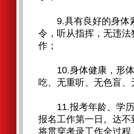
9.具有良好的身体
令，听从指挥，无违法
作；
10.身体健康，形体
吃、无重听、无色盲、
11.报考年龄、学历
报名工作第一日。达不
将贯穿考录工作全过程