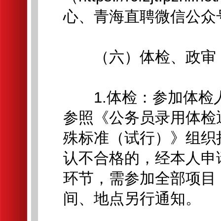
心、青海直聘微信公众
（六）体检、政审
1.体检：参加体检
参照《公务员录用体检
殊标准（试行）》组织
认不合格的，经本人申
环节，需参加全部项目
间、地点另行通知。