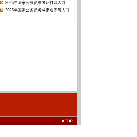
2025年国家公务员准考证打印入口
2025年国家公务员考试报名序号入口