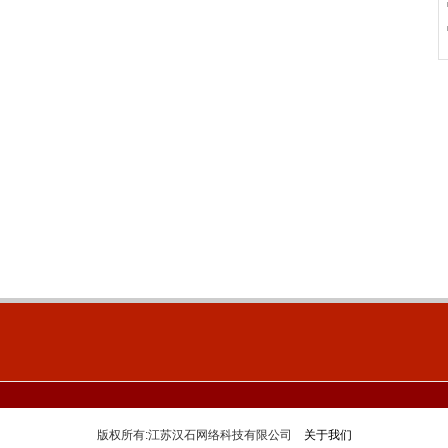
版权所有:江苏汉石网络科技有限公司
关于我们