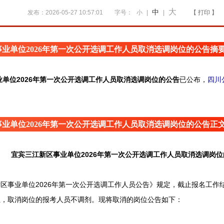
大
中
发布：2026-05-27 10:57:01
字号：
小
|
|
【 打印 】
业单位2026年第一次公开选调工作人员取消选调岗位的公告摘
单位2026年第一次公开选调工作人员取消选调岗位的公告
已公布，
四川
业单位2026年第一次公开选调工作人员取消选调岗位的公告正
宜宾三江新区事业单位2026年第一次公开选调工作人员取消选调岗
事业单位2026年第一次公开选调工作人员公告》规定，截止报名工作
位，取消岗位的报考人员不调剂。现将取消的岗位公告如下：