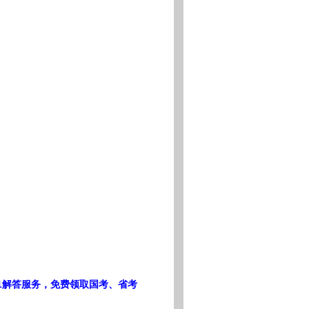
1解答服务，免费领取国考、省考