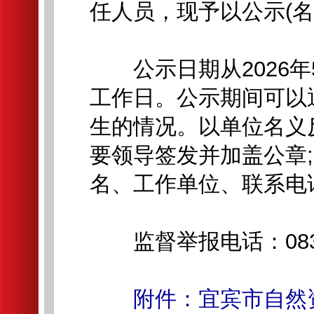
任人员，现予以公示(名
公示日期从2026年5
工作日。公示期间可以
生的情况。以单位名义
要领导签发并加盖公章
名、工作单位、联系电
监督举报电话：0831-
附件：宜宾市自然