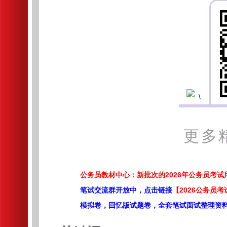
更多
公务员教材中心：新批次的2026年公务员考
笔试交流群开放中，点击链接
【2026公务员考
模拟卷，回忆版试题卷，全套笔试面试整理资