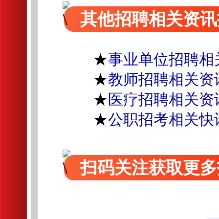
其他招聘相关资讯
★
事业单位招聘相
★
教师招聘相关资
★
医疗招聘相关资
★
公职招考相关快
扫码关注获取更多