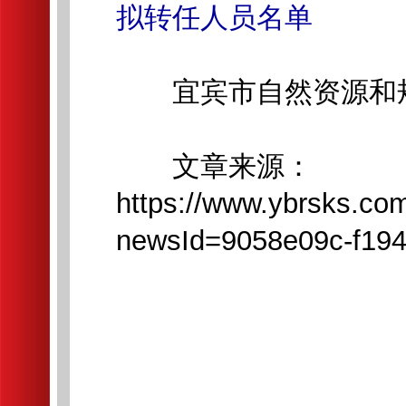
拟转任人员名单
宜宾市自然资源和
文章来源：
https://www.ybrsks.co
newsId=9058e09c-f194