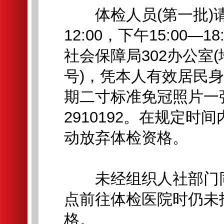
体检人员(第一批)请于2
12:00，下午15:00
社会保障局302办公室
号)，凭本人有效居民
期二寸标准免冠照片一张
2910192。在规定
动放弃体检资格。
未经组织人社部门同
点前往体检医院时仍未
格。