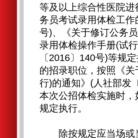
等及以上综合性医院进
务员考试录用体检工作的
号)、《关于修订公务员
录用体检操作手册(试行
〔2016〕140号)
的招录职位，按照《关
行)的通知》(人社部发〔
本次公招体检实施时，
规定执行。
除按规定应当场或当