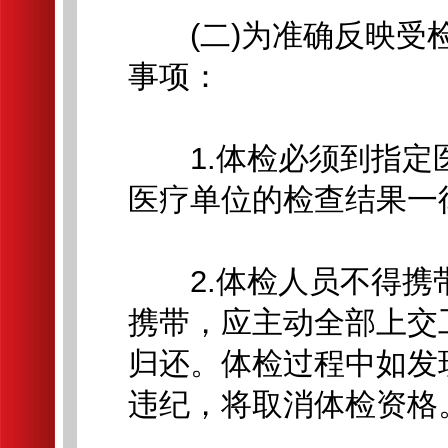
(二)为准确反映受检
事项：
1.体检必须到指定
医疗单位的检查结果一
2.体检人员不得携带
携带，应主动全部上交
归还。体检过程中如发
违纪，将取消体检资格