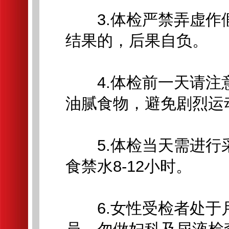
3.体检严禁弄虚作假
结果的，后果自负。
4.体检前一天请注
油腻食物，避免剧烈运
5.体检当天需进行采
食禁水8-12小时。
6.女性受检者处于