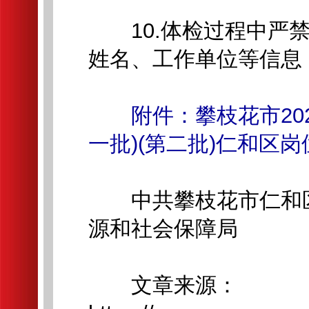
10.体检过程中严禁
姓名、工作单位等信息
附件：攀枝花市20
一批)(第二批)仁和区
中共攀枝花市仁和区
源和社会保障局
文章来源：