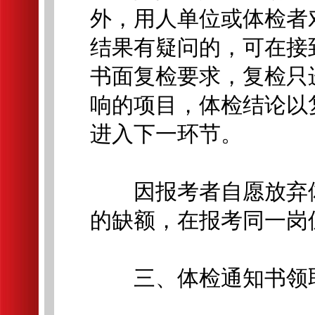
外，用人单位或体检者
结果有疑问的，可在接
书面复检要求，复检只
响的项目，体检结论以
进入下一环节。
因报考者自愿放弃体
的缺额，在报考同一岗
三、体检通知书领取