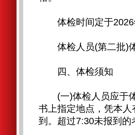
体检时间定于2026年
体检人员(第二批)
四、体检须知
(一)体检人员应于体
书上指定地点，凭本人
到。超过7:30未报到