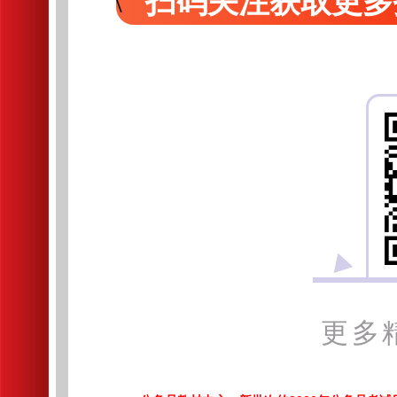
扫码关注获取更多
更多