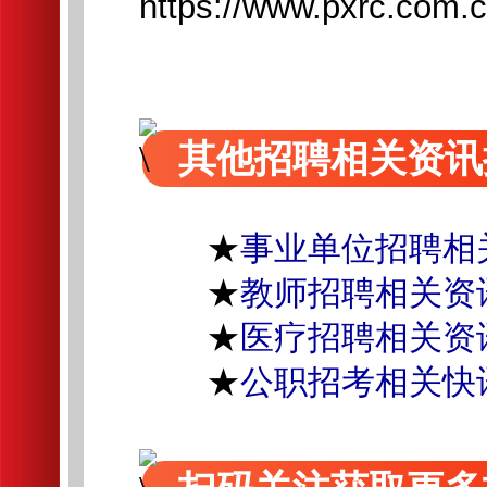
https://www.pxrc.com.c
其他招聘相关资讯
★
事业单位招聘相
★
教师招聘相关资
★
医疗招聘相关资
★
公职招考相关快