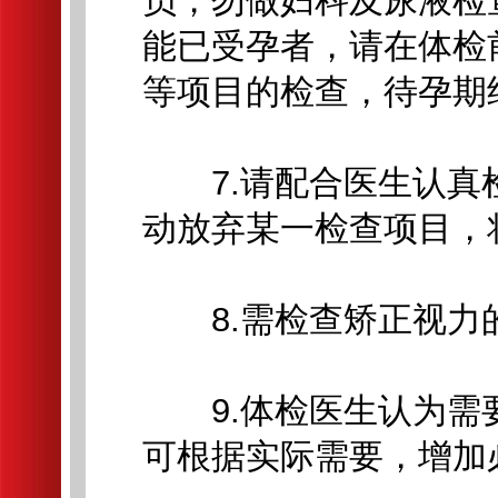
员，勿做妇科及尿液检
能已受孕者，请在体检
等项目的检查，待孕期
7.请配合医生认真
动放弃某一检查项目，
8.需检查矫正视力
9.体检医生认为需
可根据实际需要，增加