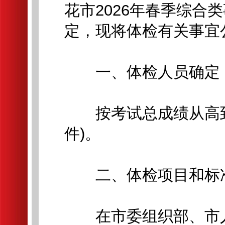
花市2026年春季综合
定，现将体检有关事宜
一、体检人员确定
按考试总成绩从高到
件)。
二、体检项目和标
在市委组织部、市人