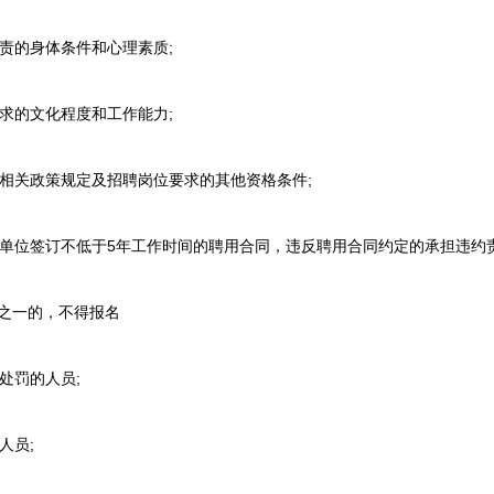
责的身体条件和心理素质;
求的文化程度和工作能力;
相关政策规定及招聘岗位要求的其他资格条件;
单位签订不低于5年工作时间的聘用合同，违反聘用合同约定的承担违约
之一的，不得报名
处罚的人员;
人员;