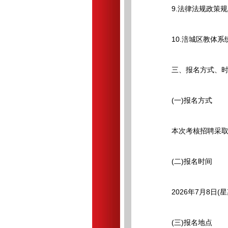
9.法律法规政策规
10.涪城区教体系
三、报名方式、时
(一)报名方式
本次考核招聘采取
(二)报名时间
2026年7月8日(星期三
(三)报名地点