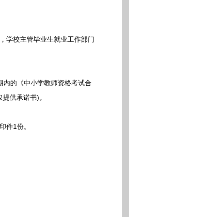
，学校主管毕业生就业工作部门
期内的《中小学教师资格考试合
仅提供承诺书)。
印件1份。