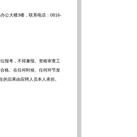
公大楼3楼，联系电话：0816-
位报考，不得兼报。资格审查工
查合格。在任何时候、任何环节发
产生的后果由应聘人员本人承担。