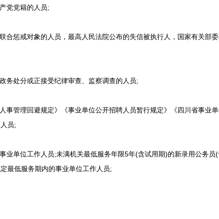
产党党籍的人员;
联合惩戒对象的人员，最高人民法院公布的失信被执行人，国家有关部委
政务处分或正接受纪律审查、监察调查的人员;
人事管理回避规定》《事业单位公开招聘人员暂行规定》《四川省事业单
人员;
业单位工作人员;未满机关最低服务年限5年(含试用期)的新录用公务员(
定最低服务期内的事业单位工作人员;