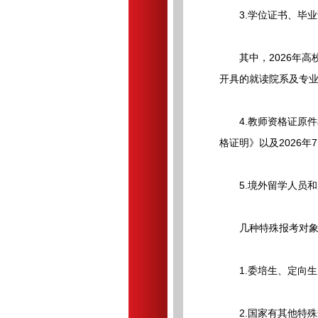
3.学位证书、毕业
其中，2026年高
开具的就读院系及专
4.教师资格证原件
格证明》以及2026
5.境外留学人员和
几种特殊报考对象
1.委培生、定向生
2.国家有其他特殊