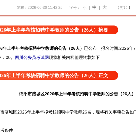
大
中
发布：2026-06-30 11:42:25
字号：
小
|
|
【 打印 】
026年上半年考核招聘中学教师的公告（26人）摘要
26年上半年考核招聘中学教师的公告（26人）
已公布，报名时间:2026年7
17：00。
四川公务员考试网
现将相关内容整理转载如下：
026年上半年考核招聘中学教师的公告（26人）正文
绵阳市涪城区2026年上半年考核招聘中学教师的公告（26人）
城区2026年上半年拟考核招聘中学教师26名，现将有关事项公告如
考条件