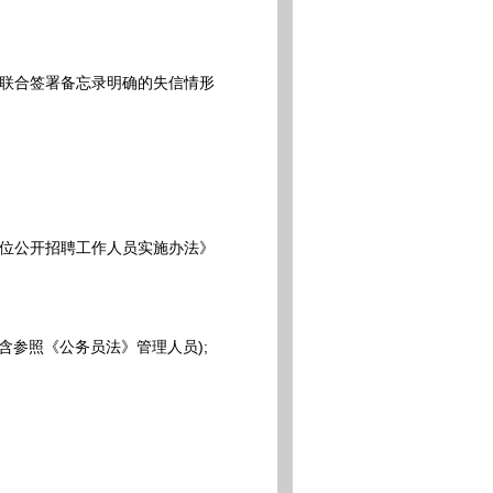
联合签署备忘录明确的失信情形
位公开招聘工作人员实施办法》
含参照《公务员法》管理人员);