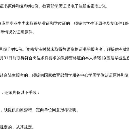
证书原件和复印件1份、教育部学历证书电子注册备案表1份。
校应届毕业生尚未取得毕业证和学位证的，须提供学生证原件及复印件1份
业等情况的证明原件。
和复印件1份。资格复审时暂未取得教师资格证书的报考者，须提供有效
年7月31日前取得符合岗位条件要求的教师资格证的本人承诺书(应届毕业生
赴台陆生报考的，须提供国家教育部留学服务中心学历学位认证原件和复
，还须具备以下手续：
，须提供由原委培、定向单位同意报考证明。
规定的，从其规定。