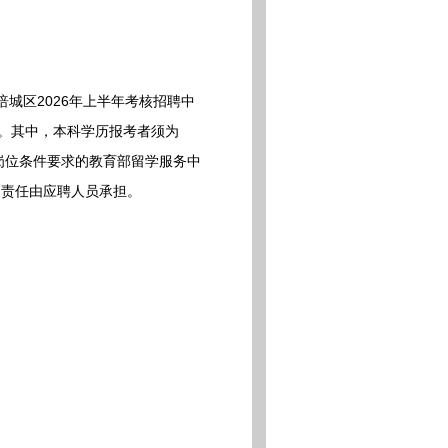
城区2026年上半年考核招聘中
员。其中，本科学历报考者须为
岗位条件要求的教育部留学服务中
，责任由应聘人员承担。