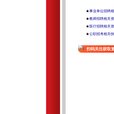
★
事业单位招聘
★
教师招聘相关
★
医疗招聘相关
★
公职招考相关
扫码关注获取