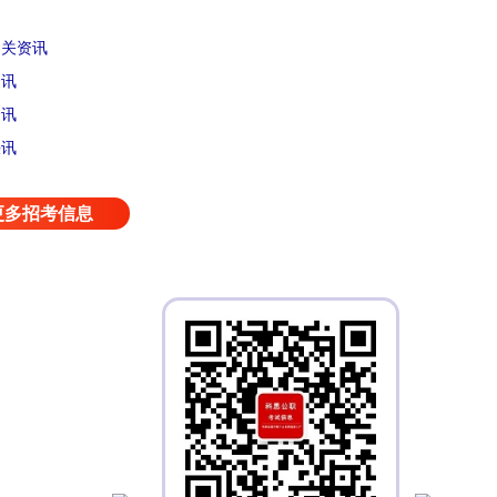
相关资讯
资讯
资讯
快讯
更多招考信息