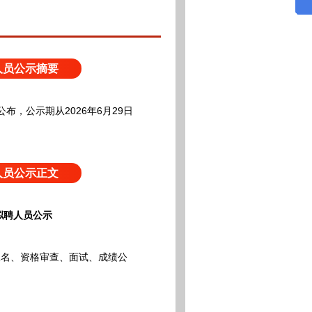
人员公示摘要
公布，
公示期从2026年6月29日
人员公示正文
拟聘人员公示
报名、资格审查、面试、成绩公