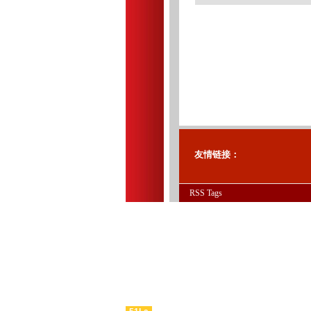
友情链接：
RSS
Tags