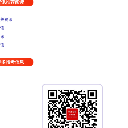
资讯推荐阅读
相关资讯
资讯
资讯
快讯
更多招考信息