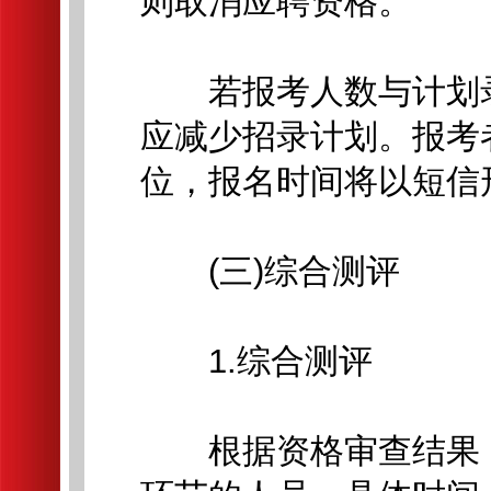
则取消应聘资格。
若报考人数与计划录用
应减少招录计划。报考
位，报名时间将以短信
(三)综合测评
1.综合测评
根据资格审查结果，