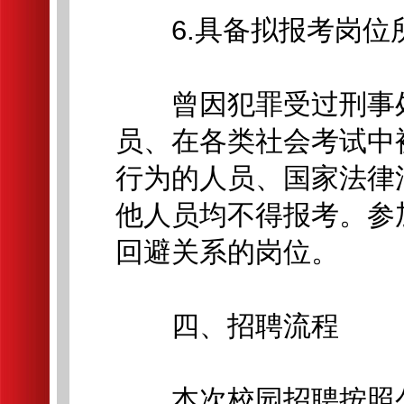
6.具备拟报考岗位
曾因犯罪受过刑事处
员、在各类社会考试中
行为的人员、国家法律
他人员均不得报考。参
回避关系的岗位。
四、招聘流程
本次校园招聘按照公