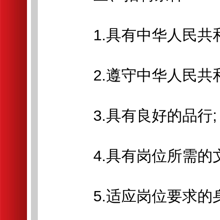
1.具有中华人民共和
2.遵守中华人民共和
3.具有良好的品行;
4.具有岗位所需的文
5.适应岗位要求的身