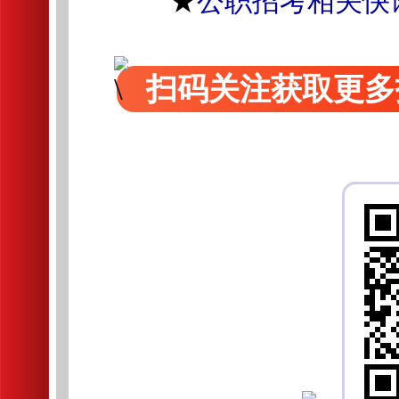
★
公职招考相关快
扫码关注获取更多