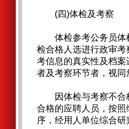
(四)体检及考察
体检参考公务员体检
检合格人选进行政审考
考信息的真实性及档案
者及考察环节者，视同
因体检与考察不合格
合格的应聘人员，按照
序，经用人单位综合研