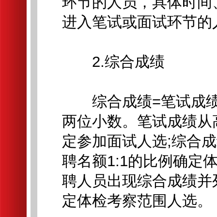
环节的人员，具体时间
进入笔试或面试环节的
2.综合成绩
综合成绩=笔试成绩×4
两位小数。笔试成绩从
定参加面试人选;综合
聘名额1:1的比例确
聘人员出现综合成绩并
定体检考察范围人选。