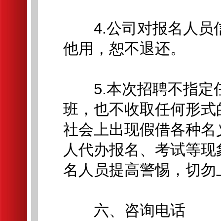
4.公司对报名人员
他用，恕不退还。
5.本次招聘不指定
班，也不收取任何形式
社会上出现假借各种名
人代办报名、考试等现
名人员提高警惕，切勿
六、咨询电话