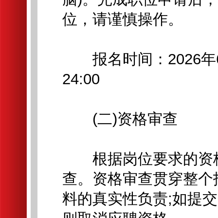
位，请谨慎操作。
报名时间：2026年6月1
24:00
(二)资格审查
根据岗位要求的资格
查。资格审查贯穿整个
料的真实性负责;如提