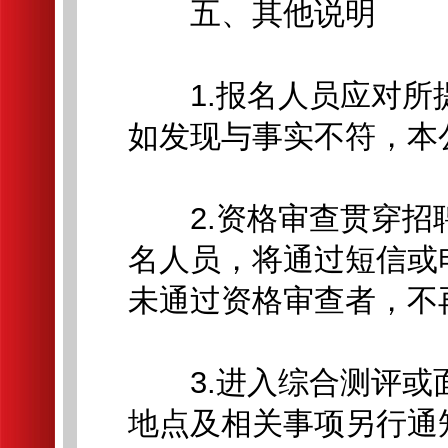
五、其他说明
1.报名人员应对所
如发现与事实不符，本
2.资格审查贯穿招
名人员，将通过短信或
未通过资格审查者，不
3.进入综合测评或
地点及相关事项另行通