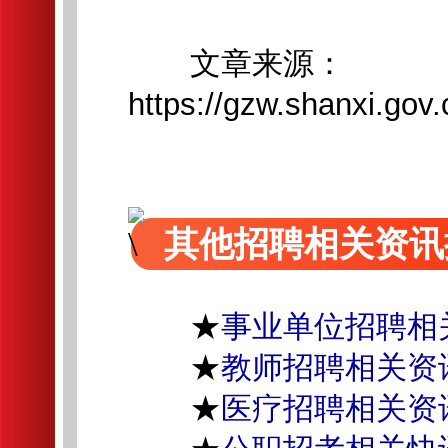
文章来源：
https://gzw.shanxi.go
其他招聘相关资讯
★
事业单位招聘相
★
教师招聘相关资
★
医疗招聘相关资