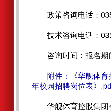
政策咨询电话：0351-
技术咨询电话：0351-
咨询时间：报名期间工作日9:
附件：《华舰体育
年校园招聘岗位表》.pd
华舰体育控股集团