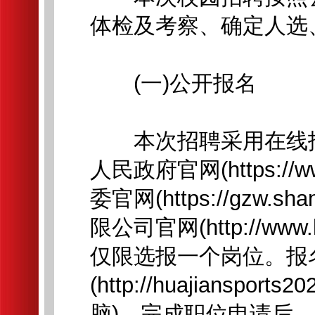
体检及考察、确定人选
(一)公开报名
本次招聘采用在线报
人民政府官网(https://w
委官网(https://gzw.
限公司官网(http://www.
仅限选报一个岗位。报
(http://huajianspor
脑)。完成职位申请后