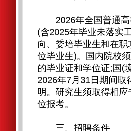
2026年全国普通高
(含2025年毕业未落
向、委培毕业生和在职
位毕业生)。国内院校须
的毕业证和学位证;国(境
2026年7月31日期
明。研究生须取得相应
位报考。
三、招聘条件