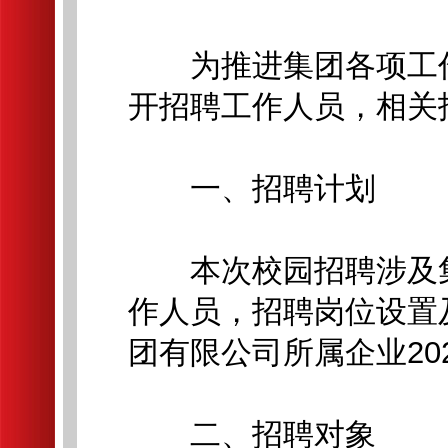
为推进集团各项工作
开招聘工作人员，相关
一、招聘计划
本次校园招聘涉及集团
作人员，招聘岗位设置
团有限公司所属企业20
二、招聘对象