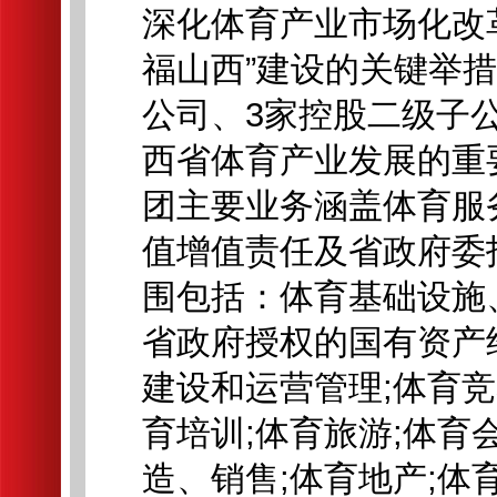
深化体育产业市场化改
福山西”建设的关键举
公司、3家控股二级子
西省体育产业发展的重
团主要业务涵盖体育服
值增值责任及省政府委
围包括：体育基础设施
省政府授权的国有资产
建设和运营管理;体育
育培训;体育旅游;体育
造、销售;体育地产;体