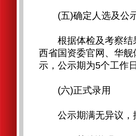
(五)确定人选及公
根据体检及考察结果
西省国资委官网、华舰
示，公示期为5个工作
(六)正式录用
公示期满无异议，按