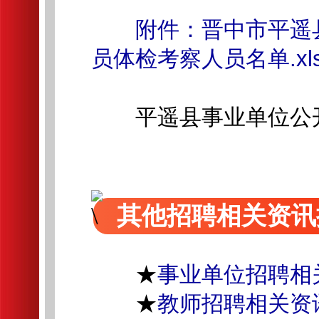
附件：晋中市平遥
员体检考察人员名单.xls
平遥县事业单位公开
其他招聘相关资讯
★
事业单位招聘相
★
教师招聘相关资