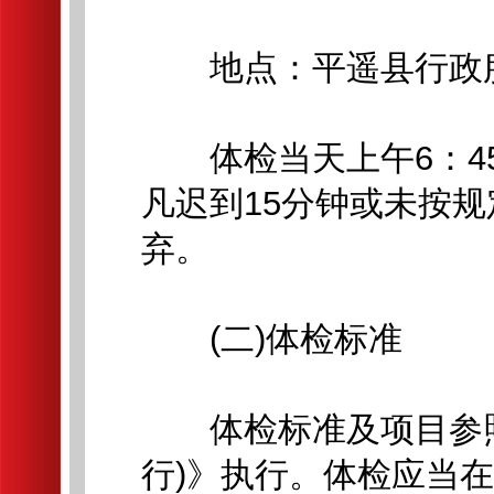
地点：平遥县行政服
体检当天上午6：45
凡迟到15分钟或未按
弃。
(二)体检标准
体检标准及项目参照
行)》执行。体检应当