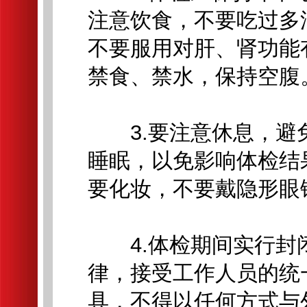
注意饮食，不要吃过多
不要服用对肝、肾功能
禁食、禁水，保持空腹
3.要注意休息，避
睡眠，以免影响体检结
要化妆，不要戴隐形眼
4.体检期间实行封
律，接受工作人员的统
具，不得以任何方式与