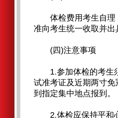
体检费用考生自理，
准向考生统一收取并出
(四)注意事项
1.参加体检的考生
试准考证及近期两寸免
到指定集中地点报到。
2.体检应保持平和