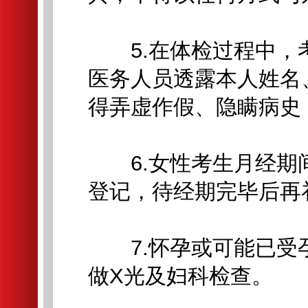
5.在体检过程中，
医务人员透露本人姓名
得弄虚作假、隐瞒病史
6.女性考生月经期
登记，待经期完毕后再
7.怀孕或可能已受
做X光及妇科检查。