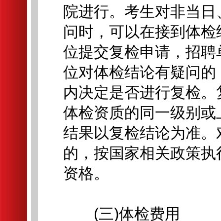
院进行。考生对非当日
问时，可以在接到体检
位提交复检申请，招聘
位对体检结论有疑问的
内决定是否进行复检。
体检资质的同一级别或
结果以复检结论为准。
的，按国家相关政策执
资格。
(三)体检费用