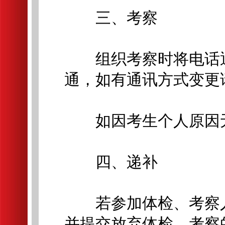
三、考察
组织考察时将电话通
通，如有通讯方式变更
如因考生个人原因无
四、递补
若参加体检、考察人
并提交放弃体检、考察