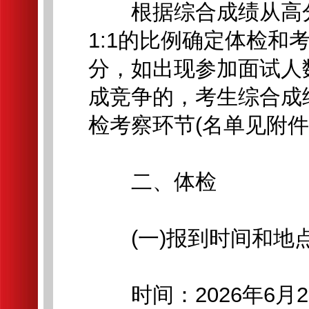
根据综合成绩从高分
1:1的比例确定体检和
分，如出现参加面试人
成竞争的，考生综合成
检考察环节(名单见附件
二、体检
(一)报到时间和地
时间：2026年6月2