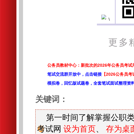
更多
公务员教材中心：新批次的2026年公务员考
笔试交流群开放中，点击链接
【2026公务员考
模拟卷，回忆版试题卷，全套笔试面试整理资
关键词：
第一时间了解掌握公职类
考试网
设为首页
、
存为桌