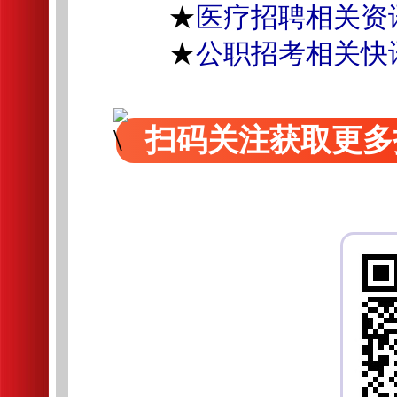
★
医疗招聘相关资
★
公职招考相关快
扫码关注获取更多