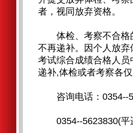
者，视同放弃资格。
体检、考察不合格的
不再递补。因个人放弃
考试综合成绩合格人员
递补,体检或者考察各
咨询电话：0354--58
0354--5623830