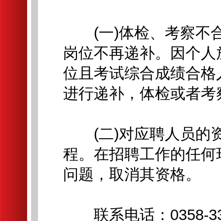
(一)体检、考察不合
岗位不再递补。因个人
位且考试综合成绩合格
进行递补，体检或者考
(二)对应聘人员的资
程。在招聘工作的任何
问题，取消其资格。
联系电话：0358-338