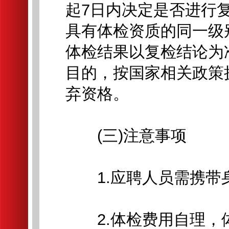
起7日内决定是否进行
具有体检资质的同一级
体检结果以复检结论为
目的，按国家相关政策
弃资格。
(三)注意事项
1.应聘人员需携带
2.体检费用自理，