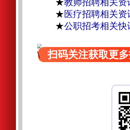
★
教师招聘相关资
★
医疗招聘相关资
★
公职招考相关快
扫码关注获取更多