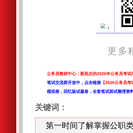
更多
公务员教材中心：新批次的2026年公务员考
笔试交流群开放中，点击链接
【2026公务员考
模拟卷，回忆版试题卷，全套笔试面试整理资
关键词：
第一时间了解掌握公职类