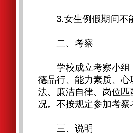
3.女生例假期间不
二、考察
学校成立考察小组，
德品行、能力素质、心
法、廉洁自律、岗位匹
况。不按规定参加考察
三、说明