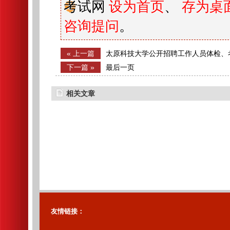
考试网
设为首页
、
存为桌
咨询提问
。
« 上一篇
太原科技大学公开招聘工作人员体检、
下一篇 »
最后一页
相关文章
友情链接：