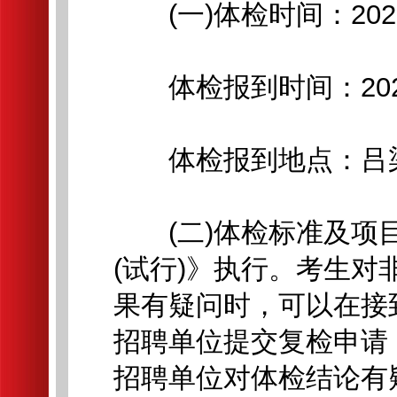
(一)体检时间：202
体检报到时间：2026年
体检报到地点：吕梁
(二)体检标准及项目
(试行)》执行。考生
果有疑问时，可以在接
招聘单位提交复检申请
招聘单位对体检结论有