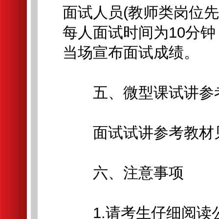
面试人员(教师类岗位先
每人面试时间为10分钟
当场宣布面试成绩。
五、微型课试讲参
面试试讲参考教材见附
六、注意事项
1.请考生仔细阅读