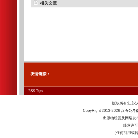
相关文章
友情链接：
RSS
Tags
版权所有:江
CopyRight 2013-2026
汉石公考
出版物经营及网络发行
经营许可证
（任何引用或