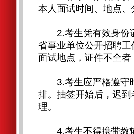
本人面试时间、地点、
2.考生凭有效身份证
省事业单位公开招聘工
面试地点，证件不全者
3.考生应严格遵守
排。抽签开始后，迟到
理。
4.考生不得携带教