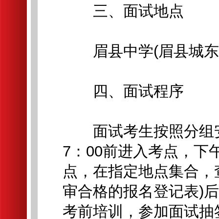
三、面试地点
眉县中学(眉县城东转
四、面试程序
面试考生按照分组安
7：00前进入考点，下
点，在指定地点集合，
审合格的报名登记表)
考前培训，参加面试抽