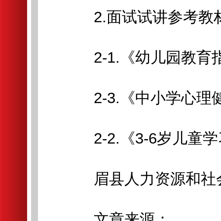
2.面试试讲参考教材.
2-1.《幼儿园教育指导
2-3.《中小学心理健
2-2.《3-6岁儿童学
眉县人力资源和社
文章来源：