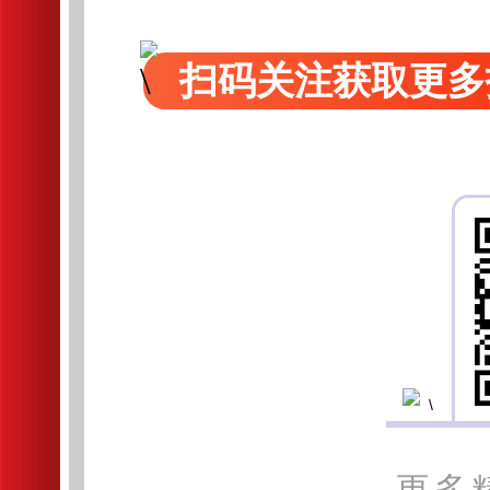
扫码关注获取更多
更多