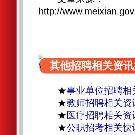
http://www.meixian.go
其他招聘相关资讯
★
事业单位招聘相
★
教师招聘相关资
★
医疗招聘相关资
★
公职招考相关快