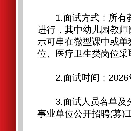
1.面试方式：所有教
进行，其中幼儿园教师
示可串在微型课中或单
位、医疗卫生类岗位采
2.面试时间：2026年
3.面试人员名单及分组
事业单位公开招聘(募)