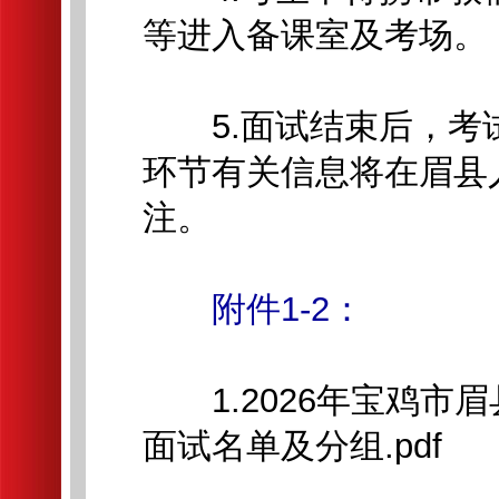
等进入备课室及考场。
5.面试结束后，考
环节有关信息将在眉县
注。
附件1-2：
1.2026年宝鸡市眉
面试名单及分组.pdf