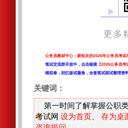
更多
公务员教材中心：新批次的2026年公务员考
笔试交流群开放中，点击链接
【2026公务员考
模拟卷，回忆版试题卷，全套笔试面试整理资
关键词：
第一时间了解掌握公职类
考试网
设为首页
、
存为桌
咨询提问
。