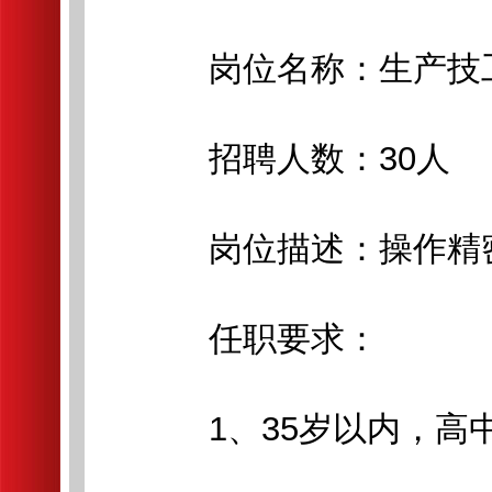
岗位名称：生产技
招聘人数：30人
岗位描述：操作精密
任职要求：
1、35岁以内，高