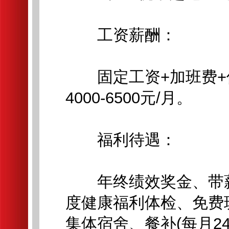
工资薪酬：
固定工资+加班费+倒
4000-6500元/月。
福利待遇：
年终绩效奖金、带薪
度健康福利体检、免费
集体宿舍、餐补(每月24