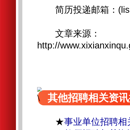
简历投递邮箱：(lisha.z
文章来源：
http://www.xixianxinq
其他招聘相关资讯
★
事业单位招聘相