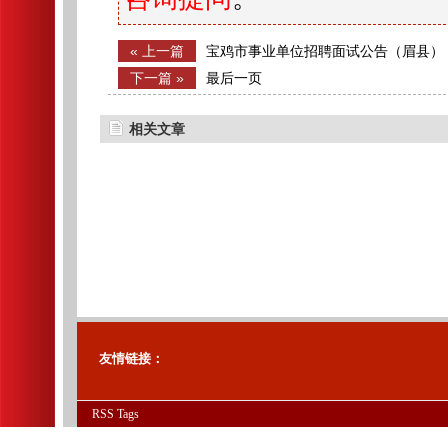
« 上一篇
宝鸡市事业单位招聘面试公告（眉县）
下一篇 »
最后一页
相关文章
友情链接：
RSS
Tags