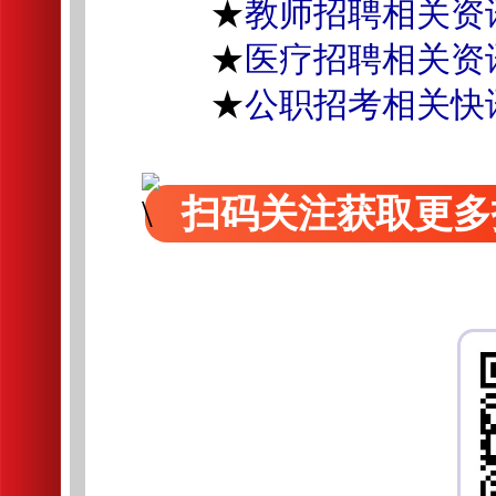
★
教师招聘相关资
★
医疗招聘相关资
★
公职招考相关快
扫码关注获取更多