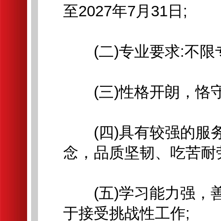
至2027年7月31日;
(二)专业要求:不限
(三)性格开朗，恪守
(四)具有较强的服务
念，品质坚韧、吃苦耐
(五)学习能力强，善
于接受挑战性工作;