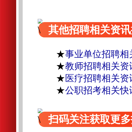
其他招聘相关资讯
★
事业单位招聘相
★
教师招聘相关资
★
医疗招聘相关资
★
公职招考相关快
扫码关注获取更多