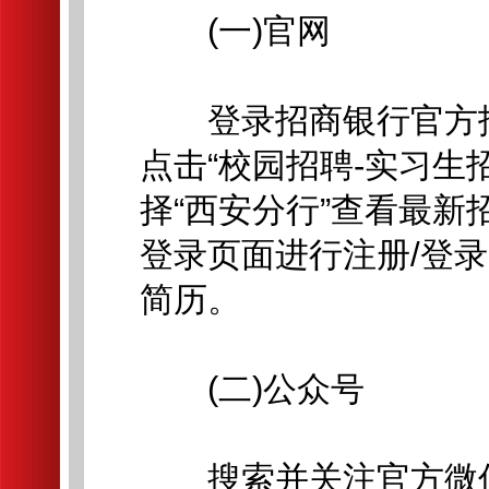
(一)官网
登录招商银行官方招聘网站:
点击“校园招聘-实习生
择“西安分行”查看最
登录页面进行注册/登
简历。
(二)公众号
搜索并关注官方微信公