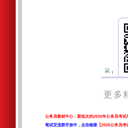
更多
公务员教材中心：新批次的2026年公务员考
笔试交流群开放中，点击链接
【2026公务员考