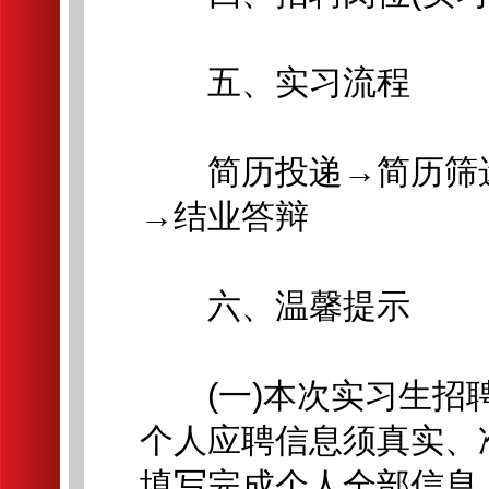
五、实习流程
简历投递→简历筛选
→结业答辩
六、温馨提示
(一)本次实习生招聘
个人应聘信息须真实、
填写完成个人全部信息