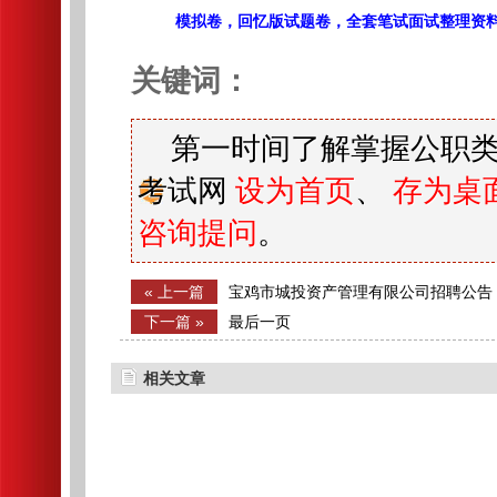
模拟卷，回忆版试题卷，全套笔试面试整理资
关键词：
第一时间了解掌握公职类
考试网
设为首页
、
存为桌
咨询提问
。
« 上一篇
宝鸡市城投资产管理有限公司招聘公告
下一篇 »
最后一页
相关文章