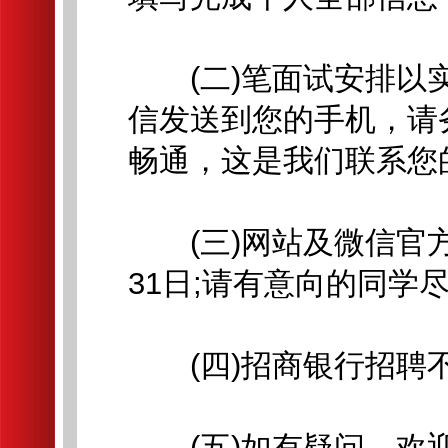
(二)笔面试安排以实
信发送到您的手机，请
畅通，这是我们联系您
(三)网站及微信官方
31日;请有意向的同学
(四)招商银行招聘不
(五)如有疑问，欢迎