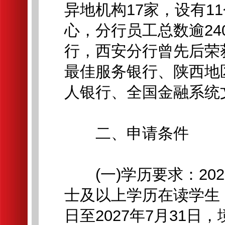
异地机构17家，设有1
心，分行员工总数逾24
行，西安分行曾先后荣
最佳服务银行、陕西地
人银行、全国金融系统
二、申请条件
(一)学历要求：20
士及以上学历在读学生，
日至2027年7月31日