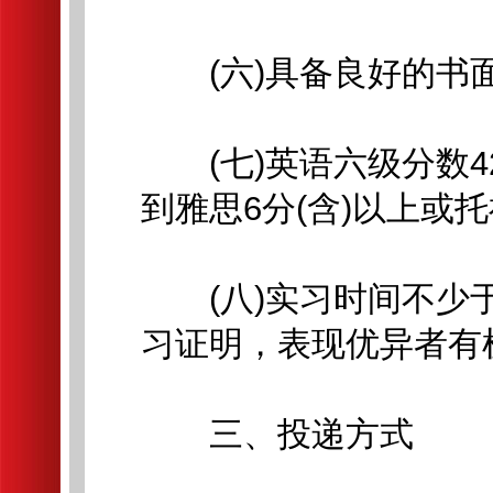
(六)具备良好的书面
(七)英语六级分数42
到雅思6分(含)以上或托
(八)实习时间不少于
习证明，表现优异者有
三、投递方式