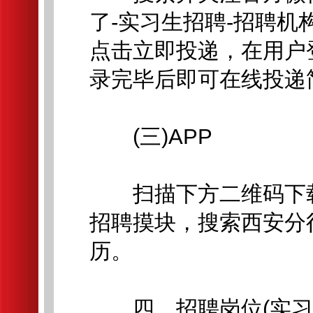
了-实习生招聘-招聘机
点击立即投递，在用户
录完毕后即可在线投递
(三)APP
扫描下方二维码下载
招聘摸块，搜索西安分
历。
四、招聘岗位(实习地点