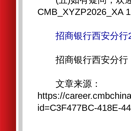
CMB_XYZP2026_XA 
招商银行西安分行2
招商银行西安分行
文章来源：
https://career.cmbchin
id=C3F477BC-418E-4