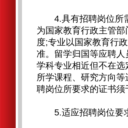
4.具有招聘岗位所
为国家教育行政主管部
度;专业以国家教育行
准。留学归国等应聘人
学科专业相近但不在选
所学课程、研究方向等
聘岗位所要求的证书须于2
5.适应招聘岗位要求