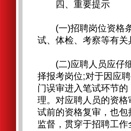
四、重要提示
(一)招聘岗位资格条
试、体检、考察等有关
(二)应聘人员应仔细
择报考岗位;对于因应
门误审进入笔试环节的
理。对应聘人员的资格
试前的资格复审，也包
监督，贯穿于招聘工作