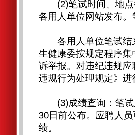
(2)笔试时间、地点
各用人单位网站发布。
各用人单位笔试结束
生健康委按规定程序集
诉举报。对违纪违规应
违规行为处理规定》进
(3)成绩查询：笔试
30日前公布。应聘人
绩。