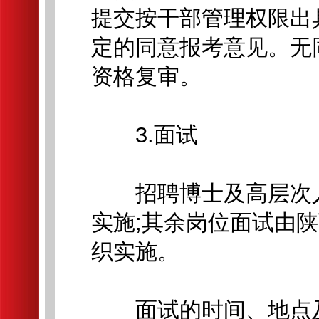
提交按干部管理权限出
定的同意报考意见。无
资格复审。
3.面试
招聘博士及高层次人
实施;其余岗位面试由
织实施。
面试的时间、地点及