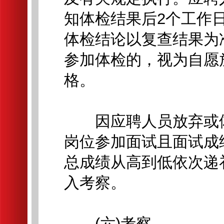
知体检结果后2个工作
体检结论以复查结果为
参加体检的，视为自愿
格。
因应聘人员放弃或体
岗位参加面试且面试成
总成绩从高到低依次递
入考察。
(六)考察