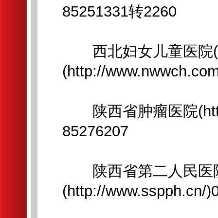
85251331转2260
西北妇女儿童医院(
(http://www.nwwch.co
陕西省肿瘤医院(http://w
85276207
陕西省第二人民医院
(http://www.sspph.cn/