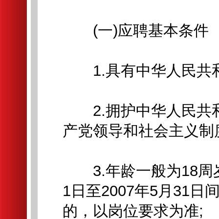
(一)应聘基本条件
1.具有中华人民共和
2.拥护中华人民共
产党领导和社会主义制
3.年龄一般为18周岁
1日至2007年5月31
的，以岗位要求为准;