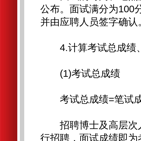
公布。面试满分为10
并由应聘人员签字确认
4.计算考试总成绩
(1)考试总成绩
考试总成绩=笔试成绩×
招聘博士及高层次人
行招聘，面试成绩即为