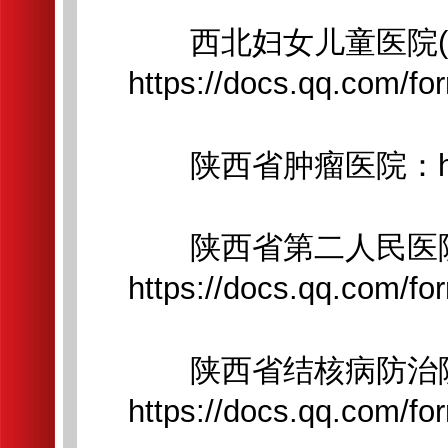
西北妇女儿童医院(
https://docs.qq.com/
陕西省肿瘤医院：https://
陕西省第二人民医院(
https://docs.qq.com
陕西省结核病防治院(
https://docs.qq.com