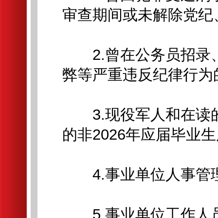
审查期间或未解除党纪
2.曾在公务员招录
弊等严重违反纪律行为
3.现役军人和在读的
的非2026年应届毕业
4.事业单位人事管理
5.事业单位工作人员