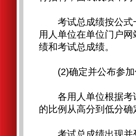
考试总成绩按公式一
用人单位在单位门户网
绩和考试总成绩。
(2)确定并公布参加
各用人单位根据考试总
的比例从高分到低分确
考试总成绩出现并列