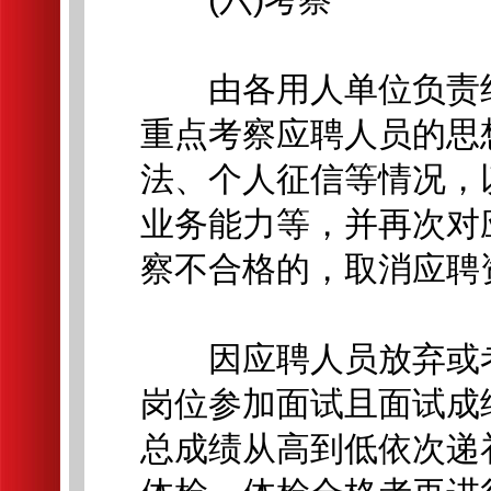
由各用人单位负责组
重点考察应聘人员的思
法、个人征信等情况，
业务能力等，并再次对
察不合格的，取消应聘
因应聘人员放弃或考
岗位参加面试且面试成
总成绩从高到低依次递