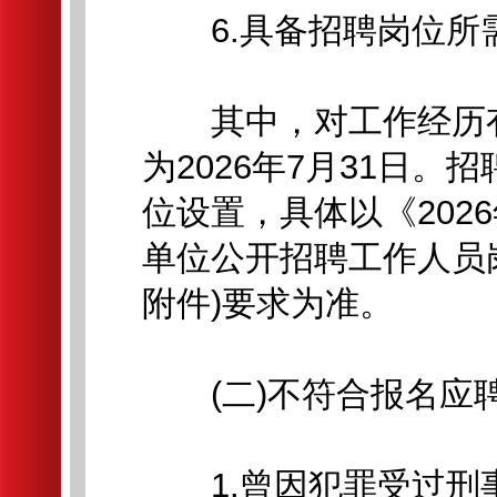
6.具备招聘岗位所
其中，对工作经历有
为2026年7月31日
位设置，具体以《202
单位公开招聘工作人员
附件)要求为准。
(二)不符合报名应
1.曾因犯罪受过刑事