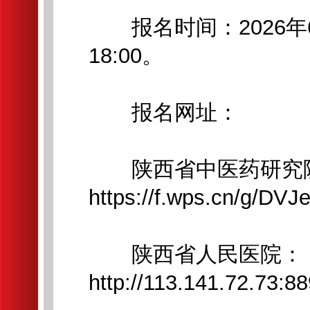
报名时间：2026年6月1
18:00。
报名网址：
陕西省中医药研究院
https://f.wps.cn/g/DV
陕西省人民医院：
http://113.141.72.73:8