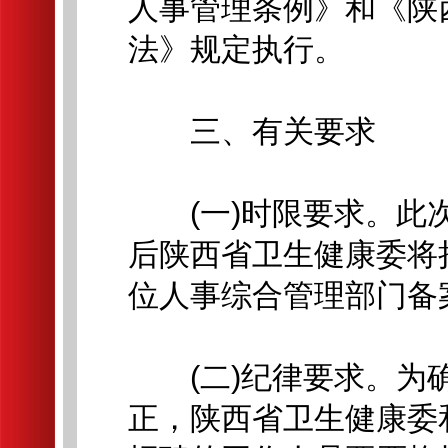
人事管理条例》和《陕
法》规定执行。
三、有关要求
(一)时限要求。此次
后陕西省卫生健康委将
位人事综合管理部门备
(二)纪律要求。为确
正，陕西省卫生健康委