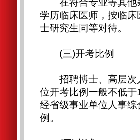
在符合专业等其他条
学历临床医师，按临床
士研究生同等对待。
(三)开考比例
招聘博士、高层次人
位开考比例一般不低于
经省级事业单位人事综
例。