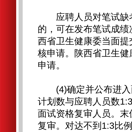
应聘人员对笔试缺考
的，可在发布笔试成绩
西省卫生健康委当面提
核申请。陕西省卫生健
申请。
(4)确定并公布进入
计划数与应聘人员数1
面试资格复审人员。末
复审。对达不到1:3