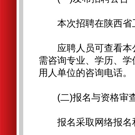
本次招聘在陕西省卫
应聘人员可查看本公
需咨询专业、学历、学
用人单位的咨询电话。
(二)报名与资格审
报名采取网络报名和