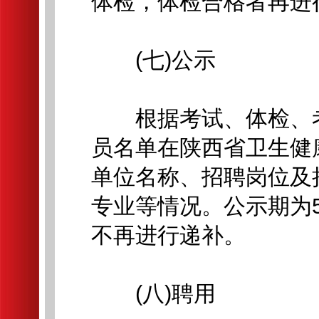
体检，体检合格者再进
(七)公示
根据考试、体检、考
员名单在陕西省卫生健
单位名称、招聘岗位及
专业等情况。公示期为
不再进行递补。
(八)聘用