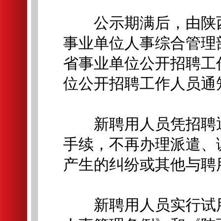
公示期满后，由陕西
事业单位人事综合管理
省事业单位公开招聘工
位公开招聘工作人员通
新聘用人员凭招聘通
手续，不再办理派遣、
产生的纠纷或其他与聘
新聘用人员实行试用