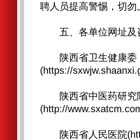
聘人员提高警惕，切勿
五、各单位网址及
陕西省卫生健康委
(https://sxwjw.shaanxi
陕西省中医药研究院
(http://www.sxatcm.co
陕西省人民医院(https://