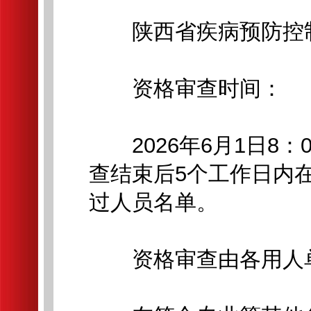
陕西省疾病预防控制中心：ht
资格审查时间：
2026年6月1日8：00
查结束后5个工作日内
过人员名单。
资格审查由各用人单