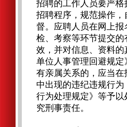
招聘的工作人员要严格
招聘程序，规范操作，
督。应聘人员在网上报
检、考察等环节提交的
效，并对信息、资料的
单位人事管理回避规定
有亲属关系的，应当在
中出现的违纪违规行为
行为处理规定》等予以
究刑事责任。