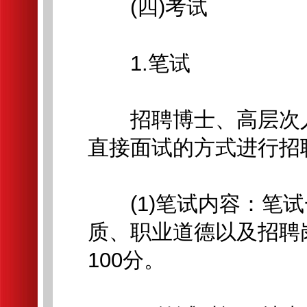
(四)考试
1.笔试
招聘博士、高层次人
直接面试的方式进行招
(1)笔试内容：笔试
质、职业道德以及招聘
100分。