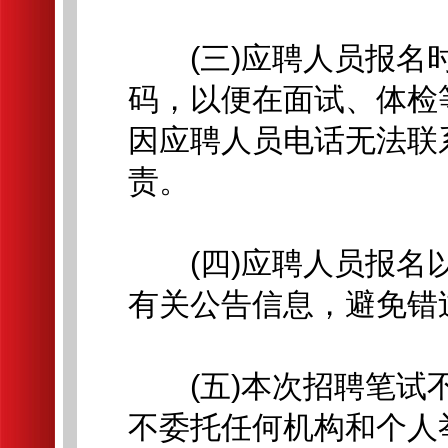
(三)应聘人员报名时
码，以便在面试、体检
因应聘人员电话无法联
责。
(四)应聘人员报名以
有关公告信息，避免错
(五)本次招聘笔试不
不委托任何机构和个人