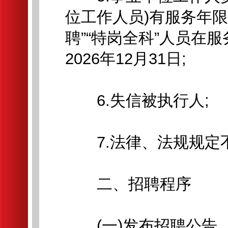
位工作人员)有服务年
聘”“特岗全科”人员在
2026年12月31日;
6.失信被执行人;
7.法律、法规规定
二、招聘程序
(一)发布招聘公告