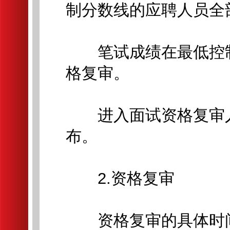
制分数线的应聘人员全
笔试成绩在最低控制
格复审。
进入面试资格复审人
布。
2.资格复审
资格复审的具体时间