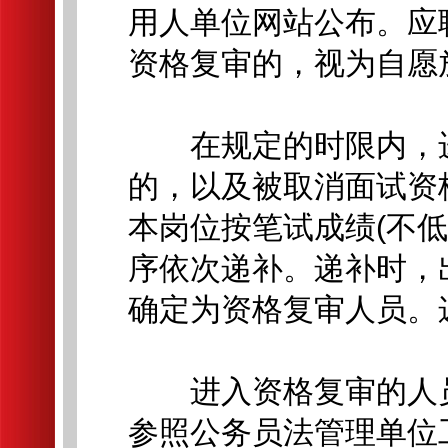
用人单位网站公布。应
资格复审的，视为自愿
在规定的时限内，进
的，以及被取消面试资
本岗位按笔试成绩(不
序依次递补。递补时，
确定为资格复审人员。
进入资格复审的人员
参照公务员法管理单位