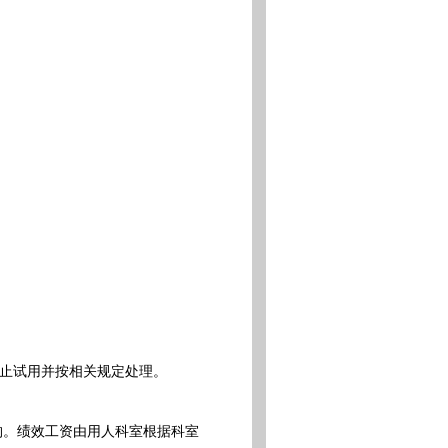
止试用并按相关规定处理。
构。绩效工资由用人科室根据科室