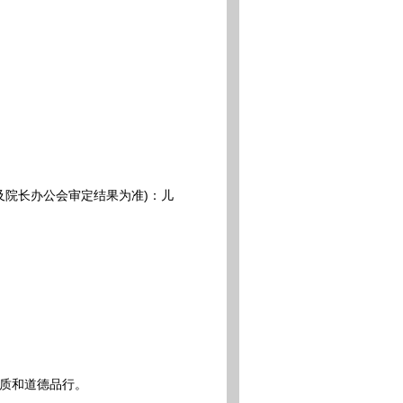
院长办公会审定结果为准)：儿
质和道德品行。