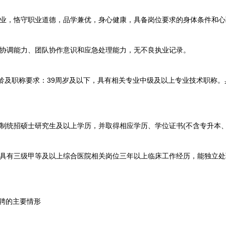
业，恪守职业道德，品学兼优，身心健康，具备岗位要求的身体条件和心
协调能力、团队协作意识和应急处理能力，无不良执业记录。
龄及职称要求：39周岁及以下，具有相关专业中级及以上专业技术职称
。
统招硕士研究生及以上学历，并取得相应学历、学位证书(不含专升本、
具有三级甲等及以上综合医院相关岗位三年以上临床工作经历，能独立处
聘的主要情形