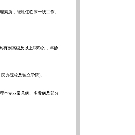
理素质，能胜任临床一线工作。
。具有副高级及以上职称的，年龄
民办院校及独立学院)。
理本专业常见病、多发病及部分