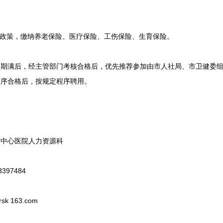
政策，缴纳养老保险、医疗保险、工伤保险、生育保险。
满后，经主管部门考核合格后，优先推荐参加由市人社局、市卫健委组
程序合格后，按规定程序聘用。
中心医院人力资源科
97484
 163.com