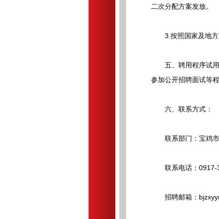
二次分配方案发放。
3.按照国家及地方
五、聘用程序试用期
参加公开招聘面试等
六、联系方式：
联系部门：宝鸡市
联系电话：0917-33
招聘邮箱：bjzxyyrsk