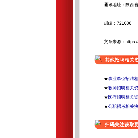
通讯地址：陕西省宝
邮编：721008
文章来源：https://www.
其他招聘相关
★
事业单位招聘
★
教师招聘相关
★
医疗招聘相关
★
公职招考相关
扫码关注获取