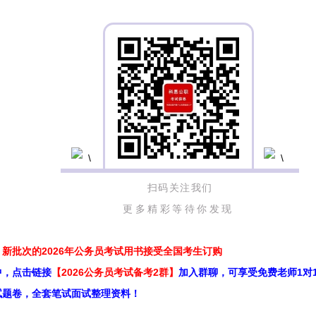
扫码关注我们
更多精彩等待你发现
新批次的2026年公务员考试用书接受全国考生订购
中，点击链接
【2026公务员考试备考2群】
加入群聊，可享受免费老师1对
试题卷，全套笔试面试整理资料！