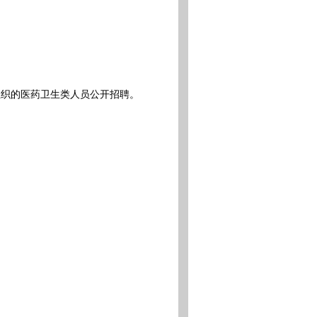
织的医药卫生类人员公开招聘。