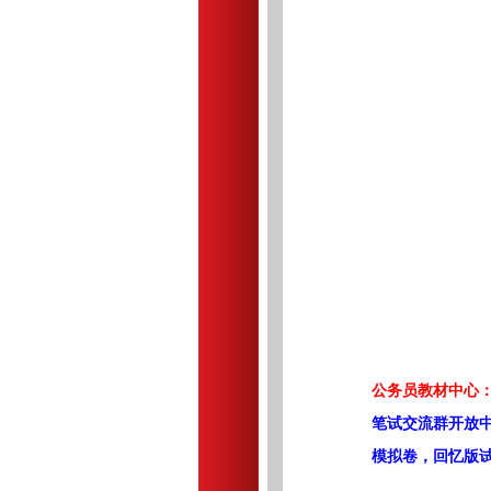
公务员教材中心：
笔试交流群开放
模拟卷，回忆版