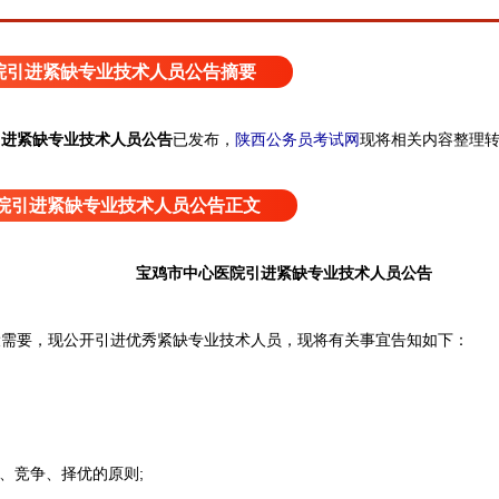
院引进紧缺专业技术人员公告摘要
引进紧缺专业技术人员公告
已发布，
陕西公务员考试网
现将相关内容整理
院引进紧缺专业技术人员公告正文
宝鸡市中心医院引进紧缺专业技术人员公告
要，现公开引进优秀紧缺专业技术人员，现将有关事宜告知如下：
、竞争、择优的原则;