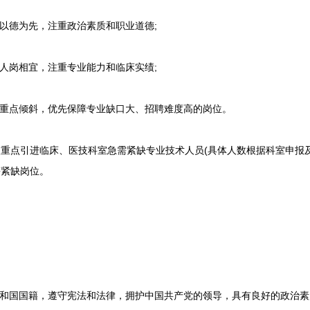
以德为先，注重政治素质和职业道德;
人岗相宜，注重专业能力和临床实绩;
重点倾斜，优先保障专业缺口大、招聘难度高的岗位。
点引进临床、医技科室急需紧缺专业技术人员(具体人数根据科室申报及
等紧缺岗位。
和国国籍，遵守宪法和法律，拥护中国共产党的领导，具有良好的政治素