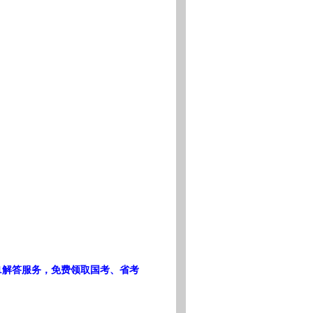
1解答服务，免费领取国考、省考