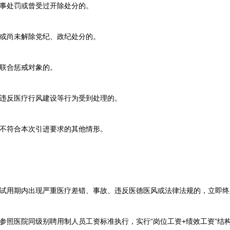
事处罚或曾受过开除处分的。
或尚未解除党纪、政纪处分的。
联合惩戒对象的。
违反医疗行风建设等行为受到处理的。
不符合本次引进要求的其他情形。
试用期内出现严重医疗差错、事故、违反医德医风或法律法规的，立即终
照医院同级别聘用制人员工资标准执行，实行“岗位工资+绩效工资”结