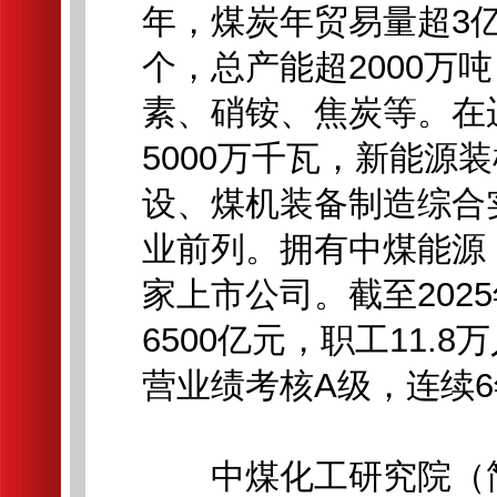
年，煤炭年贸易量超3
个，总产能超2000万
素、硝铵、焦炭等。在
5000万千瓦，新能源
设、煤机装备制造综合
业前列。拥有中煤能源
家上市公司。截至202
6500亿元，职工11.
营业绩考核A级，连续6
中煤化工研究院（简称