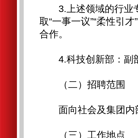
3.上述领域的行业
取“一事一议”“柔性引才
合作。
4.科技创新部：副部
（二）招聘范围
面向社会及集团内部
（三）工作地点