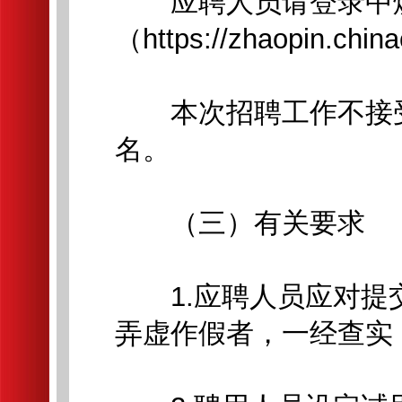
应聘人员请登录中
（https://zhaopin.ch
本次招聘工作不接受
名。
（三）有关要求
1.应聘人员应对提
弄虚作假者，一经查实