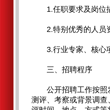
1.任职要求及岗位
2.特别优秀的人员
3.行业专家、核心
三、招聘程序
公开招聘工作按照发
测评、考察或背景调查
评时间、地点、方式等