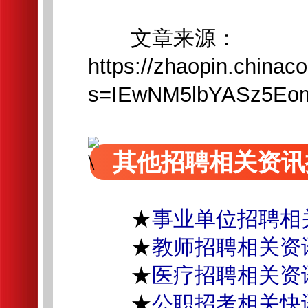
文章来源：
https://zhaopin.chinaco
s=IEwNM5lbYASz5Eo
其他招聘相关资讯
★
事业单位招聘相
★
教师招聘相关资
★
医疗招聘相关资
★
公职招考相关快