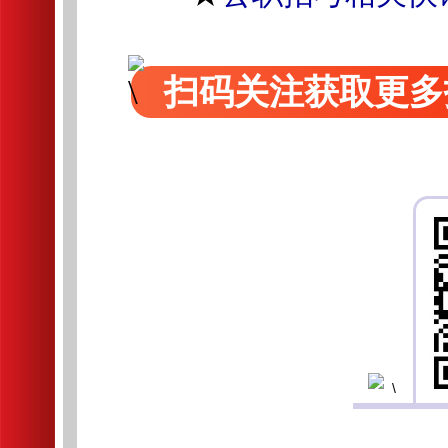
扫码关注获取更多