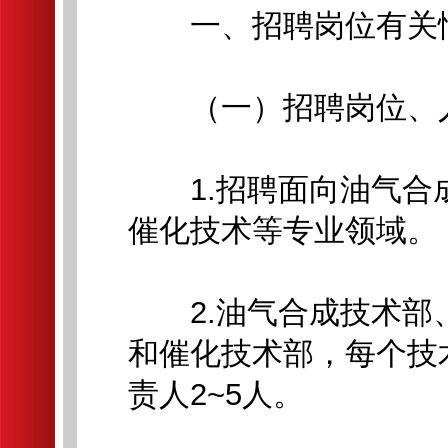
一、招聘岗位有关
（一）招聘岗位、
1.招聘面向油气合
催化技术等专业领域。
2.油气合成技术部
和催化技术部，每个技
责人2~5人。