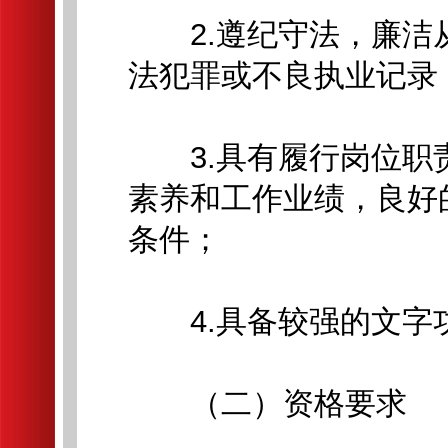
2.遵纪守法，廉洁
法犯罪或不良执业记录
3.具有履行岗位职
素养和工作业绩，良好
条件；
4.具备较强的文字
（二）资格要求