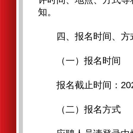
知。
四、报名时间、方
（一）报名时间
报名截止时间：2026年
（二）报名方式