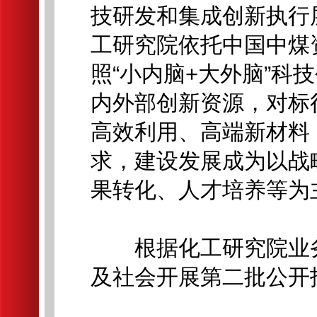
技研发和集成创新执行
工研究院依托中国中煤
照“小内脑+大外脑”科
内外部创新资源，对标
高效利用、高端新材料
求，建设发展成为以战
果转化、人才培养等为
根据化工研究院业务
及社会开展第二批公开