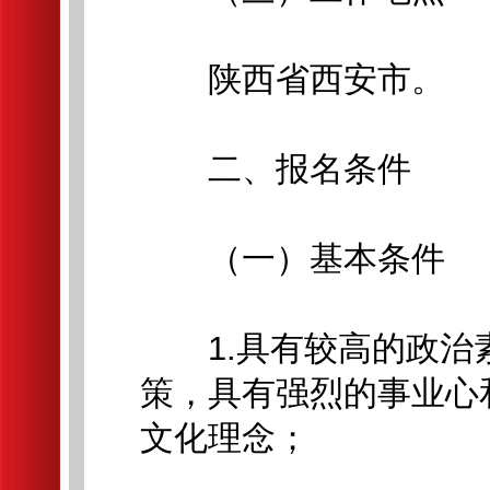
陕西省西安市。
二、报名条件
（一）基本条件
1.具有较高的政治
策，具有强烈的事业心
文化理念；