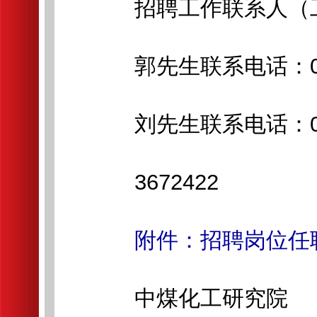
招聘工作联系人（工作日
郭先生联系电话：029-
刘先生联系电话：029-87
3672422
附件：招聘岗位任
中煤化工研究院