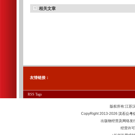
相关文章
友情链接：
RSS
Tags
版权所有:江
CopyRight 2013-2026
汉石公考
出版物经营及网络发行
经营许可证