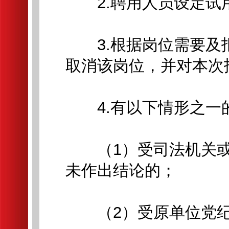
2.聘用人员设定试
3.根据岗位需要及
取消该岗位，并对本次
4.有以下情形之一
（1）受司法机关或
未作出结论的；
（2）受原单位党纪