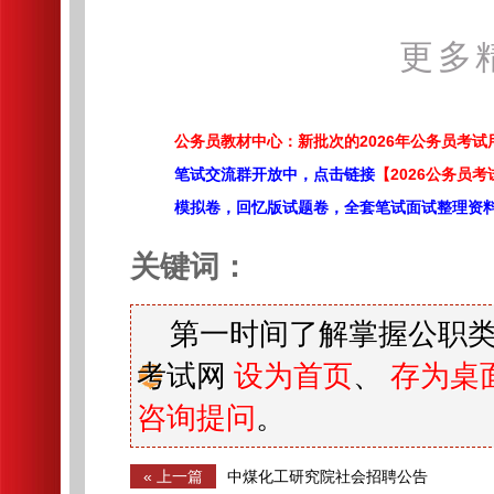
更多
公务员教材中心：新批次的2026年公务员考
笔试交流群开放中，点击链接
【2026公务员考
模拟卷，回忆版试题卷，全套笔试面试整理资
关键词：
第一时间了解掌握公职类
考试网
设为首页
、
存为桌
咨询提问
。
« 上一篇
中煤化工研究院社会招聘公告