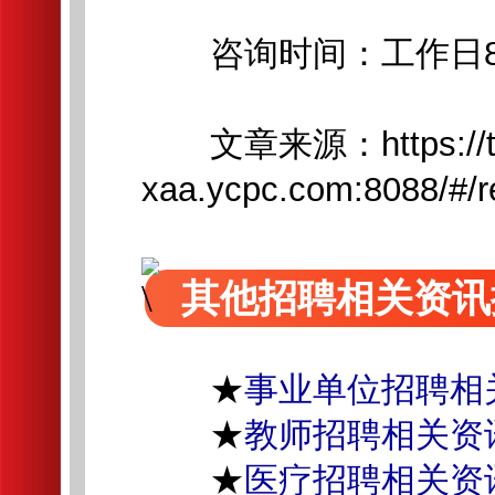
咨询时间：工作日8:00-12
文章来源：https://tal
xaa.ycpc.com:80
其他招聘相关资讯
★
事业单位招聘相
★
教师招聘相关资
★
医疗招聘相关资