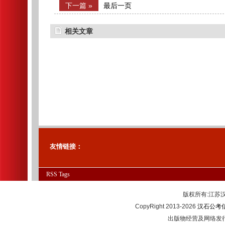
下一篇 »
最后一页
相关文章
友情链接：
RSS
Tags
版权所有:江
CopyRight 2013-2026
汉石公考
出版物经营及网络发行