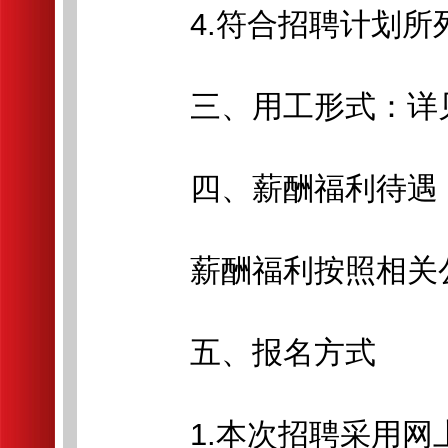
4.符合招聘计划所
三、用工形式：详见
四、薪酬福利待遇
薪酬福利按照相关公
五、报名方式
1.本次招聘采用网上