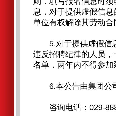
则，填写报名信息时须
息，对于提供虚假信息
单位有权解除其劳动合
5.对于提供虚假信
违反招聘纪律的人员，
名单，两年内不得参加
6.本公告由集团公
咨询电话：029-8889