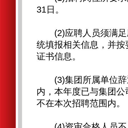
31日。
(2)应聘人员须满足
统填报相关信息，并按
证书信息。
(3)集团所属单位辞
内，本年度已与集团公
不在本次招聘范围内。
(4)资审合格人员不