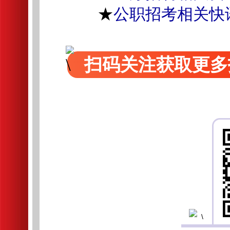
★
公职招考相关快
扫码关注获取更多