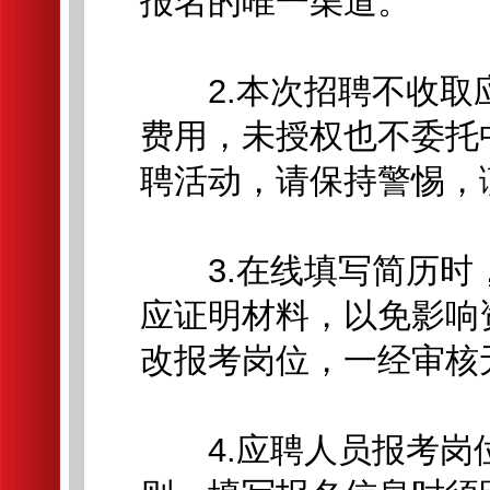
报名的唯一渠道。
2.本次招聘不收取
费用，未授权也不委托
聘活动，请保持警惕，
3.在线填写简历时
应证明材料，以免影响
改报考岗位，一经审核
4.应聘人员报考岗