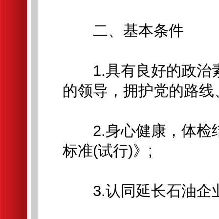
二、基本条件
1.具有良好的政治
的领导，拥护党的路线
2.身心健康，体检
标准(试行)》;
3.认同延长石油企