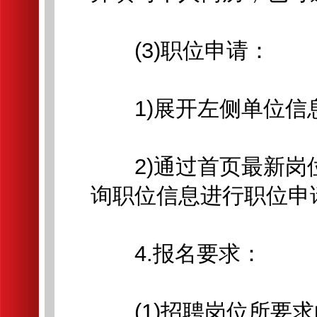
(3)职位申请：
1)展开左侧单位信
2)通过首页最新岗
询职位信息进行职位申
4.报名要求：
(1)招聘岗位所要求的