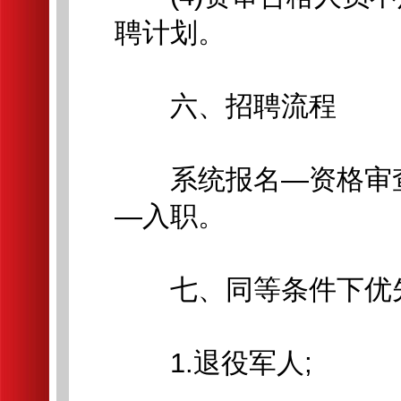
聘计划。
六、招聘流程
系统报名—资格审查
—入职。
七、同等条件下优
1.退役军人;