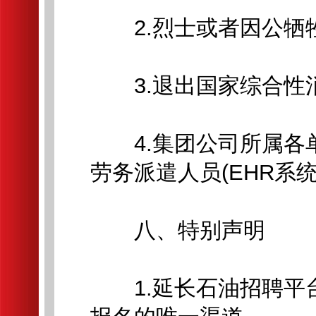
2.烈士或者因公牺牲
3.退出国家综合性消
4.集团公司所属各
劳务派遣人员(EHR系统
八、特别声明
1.延长石油招聘平