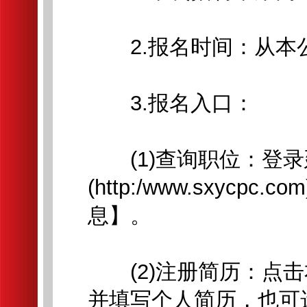
2.报名时间：从本公告
3.报名入口：
(1)查询职位：登录
(http:/www.sxyc
息】。
(2)注册简历：点击
并填写个人简历，也可