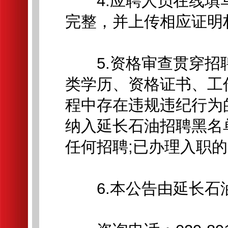
4.应聘人员在线填
完整，并上传相应证明
5.资格审查贯穿招
类学历、资格证书、工
程中存在违规违纪行为
纳入延长石油招聘黑名
任何招聘;已办理入职
6.本公告由延长石