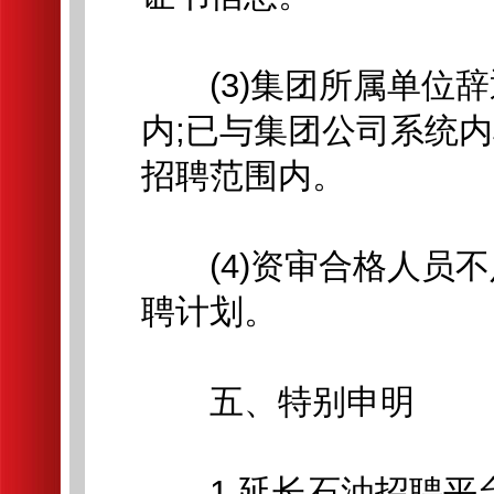
(3)集团所属单位辞
内;已与集团公司系统
招聘范围内。
(4)资审合格人员不
聘计划。
五、特别申明
1.延长石油招聘平