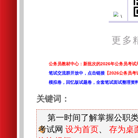
更多
公务员教材中心：新批次的2026年公务员考
笔试交流群开放中，点击链接
【2026公务员考
模拟卷，回忆版试题卷，全套笔试面试整理资
关键词：
第一时间了解掌握公职类
考试网
设为首页
、
存为桌