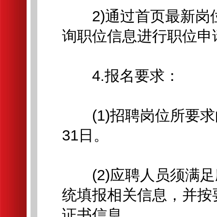
2)通过首页最新岗
询职位信息进行职位申
4.报名要求：
(1)招聘岗位所要求的
31日。
(2)应聘人员须满足
统填报相关信息，并按
证书信息。