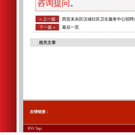
咨询提问
。
« 上一篇
西安未央区汉城社区卫生服务中心招聘
下一篇 »
最后一页
相关文章
友情链接：
RSS
Tags