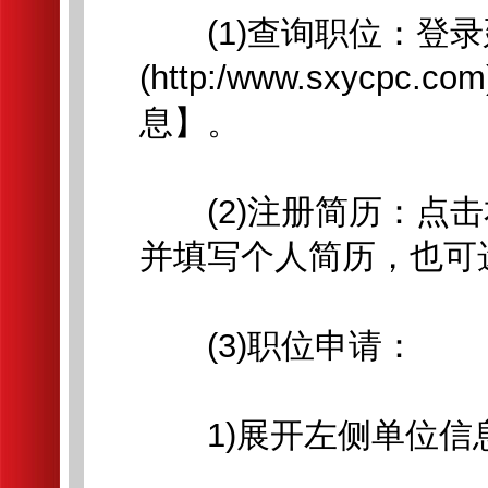
(1)查询职位：登录
(http:/www.sxyc
息】。
(2)注册简历：点击
并填写个人简历，也可
(3)职位申请：
1)展开左侧单位信