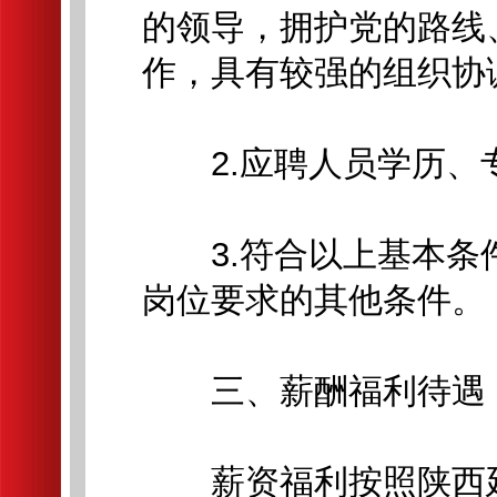
的领导，拥护党的路线
作，具有较强的组织协
2.应聘人员学历、
3.符合以上基本条
岗位要求的其他条件。
三、薪酬福利待遇
薪资福利按照陕西延