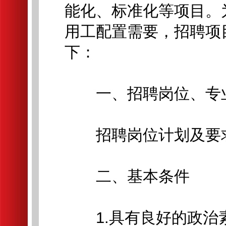
能化、标准化等项目。
用工配置需要，招聘项
下：
一、招聘岗位、专
招聘岗位计划及要求
二、基本条件
1.具有良好的政治