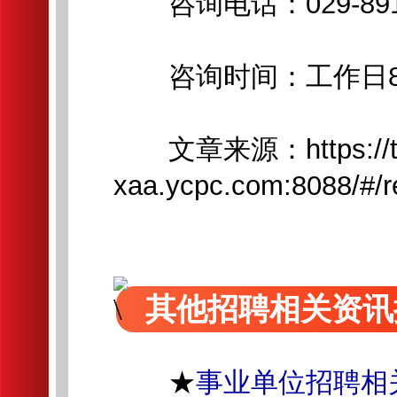
咨询电话：029-8912
咨询时间：工作日8:00-1
文章来源：https://tal
xaa.ycpc.com:80
其他招聘相关资讯
★
事业单位招聘相