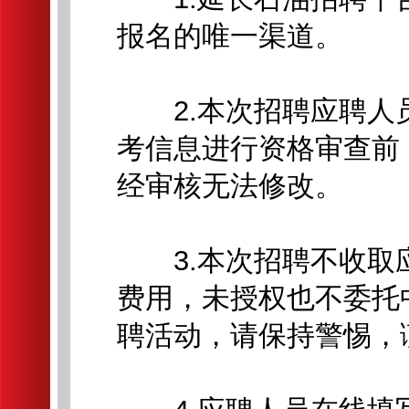
报名的唯一渠道。
2.本次招聘应聘人
考信息进行资格审查前
经审核无法修改。
3.本次招聘不收取
费用，未授权也不委托
聘活动，请保持警惕，