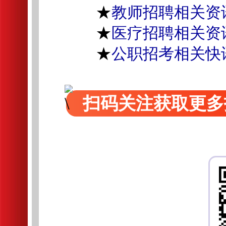
★
教师招聘相关资
★
医疗招聘相关资
★
公职招考相关快
扫码关注获取更多