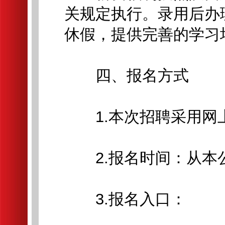
关规定执行。录用后办
休假，提供完善的学习
四、报名方式
1.本次招聘采用网上
2.报名时间：从本公告
3.报名入口：