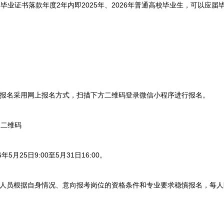
证书落款年度2年内即2025年、2026年普通高校毕业生，可以应届
报名采用网上报名方式，扫描下方二维码登录微信小程序进行报名。
二维码
月25日9:00至5月31日16:00。
人员根据自身情况、意向报考岗位的资格条件和专业要求稳慎报名，每人