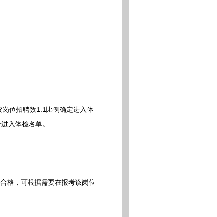
岗位招聘数1:1比例确定进入体
者进入体检名单。
合格，可根据需要在报考该岗位