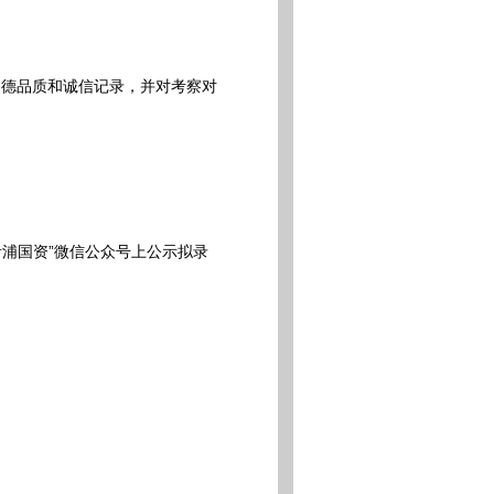
德品质和诚信记录，并对考察对
浦国资”微信公众号上公示拟录