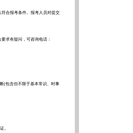
认符合报考条件。报考人员对提交
位要求有疑问，可咨询电话：
断(包含但不限于基本常识、时事
考证。