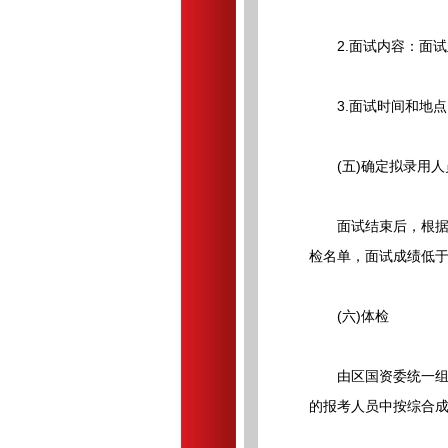
2.面试内容：面试
3.面试时间和地点
(五)确定拟录用人
面试结束后，根据报考
检名单，面试成绩低于
(六)体检
由区国资委统一组织
的报考人员中按综合