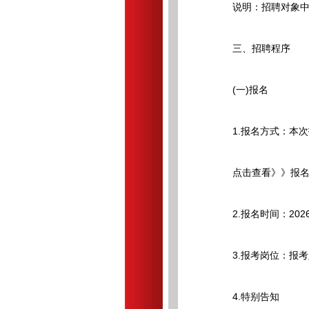
说明：招聘对象中毕业
三、招聘程序
(一)报名
1.报名方式：本次
点击查看》》报名
2.报名时间：2026年5
3.报考岗位：报考
4.特别告知