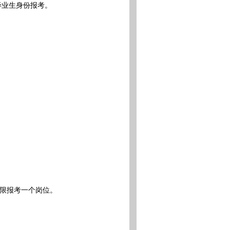
毕业生身份报考。
限报考一个岗位。