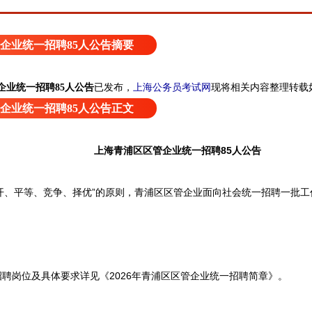
企业统一招聘85人公告摘要
上海公务员考试网
现将相关内容整理转载
企业统一招聘85人公告
已发布，
企业统一招聘85人公告正文
上海青浦区区管企业统一招聘85人公告
、平等、竞争、择优”的原则，青浦区区管企业面向社会统一招聘一批工
岗位及具体要求详见《2026年青浦区区管企业统一招聘简章》。