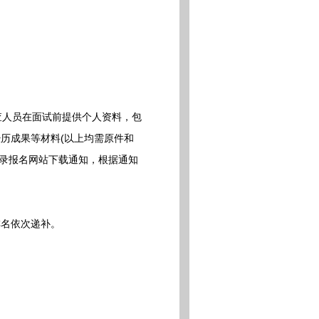
。
人员在面试前提供个人资料，包
历成果等材料(以上均需原件和
登录报名网站下载通知，根据通知
名依次递补。