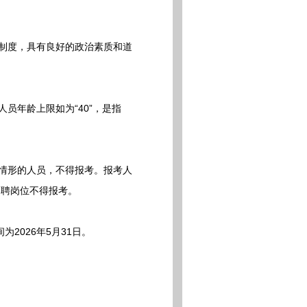
制度，具有良好的政治素质和道
年龄上限如为“40”，是指
情形的人员，不得报考。报考人
招聘岗位不得报考。
2026年5月31日。