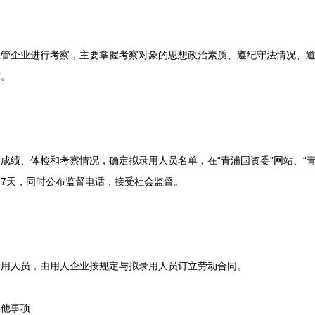
企业进行考察，主要掌握考察对象的思想政治素质、遵纪守法情况、道
审。
、体检和考察情况，确定拟录用人员名单，在“青浦国资委”网站、“青
7天，同时公布监督电话，接受社会监督。
人员，由用人企业按规定与拟录用人员订立劳动合同。
他事项