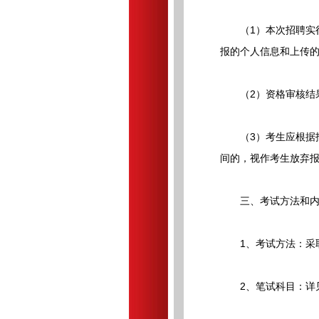
（1）本次招聘实行
报的个人信息和上传
（2）资格审核结果
（3）考生应根据报
间的，视作考生放弃
三、考试方法和内
1、考试方法：采
2、笔试科目：详见