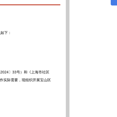
载如下：
24〕33号）和《上海市社区
工作实际需要，现组织开展宝山区