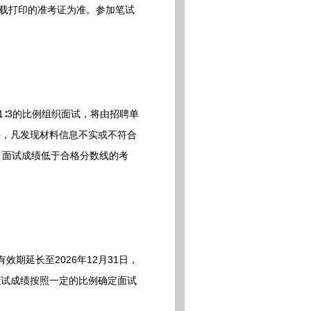
上下载打印的准考证为准。参加笔试
∶3的比例组织面试，将由招聘单
料，凡发现材料信息不实或不符合
。面试成绩低于合格分数线的考
延长至2026年12月31日，
笔试成绩按照一定的比例确定面试