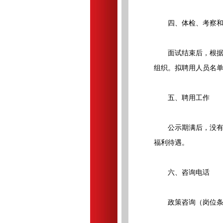
四、体检、考察和
面试结束后，根据综
组织。拟聘用人员名单
五、聘用工作
公示期满后，没有问
福利待遇。
六、咨询电话
政策咨询（岗位条件