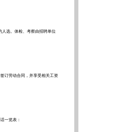
的人选。体检、考察由招聘单位
签订劳动合同，并享受相关工资
话一览表：