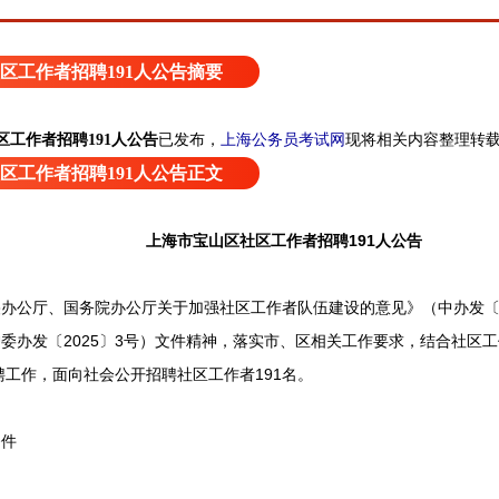
区工作者招聘191人公告摘要
上海公务员考试网
现将相关内容整理转
区工作者招聘191人公告
已发布，
区工作者招聘191人公告正文
上海市宝山区社区工作者招聘191人公告
厅、国务院办公厅关于加强社区工作者队伍建设的意见》（中办发〔20
委办发〔2025〕3号）文件精神，落实市、区相关工作要求，结合社区
招聘工作，面向社会公开招聘社区工作者191名。
件