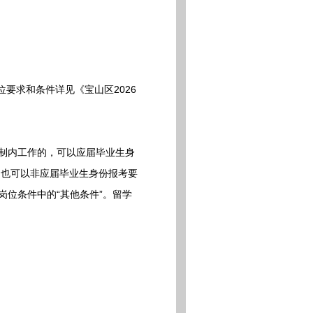
求和条件详见《宝山区2026
编制内工作的，可以应届毕业生身
，也可以非应届毕业生身份报考要
岗位条件中的“其他条件”。留学