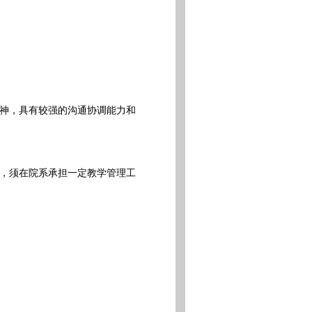
神，具有较强的沟通协调能力和
，须在院系承担一定教学管理工