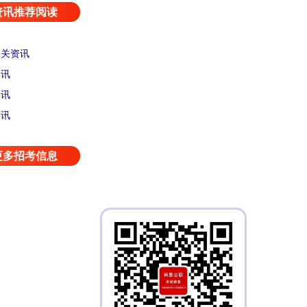
资讯推荐阅读
相关资讯
资讯
资讯
快讯
更多招考信息