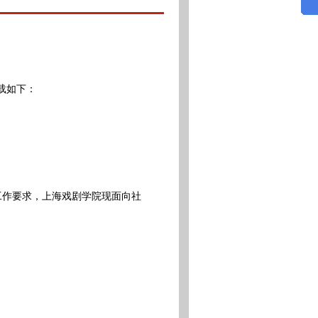
载如下：
工作要求，上海戏剧学院现面向社