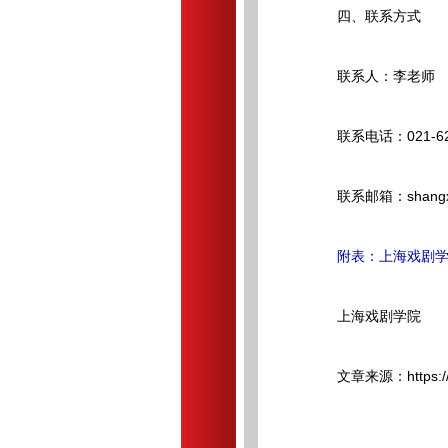
四、联系方式
联系人：李老师
联系电话：021-6248
联系邮箱：shangxiz
附表：上海戏剧学
上海戏剧学院
文章来源：https://rsj.