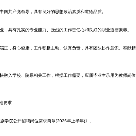
中国共产党领导，具有良好的思想政治素质和道德品质。
业，具有扎实的专业能力、强烈的工作责任心和良好的职业道德素养。
端正，身心健康，工作积极主动、认真负责，具有团队协作意识、奉献精
快融入学校、院系相关工作，根据工作需要，应届毕业生录用为教师岗位
他要求
院公开招聘岗位需求简章(2026年上半年)》。