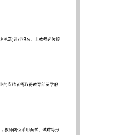
hrome浏览器)进行报名。非教师岗位报
业的应聘者需取得教育部留学服
，教师岗位采用面试、试讲等形