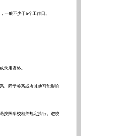
，一般不少于5个工作日。
或录用资格。
系、同学关系或者其他可能影响
遇按照学校相关规定执行。进校