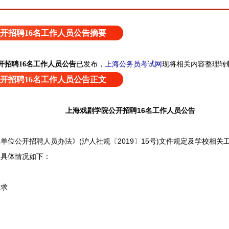
开招聘16名工作人员公告摘要
上海公务员考试网
现将相关内容整理转
开招聘16名工作人员公告
已发布，
开招聘16名工作人员公告正文
上海戏剧学院公开招聘16名工作人员公告
公开招聘人员办法》(沪人社规〔2019〕15号)文件规定及学校相关
，具体情况如下：
求