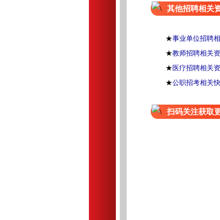
其他招聘相关
★
事业单位招聘
★
教师招聘相关
★
医疗招聘相关
★
公职招考相关
扫码关注获取