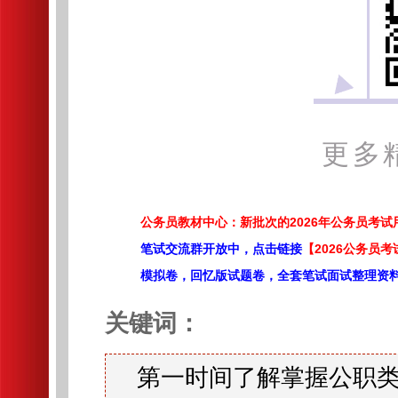
更多
公务员教材中心：新批次的2026年公务员考
笔试交流群开放中，点击链接
【2026公务员考
模拟卷，回忆版试题卷，全套笔试面试整理资
关键词：
第一时间了解掌握公职类