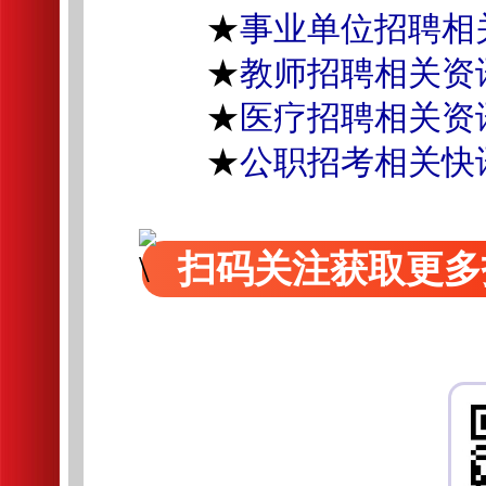
★
事业单位招聘相
★
教师招聘相关资
★
医疗招聘相关资
★
公职招考相关快
扫码关注获取更多