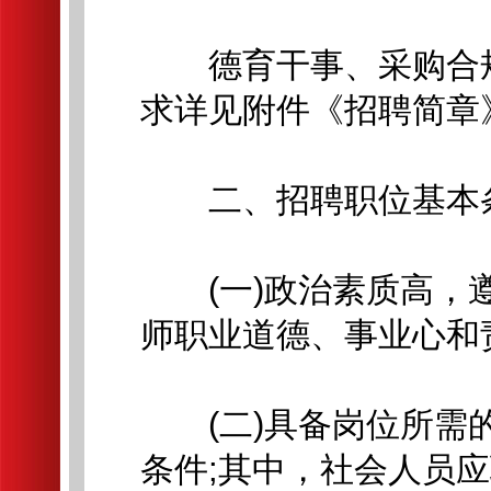
德育干事、采购合规
求详见附件《招聘简章
二、招聘职位基本
(一)政治素质高，遵
师职业道德、事业心和
(二)具备岗位所需的
条件;其中，社会人员