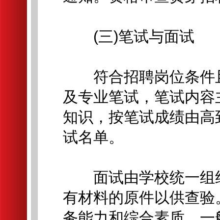
(三)笔试与面试
符合招聘岗位条件且
及专业笔试，笔试内容
知识，按笔试成绩由高
试名单。
面试由学校统一组织
有材料的原件以供查验
务能力和综合素质，一