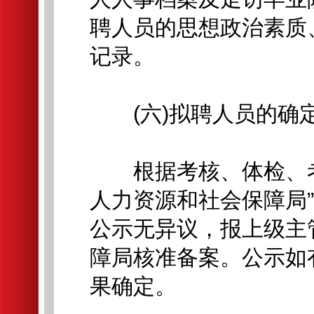
聘人员的思想政治素质
记录。
(六)拟聘人员的确
根据考核、体检、考
人力资源和社会保障局
公示无异议，报上级主
障局核准备案。公示如
果确定。