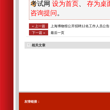
考试网
设为首页
、
存为桌
咨询提问
。
« 上一篇
上海博物馆公开招聘12名工作人员公告
下一篇 »
最后一页
相关文章
友情链接：