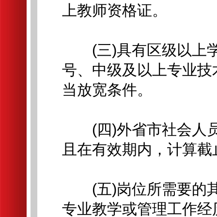
上教师资格证。
(三)具有区级以上学
号、中级及以上专业技
当放宽条件。
(四)外省市社会人员
且在有效期内，计算截止
(五)岗位所需要的其
专业教学或管理工作经