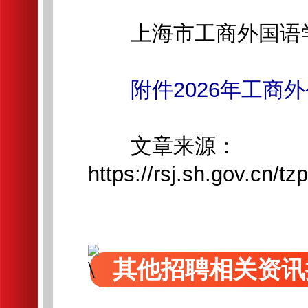
上海市工商外国语
附件2026年工商外
文章来源：
https://rsj.sh.gov.cn
其他招聘相关资讯