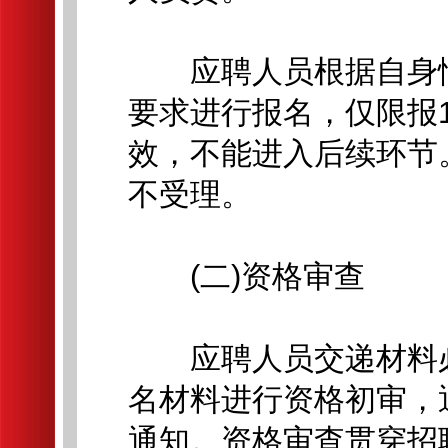
应聘人员根据自身情
要求进行报名，仅限报
效，不能进入后续环节
不受理。
(二)资格审查
应聘人员交递材料必
名材料进行资格初审，
通知。资格审查贯穿招