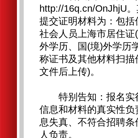
http://16q.cn/O
提交证明材料为：包括
社会人员上海市居住证(
外学历、国(境)外学
称证书及其他材料扫描件
文件后上传)。
特别告知：报名实行
信息和材料的真实性负
息失真、不符合招聘条
人负责。