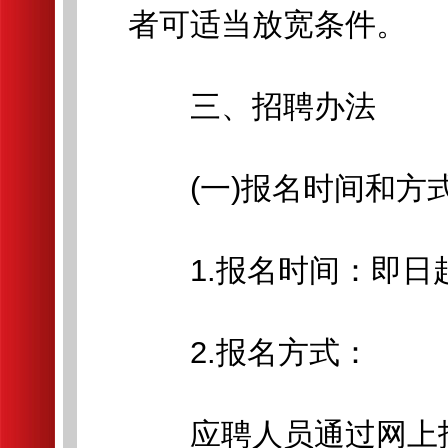
者可适当放宽条件。
三、招聘办法
(一)报名时间和方
1.报名时间：即日起至
2.报名方式：
应聘人员通过网上招