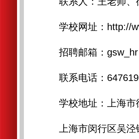
联系人：王老师、
学校网址：http://www.
招聘邮箱：gsw_hr 1
联系电话：64761986
学校地址：上海市徐
上海市闵行区吴泾镇