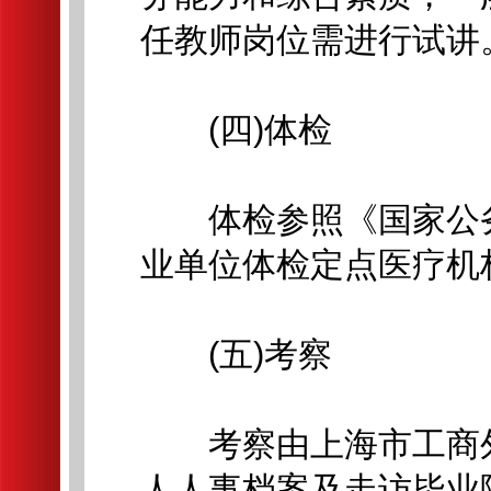
任教师岗位需进行试讲
(四)体检
体检参照《国家公务员
业单位体检定点医疗机
(五)考察
考察由上海市工商外
人人事档案及走访毕业