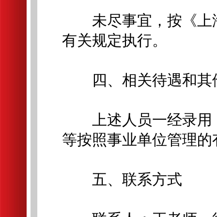
未尽事宜，按《上海
有关规定执行。
四、相关待遇和其
上述人员一经录用，
等按照事业单位管理的
五、联系方式