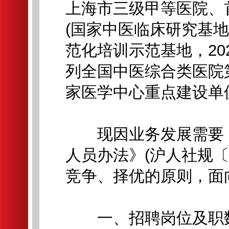
上海市三级甲等医院、
(国家中医临床研究基
范化培训示范基地，20
列全国中医综合类医院第
家医学中心重点建设单
现因业务发展需要，
人员办法》(沪人社规〔2
竞争、择优的原则，面
一、招聘岗位及职