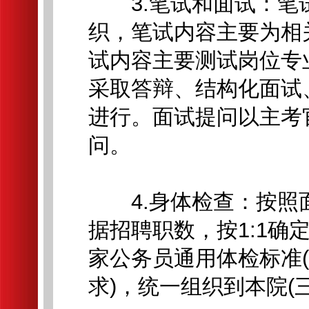
3.笔试和面试：笔
织，笔试内容主要为相
试内容主要测试岗位专
采取答辩、结构化面试
进行。面试提问以主考
问。
4.身体检查：按照
据招聘职数，按1:1
家公务员通用体检标准(
求)，统一组织到本院(