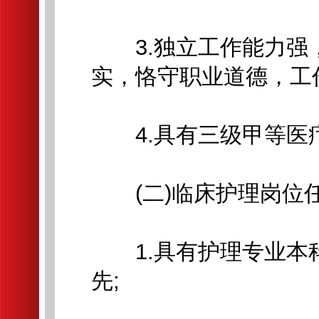
3.独立工作能力强
实，恪守职业道德，工
4.具有三级甲等医
(二)临床护理岗位
1.具有护理专业本
先;