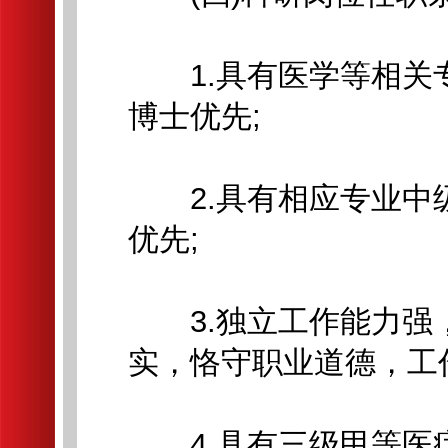
1.具有医学等相关
博士优先;
2.具有相应专业中
优先;
3.独立工作能力强
实，恪守职业道德，工
4.具有三级甲等医