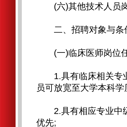
(六)其他技术人员岗
二、招聘对象与条
(一)临床医师岗位
1.具有临床相关专业
员可放宽至大学本科学历
2.具有相应专业中
优先;