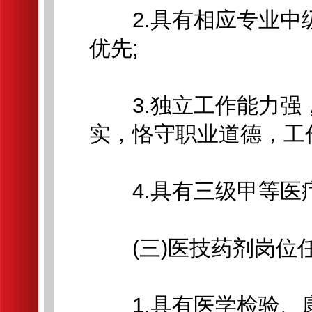
2.具有相应专业中
优先;
3.独立工作能力强
实，恪守职业道德，工
4.具有三级甲等医
(三)医技药剂岗位
1.具有医学检验、