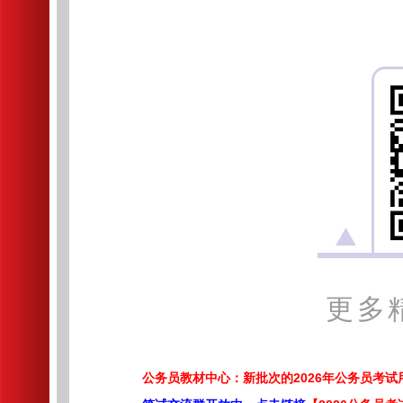
更多
公务员教材中心：新批次的2026年公务员考