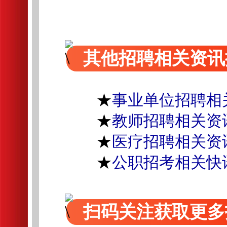
其他招聘相关资讯
★
事业单位招聘相
★
教师招聘相关资
★
医疗招聘相关资
★
公职招考相关快
扫码关注获取更多