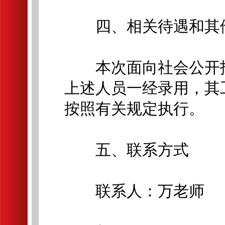
四、相关待遇和其
本次面向社会公开招
上述人员一经录用，其
按照有关规定执行。
五、联系方式
联系人：万老师