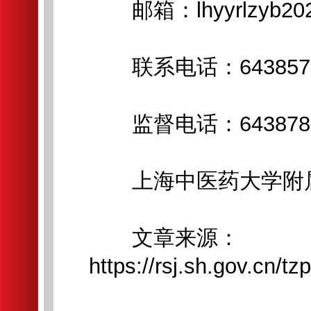
邮箱：lhyyrlzyb2023
联系电话：64385700
监督电话：643878
上海中医药大学附
文章来源：
https://rsj.sh.gov.cn