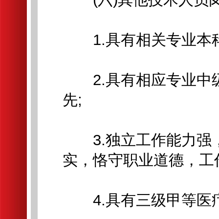
1.具有相关专业本科
2.具有相应专业中
先;
3.独立工作能力强
实，恪守职业道德，工
4.具有三级甲等医