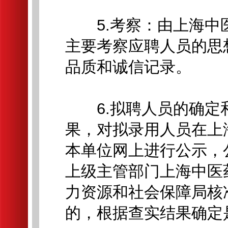
5.考察：由上海中
主要考察应聘人员的思
品质和诚信记录。
6.拟聘人员的确定
果，对拟录用人员在上
本单位网上进行公示，
上级主管部门上海中医
力资源和社会保障局核
的，根据查实结果确定