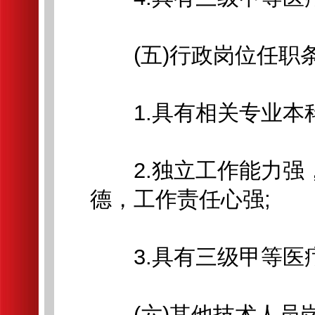
(五)行政岗位任职
1.具有相关专业本科
2.独立工作能力强
德，工作责任心强;
3.具有三级甲等医
(六)其他技术人员