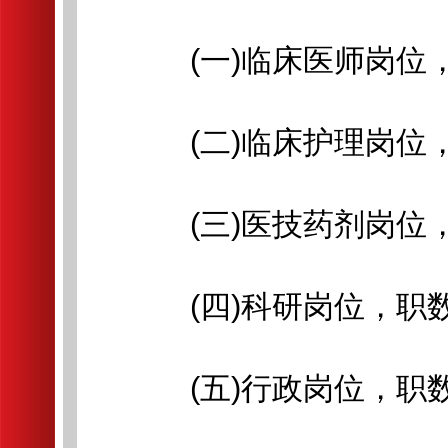
(一)临床医师岗位，
(二)临床护理岗位，
(三)医技药剂岗位，
(四)科研岗位，职数
(五)行政岗位，职数