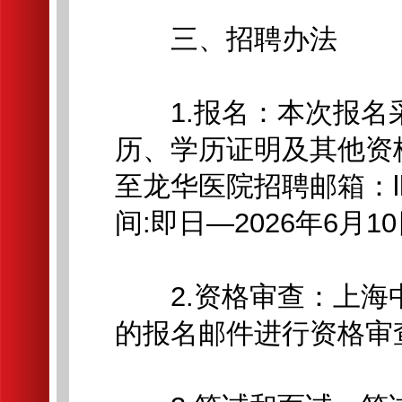
三、招聘办法
1.报名：本次报名
历、学历证明及其他资
至龙华医院招聘邮箱：lhyy
间:即日—2026年6月1
2.资格审查：上海
的报名邮件进行资格审