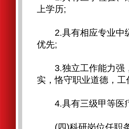
上学历;
2.具有相应专业中
优先;
3.独立工作能力强
实，恪守职业道德，工
4.具有三级甲等医
(四)科研岗位任职