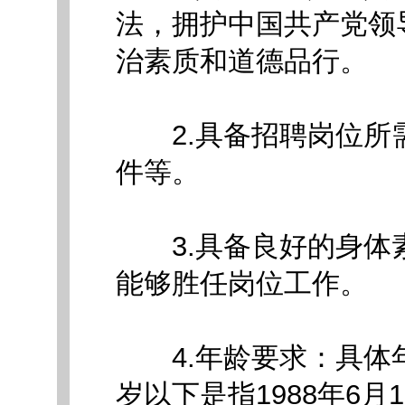
法，拥护中国共产党领
治素质和道德品行。
2.具备招聘岗位所
件等。
3.具备良好的身体
能够胜任岗位工作。
4.年龄要求：具体年
岁以下是指1988年6