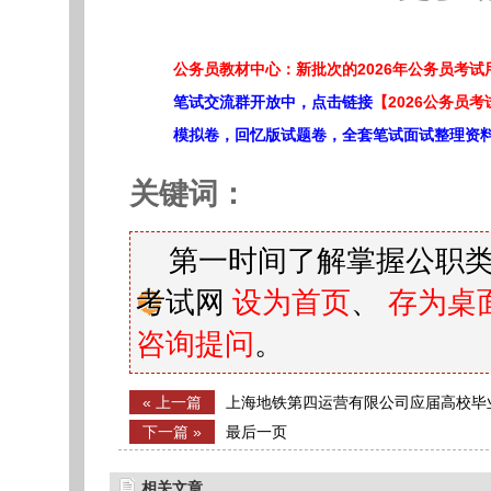
公务员教材中心：新批次的2026年公务员考
笔试交流群开放中，点击链接
【2026公务员考
模拟卷，回忆版试题卷，全套笔试面试整理资
关键词：
第一时间了解掌握公职类
考试网
设为首页
、
存为桌
咨询提问
。
« 上一篇
上海地铁第四运营有限公司应届高校毕
下一篇 »
最后一页
相关文章