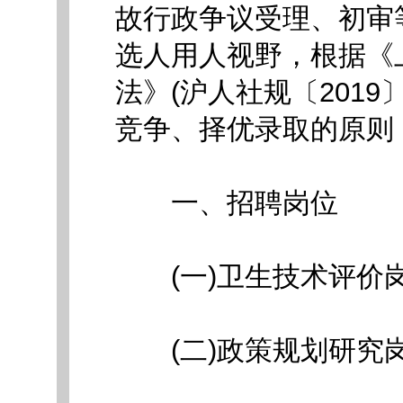
故行政争议受理、初审
选人用人视野，根据《
法》(沪人社规〔2019
竞争、择优录取的原则
一、招聘岗位
(一)卫生技术评价岗
(二)政策规划研究岗