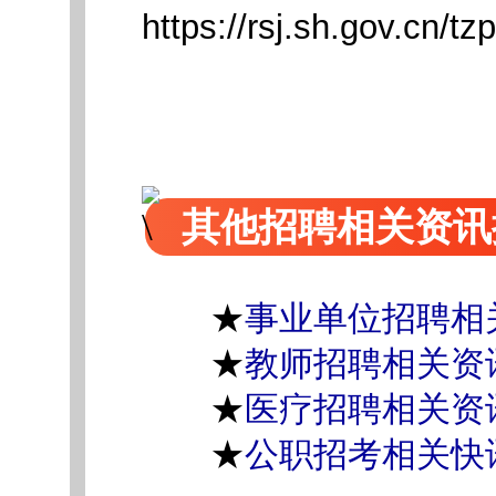
https://rsj.sh.gov.cn
其他招聘相关资讯
★
事业单位招聘相
★
教师招聘相关资
★
医疗招聘相关资
★
公职招考相关快