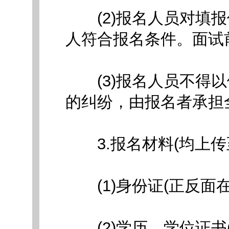
(2)报名人员对填报
人符合报名条件。面试
(3)报名人员不得以
的纠纷，由报名者承担
3.报名材料(均上传
(1)身份证(正反面在同
(2)学历、学位证书(