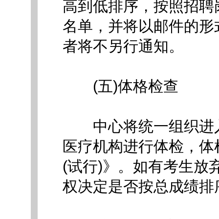
高到低排序，按照招聘
名单，并将以邮件的形
者将不另行通知。
(五)体格检查
中心将统一组织进入
医疗机构进行体检，体
(试行)》。如有考生
权决定是否按总成绩排