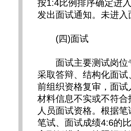
按1:4比例排序确定
发出面试通知。未进入
(四)面试
面试主要测试岗位专
采取答辩、结构化面试
前组织资格复审，面试
材料信息不实或不符合
人员面试资格。根据笔
笔试、面试成绩4:6