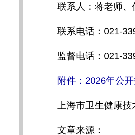
联系人：蒋老师、
联系电话：021-33976
监督电话：021-3397
附件：2026年公
上海市卫生健康技
文章来源：