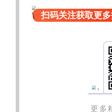
扫码关注获取更多
更多