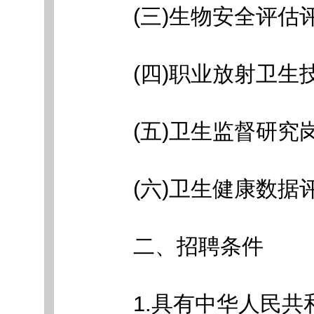
(三)生物安全评估评
(四)职业放射卫生技
(五)卫生监督研究岗
(六)卫生健康数据评
二、招聘条件
1.具有中华人民共