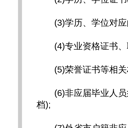
(3)学历、学位对应的
(4)专业资格证书、职称
(5)荣誉证书等相关材料
(6)非应届毕业人员须
档);