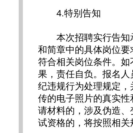
4.特别告知
本次招聘实行告知承
和简章中的具体岗位要
符合相关岗位条件。如
果，责任自负。报名人
纪违规行为处理规定，
传的电子照片的真实性
请材料的，涉及伪造、
试资格的，将按照相关