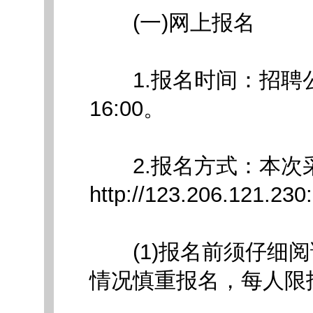
(一)网上报名
1.报名时间：招聘公告
16:00。
2.报名方式：本次采
http://123.206.121.23
(1)报名前须仔细阅
情况慎重报名，每人限