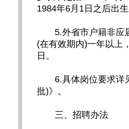
1984年6月1日之后出
5.外省市户籍非应
(在有效期内)一年以上，
日。
6.具体岗位要求详见《
批)》。
三、招聘办法