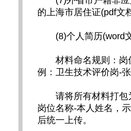
(7)外省市户籍非应
的上海市居住证(pdf文档
(8)个人简历(word
材料命名规则：岗位名
例：卫生技术评价岗-张
请将所有材料打包为
岗位名称-本人姓名，
后统一上传。