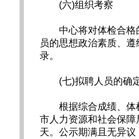
(六)组织考察
中心将对体检合格的
员的思想政治素质、遵
录。
(七)拟聘人员的确
根据综合成绩、体检
市人力资源和社会保障
天。公示期满且无异议