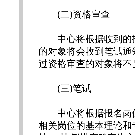
(二)资格审查
中心将根据收到的报
的对象将会收到笔试通
过资格审查的对象将不
(三)笔试
中心将根据报名岗位
相关岗位的基本理论和