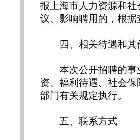
报上海市人力资源和社
议、影响聘用的，根据
四、相关待遇和其
本次公开招聘的事业
资、福利待遇、社会保
部门有关规定执行。
五、联系方式