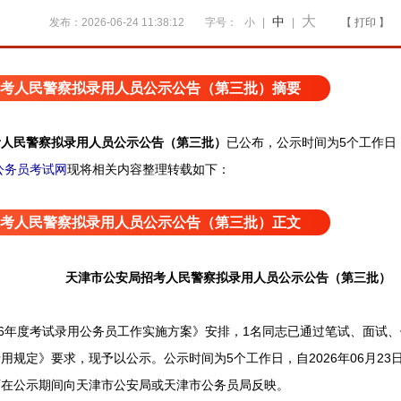
大
中
发布：2026-06-24 11:38:12
字号：
小
|
|
【 打印 】
考人民警察拟录用人员公示公告（第三批）摘要
考人民警察拟录用人员公示公告（第三批）
已公布，公示时间为5个工作日，自
公务员考试网
现将相关内容整理转载如下：
考人民警察拟录用人员公示公告（第三批）正文
天津市公安局招考人民警察拟录用人员公示公告（第三批）
6年度考试录用公务员工作实施方案》安排，1名同志已通过笔试、面试、
规定》要求，现予以公示。公示时间为5个工作日，自2026年06月23日起
可在公示期间向天津市公安局或天津市公务员局反映。