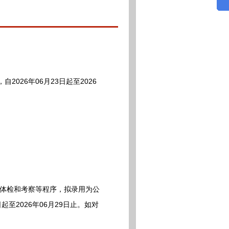
2026年06月23日起至2026
体检和考察等程序，拟录用为公
至2026年06月29日止。如对