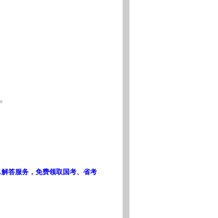
1解答服务，免费领取国考、省考