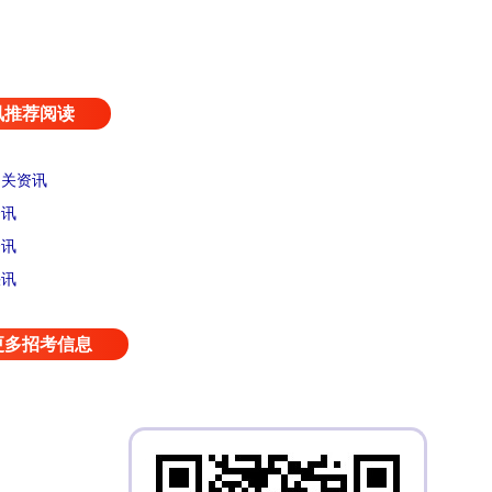
讯推荐阅读
相关资讯
资讯
资讯
快讯
更多招考信息