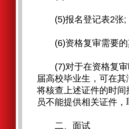
(5)报名登记表2张;
(6)资格复审需要的
(7)对于在资格复审
届高校毕业生，可在其
将核查上述证件的时间
员不能提供相关证件，
二、面试