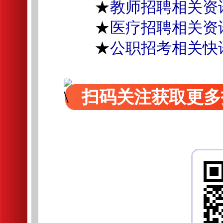
★
教师招聘相关资
★
医疗招聘相关资
★
公职招考相关快
扫码关注获取更多