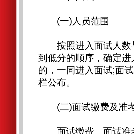
(一)人员范围
按照进入面试人数与计
到低分的顺序，确定进
的，一同进入面试;面
栏公布。
(二)面试缴费及准
面试缴费、面试准考