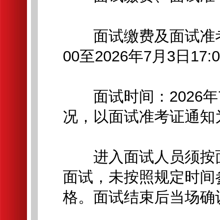
面试缴费及面试准考证
00至2026年7月3日17:0
面试时间：2026年7
况，以面试准考证通知
进入面试人员须按面
面试，未按照规定时间
格。面试结束后当场确