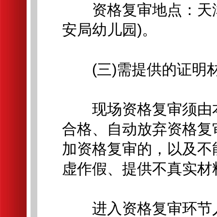
资格复审地点：天津市
安局幼儿园)。
(三)需提供的证明
现场资格复审须由本
合格、自动放弃资格复
加资格复审的，以及不
虚作假、提供不真实材
进入资格复审环节人