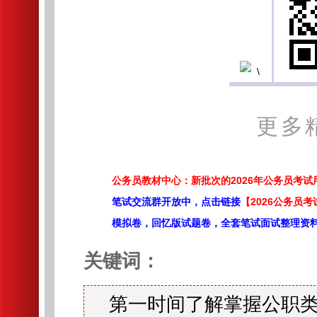
更多
公务员教材中心：新批次的2026年公务员考
笔试交流群开放中，点击链接
【2026公务员考
模拟卷，回忆版试题卷，全套笔试面试整理资
关键词：
第一时间了解掌握公职类