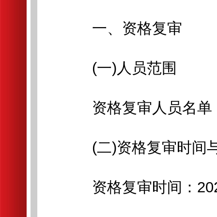
一、资格复审
(一)人员范围
资格复审人员名单，
(二)资格复审时间
资格复审时间：2026