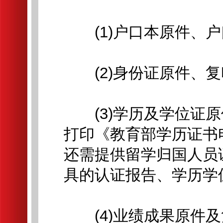
(1)户口本原件、户
(2)身份证原件、复
(3)学历及学位证原
打印《教育部学历证书
还需提供留学归国人员
具的认证报告、学历学位
(4)业绩成果原件及