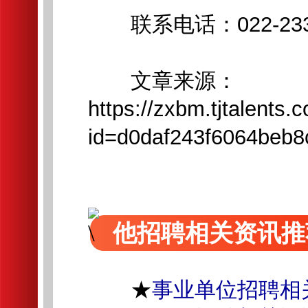
联系电话：022-2339
文章来源：
https://zxbm.tjtalent
id=d0daf243f6064beb
他招聘相关资讯推
★
事业单位招聘相