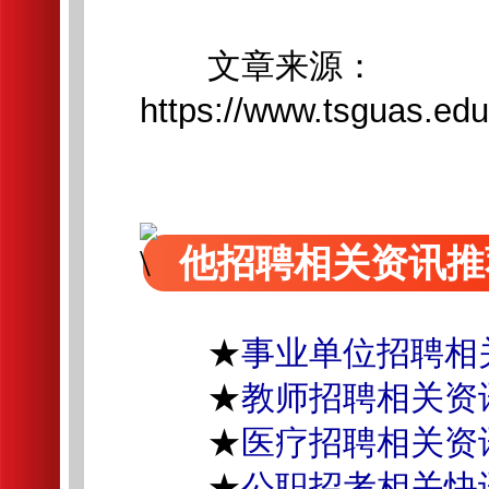
文章来源：
https://www.tsguas.edu
他招聘相关资讯推
★
事业单位招聘相
★
教师招聘相关资
★
医疗招聘相关资
★
公职招考相关快