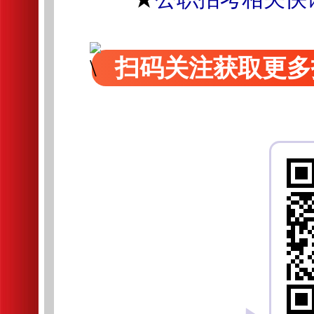
扫码关注获取更多