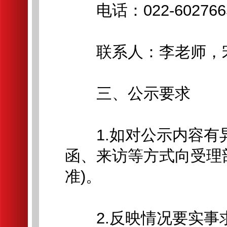
电话：022-60276653
联系人：李老师，
三、公示要求
1.如对公示内容有
函、来访等方式向受理
准)。
2.反映情况要实事