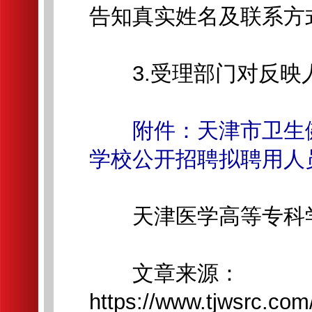
告知真实姓名及联系方
3.受理部门对反映
附件：天津市卫生
学校公开招聘拟聘用人
天津医学高等专科
文章来源：
https://www.tjwsrc.co