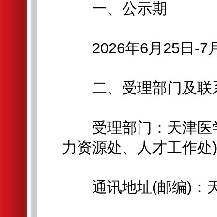
一、公示期
2026年6月25日-7月
二、受理部门及联
受理部门：天津医学
力资源处、人才工作处)
通讯地址(邮编)：天津市