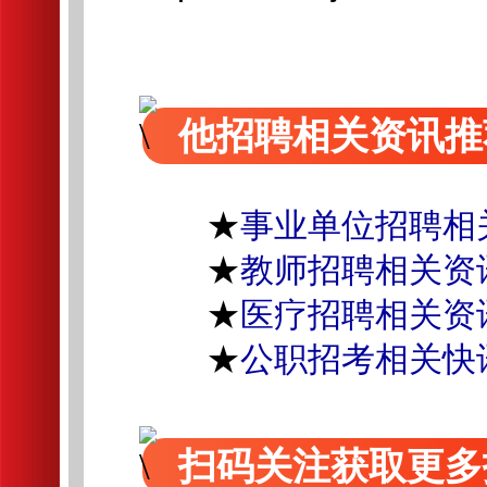
他招聘相关资讯推
★
事业单位招聘相
★
教师招聘相关资
★
医疗招聘相关资
★
公职招考相关快
扫码关注获取更多