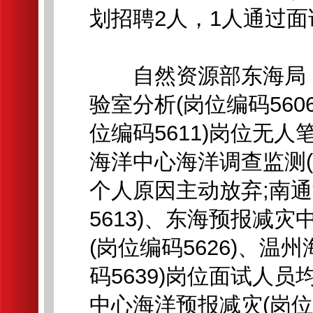
划招聘2人，1人通过面
自然资源部东海局：
验室分析(岗位编码56
位编码5611)岗位无
海洋中心海洋调查监测(
个人原因主动放弃;南通
5613)、东海预报减
(岗位编码5626)、
码5639)岗位面试人
中心海洋预报减灾(岗位