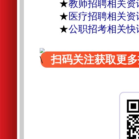
★
教师招聘相关资
★
医疗招聘相关资
★
公职招考相关快
扫码关注获取更多