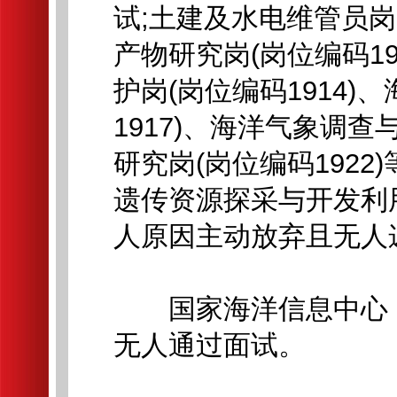
试;土建及水电维管员岗
产物研究岗(岗位编码1
护岗(岗位编码1914)
1917)、海洋气象调查
研究岗(岗位编码1922
遗传资源探采与开发利用
人原因主动放弃且无人
国家海洋信息中心：海
无人通过面试。