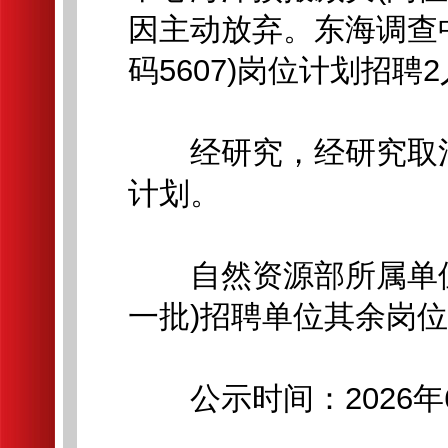
因主动放弃。东海调查
码5607)岗位计划招聘
经研究，经研究取消
计划。
自然资源部所属单位2
一批)招聘单位其余岗
公示时间：2026年6月