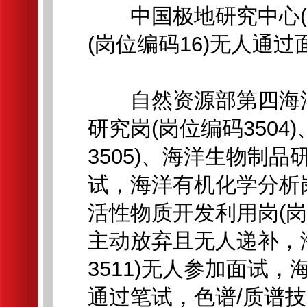
中国极地研究中心(中
(岗位编码16)无人通过
自然资源部第四海洋
研究岗(岗位编码3504
3505)、海洋生物制品
试，海洋有机化学分析岗
活性物质开发利用岗(岗
主动放弃且无人递补，
3511)无人参加面试，
通过笔试，色谱/质谱技