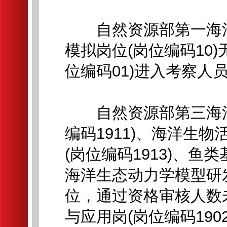
自然资源部第一海洋
模拟岗位(岗位编码10
位编码01)进入考察人
自然资源部第三海洋
编码1911)、海洋生
(岗位编码1913)、鱼
海洋生态动力学模型研发
位，通过资格审核人数
与应用岗(岗位编码19