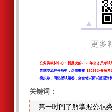
更多
公务员教材中心：新批次的2026年公务员考
笔试交流群开放中，点击链接
【2026公务员考
模拟卷，回忆版试题卷，全套笔试面试整理资
关键词：
第一时间了解掌握公职类