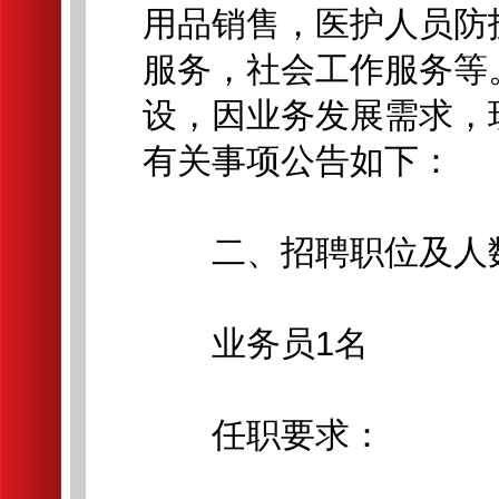
用品销售，医护人员防
服务，社会工作服务等
设，因业务发展需求，
有关事项公告如下：
二、招聘职位及人
业务员1名
任职要求：