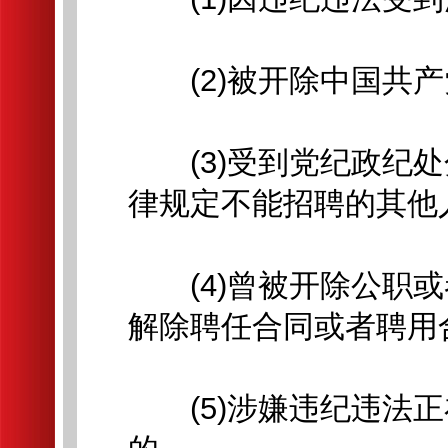
(2)被开除中国共产
(3)受到党纪政纪处
律规定不能招聘的其他
(4)曾被开除公职或
解除聘任合同或者聘用
(5)涉嫌违纪违法正