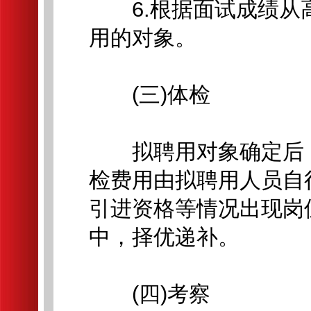
6.根据面试成绩从
用的对象。
(三)体检
拟聘用对象确定后，
检费用由拟聘用人员自
引进资格等情况出现岗
中，择优递补。
(四)考察