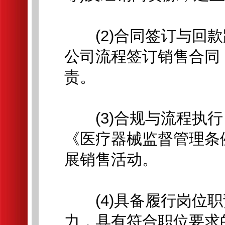
(2)合同签订与回款
公司流程签订销售合同
责。
(3)合规与流程执行
《医疗器械监督管理条
展销售活动。
(4)具备履行岗位职
力，具有符合职位要求