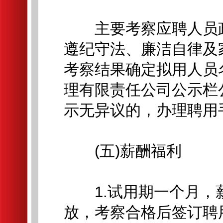
主要考察应聘人员政
遵纪守法、廉洁自律及
考察结果确定拟用人员
理有限责任公司公示栏
示无异议的，办理聘用
(五)薪酬福利
1.试用期一个月，薪
放，考察合格后签订聘