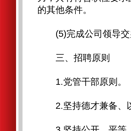
的其他条件。
(5)完成公司领导交
三、招聘原则
1.党管干部原则。
2.坚持德才兼备、
3.坚持公开、平等