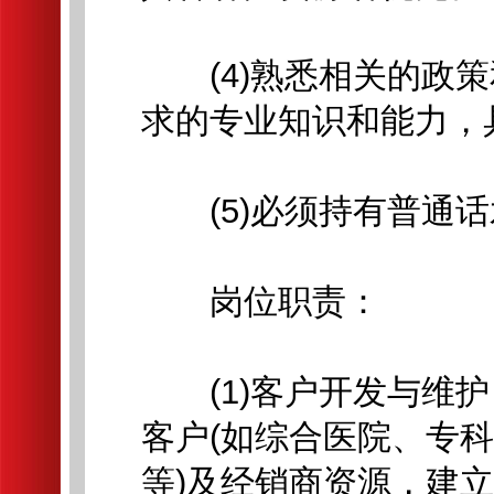
(4)熟悉相关的政策
求的专业知识和能力，
(5)必须持有普通话
岗位职责：
(1)客户开发与维护
客户(如综合医院、专
等)及经销商资源，建