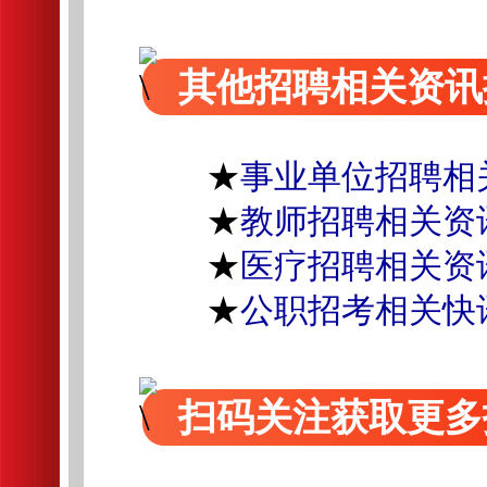
其他招聘相关资讯
★
事业单位招聘相
★
教师招聘相关资
★
医疗招聘相关资
★
公职招考相关快
扫码关注获取更多