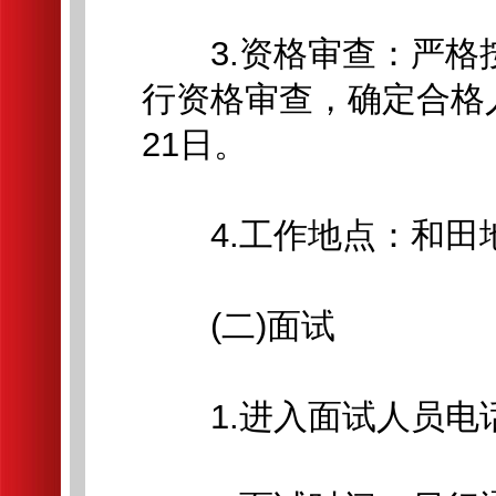
3.资格审查：严格
行资格审查，确定合格人
21日。
4.工作地点：和田
(二)面试
1.进入面试人员电