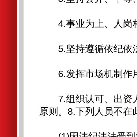
4.事业为上、人岗
5.坚持遵循依纪依
6.发挥市场机制作
7.组织认可、出资
原则。8.下列人员不
(1)因违纪违法受到