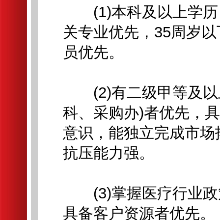
(1)本科及以上学历
关专业优先，35周岁
员优先。
(2)有二级甲等及以
科、采购办)者优先，
意识，能独立完成市场
抗压能力强。
(3)掌握医疗行业政
具备客户资源者优先。