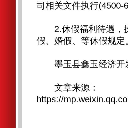
司相关文件执行(4500-
2.休假福利待遇，
假、婚假、等休假规定
墨玉县鑫玉经济开发
文章来源：
https://mp.weixin.qq.