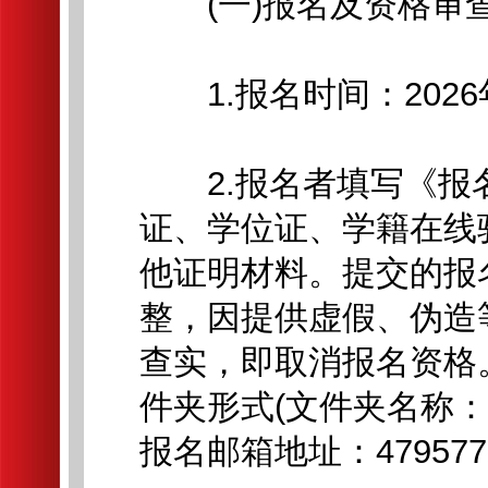
(一)报名及资格审
1.报名时间：2026年
2.报名者填写《报名
证、学位证、学籍在线
他证明材料。提交的报
整，因提供虚假、伪造
查实，即取消报名资格
件夹形式(文件夹名称：
报名邮箱地址：47957763