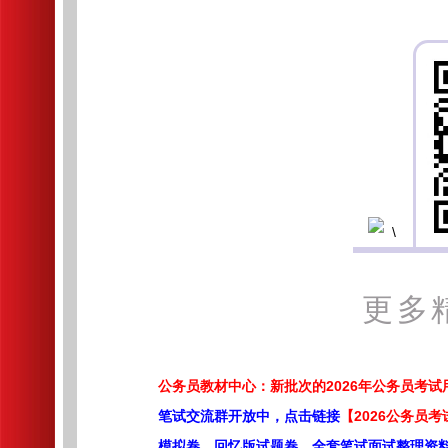
更多
公务员教材中心：新批次的2026年公务员考
笔试交流群开放中，点击链接
【2026公务员考
模拟卷，回忆版试题卷，全套笔试面试整理资