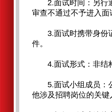
2.面试时间：另行
审查不通过不予进入面
3.面试时携带身份
件。
4.面试形式：非结
5.面试小组成员：
他涉及招聘岗位的关键