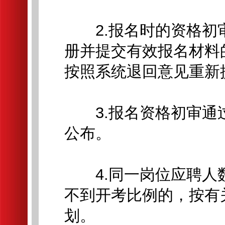
2.报名时的资格初审仅限
册并提交有效报名材料
按照系统退回意见重新
3.报名资格初审通
公布。
4.同一岗位应聘人数
不到开考比例的，按有
划。