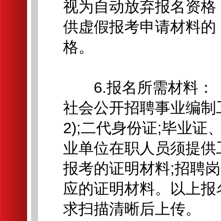
视为自动放弃报名资格
供虚假报考申请材料的
格。
6.报名所需材料：《
社会公开招聘事业编制
2);二代身份证;毕业证
业单位在职人员须提供
报考的证明材料;招聘
应的证明材料。以上报
求扫描清晰后上传。