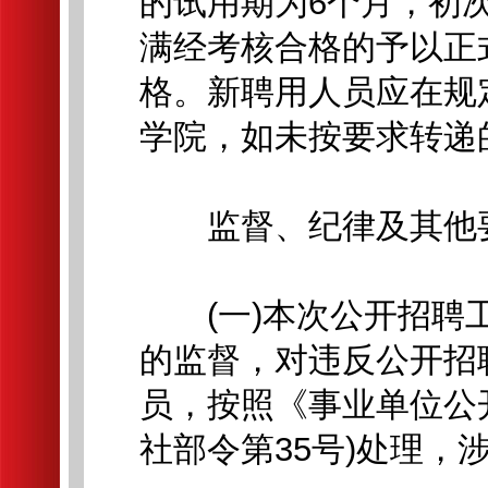
的试用期为6个月，初
满经考核合格的予以正
格。新聘用人员应在规
学院，如未按要求转递
监督、纪律及其他
(一)本次公开招聘工
的监督，对违反公开招
员，按照《事业单位公
社部令第35号)处理