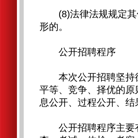
(8)法律法规规定其
形的。
公开招聘程序
本次公开招聘坚持德
平等、竞争、择优的原
息公开、过程公开、结
公开招聘程序主要有