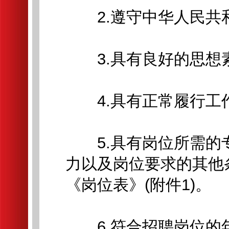
2.遵守中华人民共
3.具有良好的思想
4.具有正常履行工
5.具有岗位所需的专
力以及岗位要求的其他
《岗位表》(附件1)。
6.符合招聘岗位的年龄