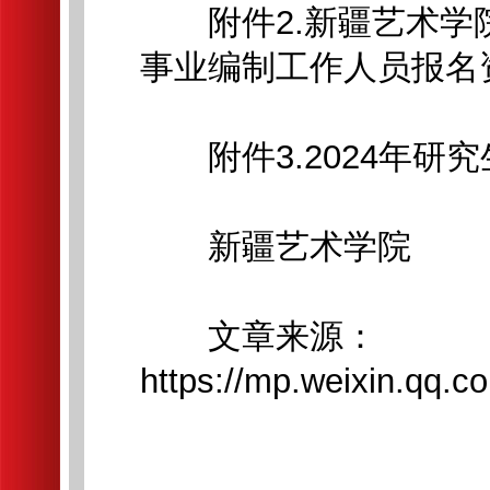
附件2.新疆艺术学院
事业编制工作人员报名资
附件3.2024年研究
新疆艺术学院
文章来源：
https://mp.weixin.qq