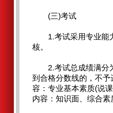
(三)考试
1.考试采用专业能
核。
2.考试总成绩满分为
到合格分数线的，不予
容：专业基本素质(说课
内容：知识面、综合素