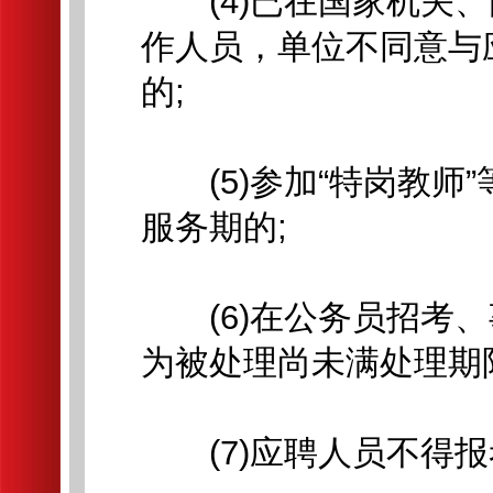
(4)已在国家机关、
作人员，单位不同意与
的;
(5)参加“特岗教师
服务期的;
(6)在公务员招考、
为被处理尚未满处理期
(7)应聘人员不得报