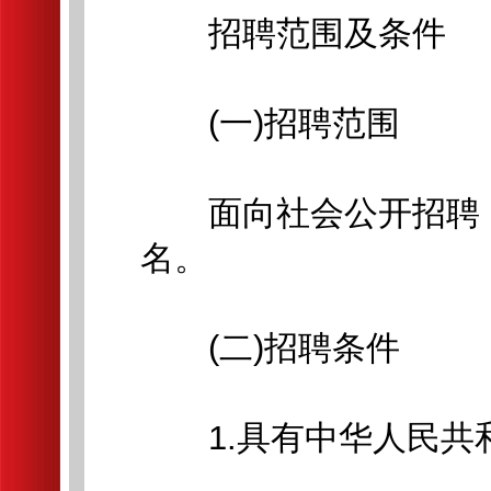
招聘范围及条件
(一)招聘范围
面向社会公开招聘，
名。
(二)招聘条件
1.具有中华人民共