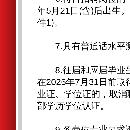
年5月21日(含)后出
件1)。
7.具有普通话水平
8.往届和应届毕业生
在2026年7月31日
业证、学位证的，取消
部学历学位认证。
9.各岗位专业要求请