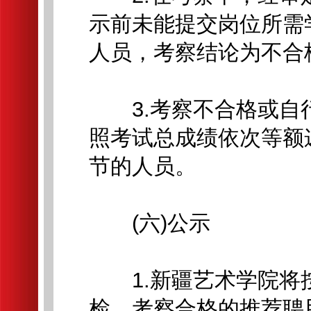
示前未能提交岗位所需
人员，考察结论为不合
3.考察不合格或自
照考试总成绩依次等额
节的人员。
(六)公示
1.新疆艺术学院将
检、考察合格的推荐聘