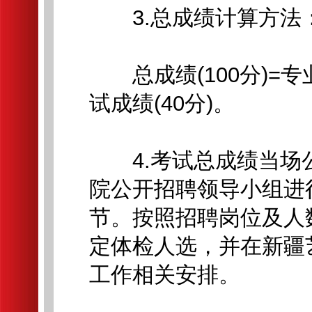
3.总成绩计算方法
总成绩(100分)=专
试成绩(40分)。
4.考试总成绩当场
院公开招聘领导小组进
节。按照招聘岗位及人
定体检人选，并在新疆
工作相关安排。