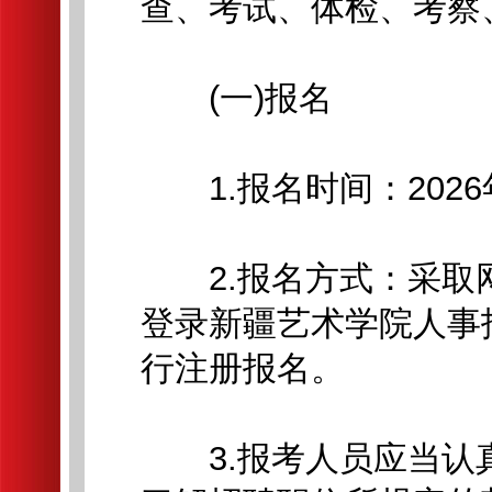
查、考试、体检、考察
(一)报名
1.报名时间：2026年
2.报名方式：采取
登录新疆艺术学院人事招聘网站(h
行注册报名。
3.报考人员应当认