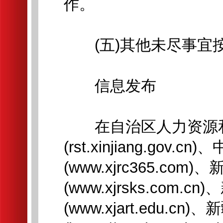
作。
(五)其他未尽事宜
信息发布
在自治区人力资源和
(rst.xinjiang.gov
(www.xjrc365.co
(www.xjrsks.com
(www.xjart.edu.