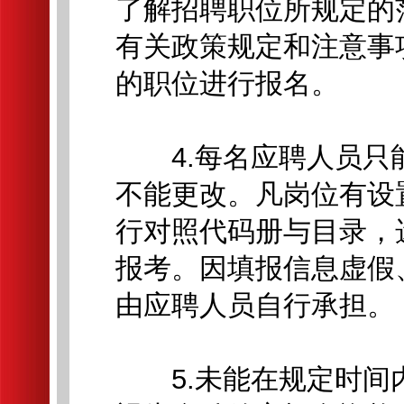
了解招聘职位所规定的
有关政策规定和注意事
的职位进行报名。
4.每名应聘人员只
不能更改。凡岗位有设
行对照代码册与目录，
报考。因填报信息虚假
由应聘人员自行承担。
5.未能在规定时间