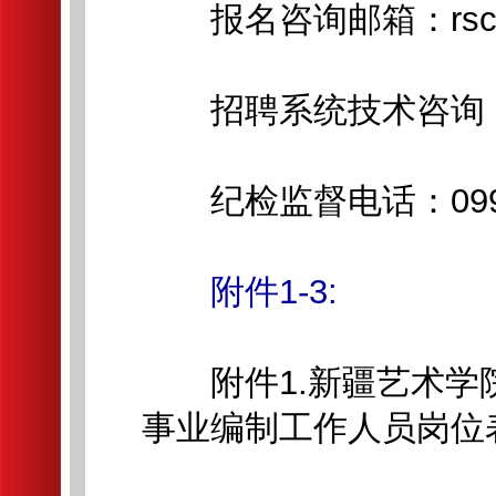
报名咨询邮箱：rsc xja
招聘系统技术咨询：16
纪检监督电话：0991-
附件1-3:
附件1.新疆艺术学院
事业编制工作人员岗位表.