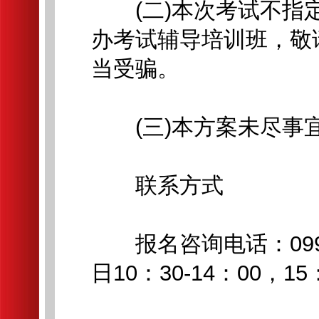
(二)本次考试不指定
办考试辅导培训班，敬
当受骗。
(三)本方案未尽事宜
联系方式
报名咨询电话：0991-
日10：30-14：00，15：