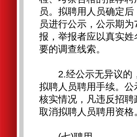
员。拟聘用人员确定后
员进行公示，公示期为
报，举报者应以真实姓
要的调查线索。
2.经公示无异议的
拟聘人员聘用手续。公
核实情况，凡违反招聘
取消拟聘人员聘用资格
(七)聘用