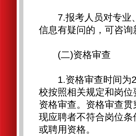
7.报考人员对专业
信息有疑问的，可咨询
(二)资格审查
1.资格审查时间为202
校按照相关规定和岗位
资格审查。资格审查贯
现应聘者不符合岗位条
或聘用资格。