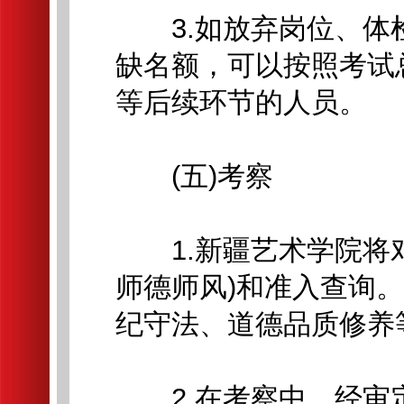
3.如放弃岗位、体
缺名额，可以按照考试
等后续环节的人员。
(五)考察
1.新疆艺术学院将对
师德师风)和准入查询
纪守法、道德品质修养
2.在考察中，经审