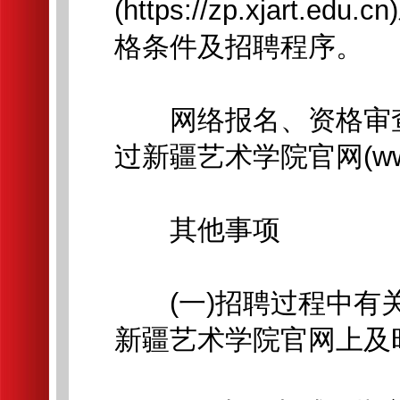
(https://zp.xjar
格条件及招聘程序。
网络报名、资格审查
过新疆艺术学院官网(www.x
其他事项
(一)招聘过程中有关
新疆艺术学院官网上及