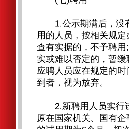
1.公示期满后，没
用的人员，按相关规定
查有实据的，不予聘用
实或难以否定的，暂缓
应聘人员应在规定的时
到者，视为放弃。
2.新聘用人员实行试
原在国家机关、国有企