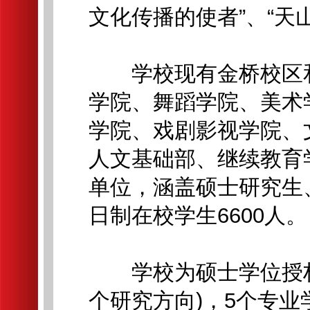
文化传播的使者”、“天
学校现有金桥校区和团
学院、舞蹈学院、美术
学院、戏剧影视学院、
人文基础部、继续教育
单位，涵盖硕士研究生
日制在校学生6600人。
学校为硕士学位授权单
个研究方向)，5个专业