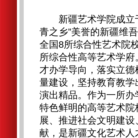
新疆艺术学院成立于19
青之乡”美誉的新疆维
全国8所综合性艺术院
所综合性高等艺术学府
才办学导向，落实立德
量建设，坚持教育教学
演出精品。作为一所办
特色鲜明的高等艺术院
展、推进社会文明建设
献，是新疆文化艺术人