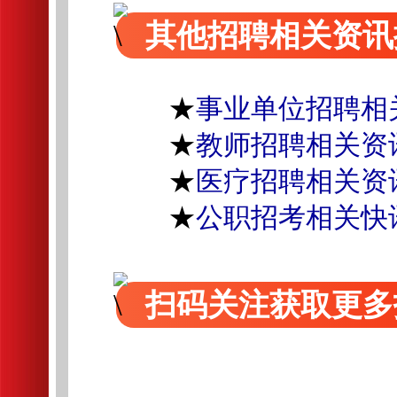
其他招聘相关资讯
★
事业单位招聘相
★
教师招聘相关资
★
医疗招聘相关资
★
公职招考相关快
扫码关注获取更多