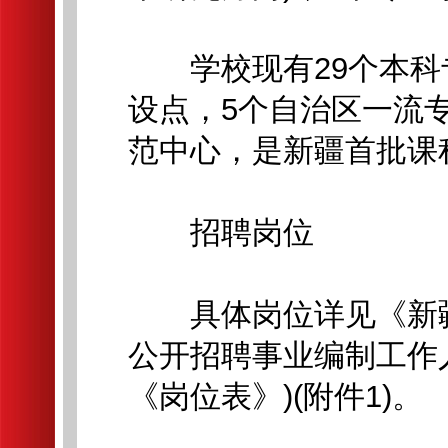
学校现有29个本科专
设点，5个自治区一流
范中心，是新疆首批课
招聘岗位
具体岗位详见《新疆艺
公开招聘事业编制工作
《岗位表》)(附件1)。