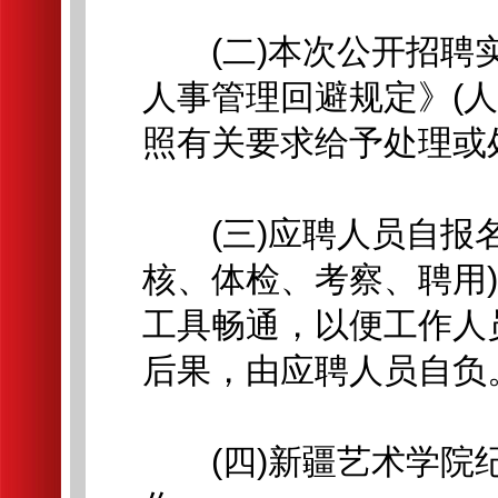
(二)本次公开招聘实
人事管理回避规定》(人
照有关要求给予处理或
(三)应聘人员自报名
核、体检、考察、聘用
工具畅通，以便工作人
后果，由应聘人员自负
(四)新疆艺术学院纪