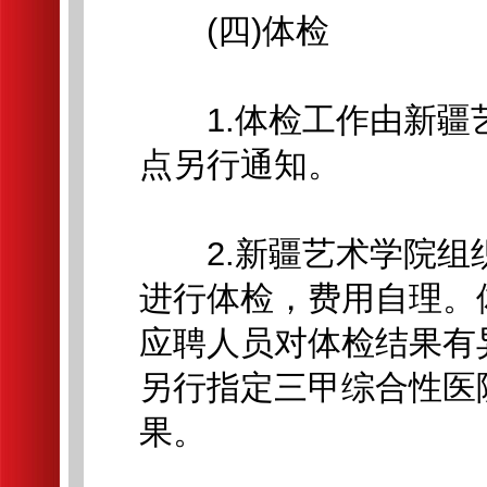
(四)体检
1.体检工作由新疆
点另行通知。
2.新疆艺术学院组
进行体检，费用自理。
应聘人员对体检结果有
另行指定三甲综合性医
果。