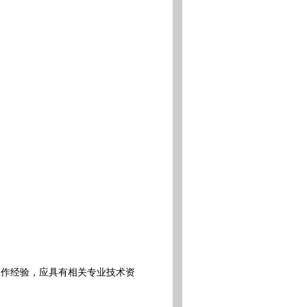
工作经验，应具有相关专业技术资