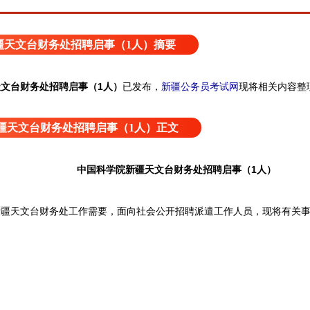
疆天文台财务处招聘启事（1人）摘要
文台财务处招聘启事（1人）
已发布，
新疆公务员考试网
现将相关内容整
疆天文台财务处招聘启事（1人）正文
中国科学院新疆天文台财务处招聘启事（1人）
天文台财务处工作需要，面向社会公开招聘派遣工作人员，现将有关事