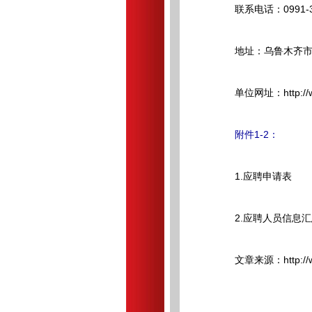
联系电话：0991-36
地址：乌鲁木齐市新
单位网址：http://www
附件1-2：
1.应聘申请表
2.应聘人员信息汇
文章来源：http://www.x