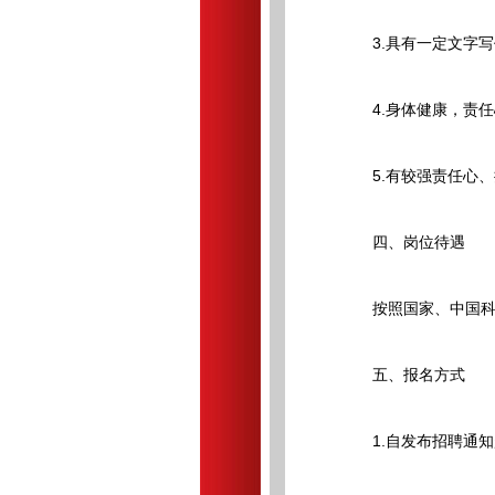
3.具有一定文字写
4.身体健康，责任
5.有较强责任心、
四、岗位待遇
按照国家、中国科学
五、报名方式
1.自发布招聘通知