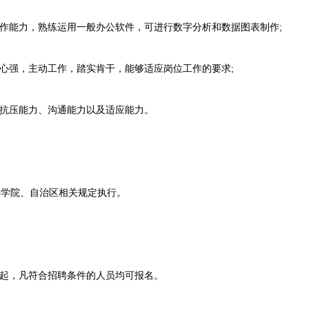
作能力，熟练运用一般办公软件，可进行数字分析和数据图表制作;
心强，主动工作，踏实肯干，能够适应岗位工作的要求;
抗压能力、沟通能力以及适应能力。
院、自治区相关规定执行。
起，凡符合招聘条件的人员均可报名。