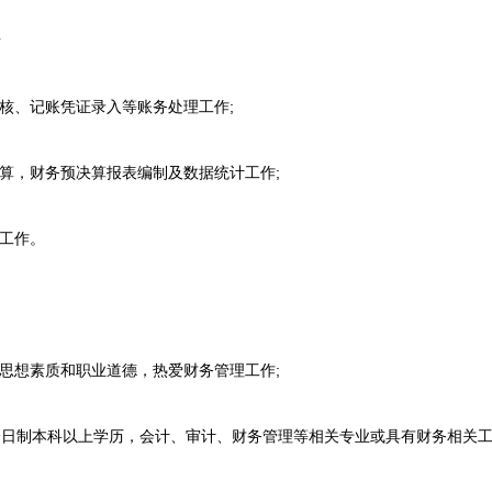
责
核、记账凭证录入等账务处理工作;
算，财务预决算报表编制及数据统计工作;
工作。
思想素质和职业道德，热爱财务管理工作;
全日制本科以上学历，会计、审计、财务管理等相关专业或具有财务相关