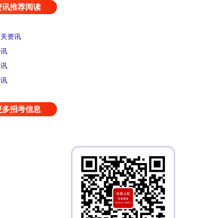
资讯推荐阅读
相关资讯
资讯
资讯
快讯
更多招考信息