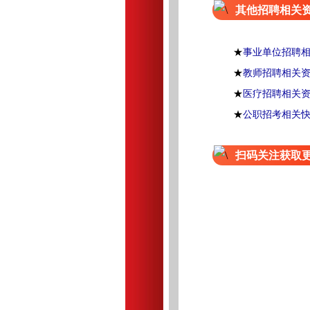
其他招聘相关
★
事业单位招聘
★
教师招聘相关
★
医疗招聘相关
★
公职招考相关
扫码关注获取