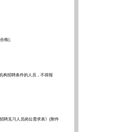
格);
机构招聘条件的人员，不得报
招聘见习人员岗位需求表》(附件