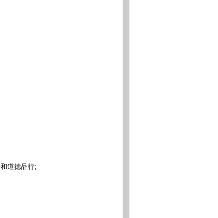
和道德品行;