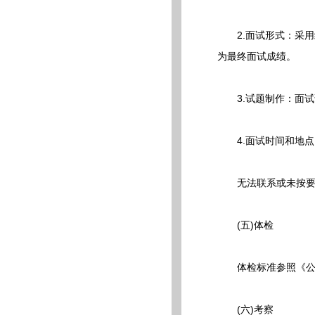
2.面试形式：采用结
为最终面试成绩。
3.试题制作：面试
4.面试时间和地点
无法联系或未按要求
(五)体检
体检标准参照《公务
(六)考察