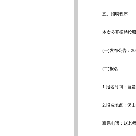
五、招聘程序
本次公开招聘按照发
(一)发布公告：20
(二)报名
1.报名时间：自发布日
2.报名地点：保山
联系电话：赵老师1590