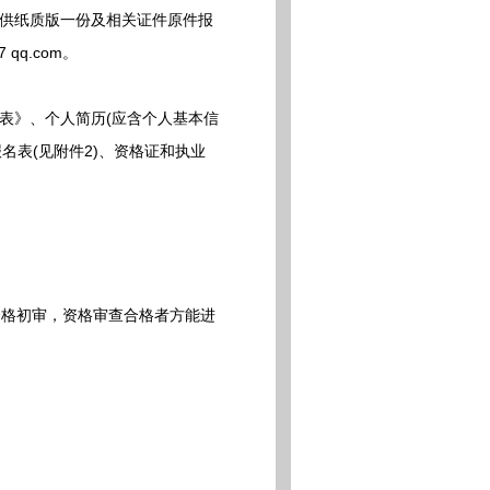
供纸质版一份及相关证件原件报
qq.com。
表》、个人简历(应含个人基本信
名表(见附件2)、资格证和执业
格初审，资格审查合格者方能进