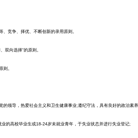
等、竞争、择优、不断创新的录用原则。
、双向选择”的原则。
原则。
的领导，热爱社会主义和卫生健康事业;遵纪守法，具有良好的政治素养
业的高校毕业生或18-24岁未就业青年，于失业状态并进行失业登记;