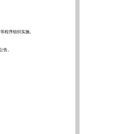
等程序组织实施。
公告。