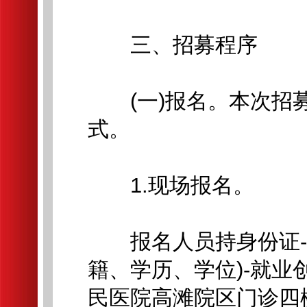
三、招募程序
(一)报名。本次招募
式。
1.现场报名。
报名人员持身份证-毕
籍、学历、学位)-就业
民医院高滩院区门诊四