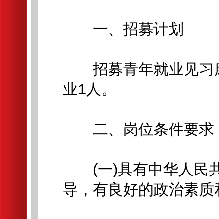
一、招募计划
招募青年就业见习康
业1人。
二、岗位条件要求
(一)具有中华人民共
导，有良好的政治素质