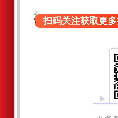
扫码关注获取更多