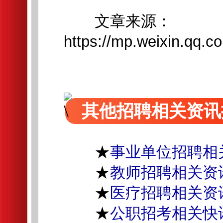
文章来源：
https://mp.weixin.qq
其他招聘相关资讯
★
事业单位招聘相
★
教师招聘相关资
★
医疗招聘相关资
★
公职招考相关快