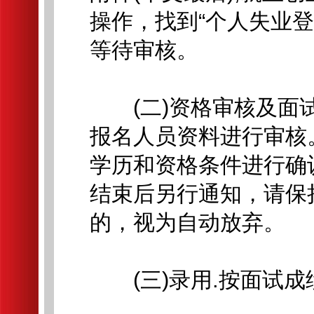
操作，找到“个人失业
等待审核。
(二)资格审核及面试
报名人员资料进行审核
学历和资格条件进行确
结束后另行通知，请保
的，视为自动放弃。
(三)录用.按面试成