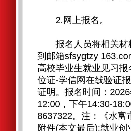
2.网上报名。
报名人员将相关材料扫
到邮箱sfsygtzy 1
高校毕业生就业见习报名
位证-学信网在线验证报
证明。报名时间：2026年
12:00，下午14:30-1
8637322。注：《
附件(本文最后);就业