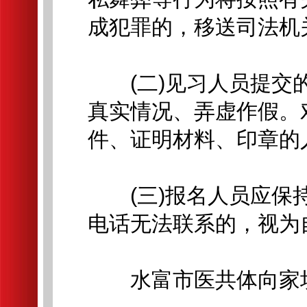
成犯罪的，移送司法机
(二)见习人员提交的
真实情况、弄虚作假。
件、证明材料、印章的
(三)报名人员应保持
电话无法联系的，视为
水富市医共体向家