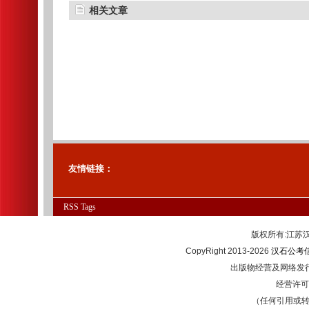
相关文章
友情链接：
RSS
Tags
版权所有:江
CopyRight 2013-2026
汉石公考
出版物经营及网络发行
经营许可证
（任何引用或