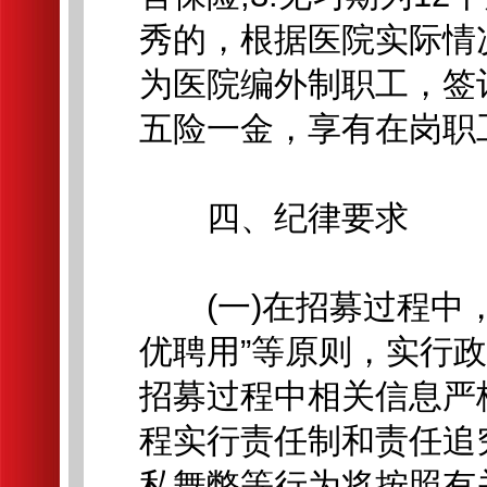
秀的，根据医院实际情
为医院编外制职工，签
五险一金，享有在岗职
四、纪律要求
(一)在招募过程中，
优聘用”等原则，实行
招募过程中相关信息严
程实行责任制和责任追
私舞弊等行为将按照有