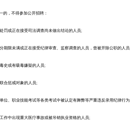
一的，不得参加公开招聘：
处罚或正在接受司法调查尚未做出结论的人员;
分期限未满或正在接受纪律审查、监察调查的人员，曾被开除公职的人员
毒史或有吸毒嫌疑的人员;
联合惩戒对象的人员;
单位、职业技能考试等各类考试中被认定有舞弊等严重违反录用纪律行为
工作中出现重大医疗事故或被吊销执业资格的人员;