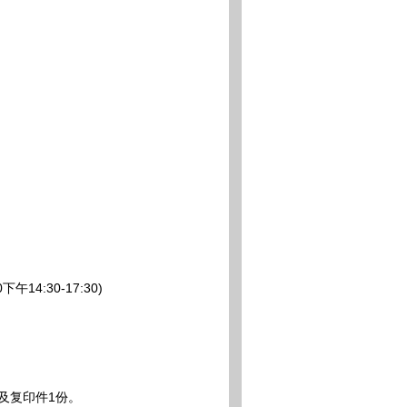
4:30-17:30)
及复印件1份。