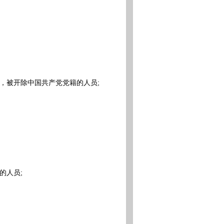
，被开除中国共产党党籍的人员;
的人员;