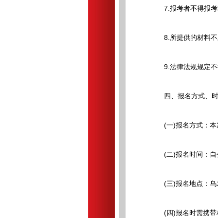
7.报考者不得报考
8.所提供的材料不
9.法律法规规定不
四、报名方式、时
(一)报名方式：本
(二)报名时间：自公告发布
(三)报名地点：乌
(四)报名时需携带