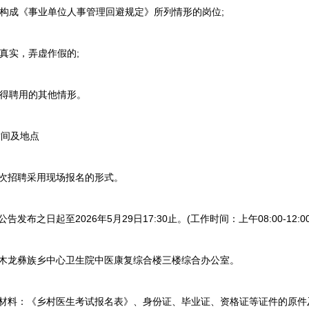
构成《事业单位人事管理回避规定》所列情形的岗位;
真实，弄虚作假的;
得聘用的其他情形。
间及地点
次招聘采用现场报名的形式。
之日起至2026年5月29日17:30止。(工作时间：上午08:00-12:00下午1
木龙彝族乡中心卫生院中医康复综合楼三楼综合办公室。
材料：《乡村医生考试报名表》、身份证、毕业证、资格证等证件的原件