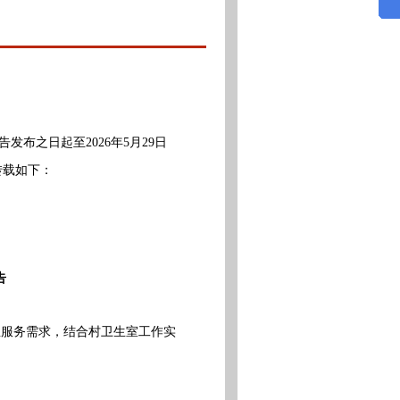
发布之日起至2026年5月29日
转载如下：
告
服务需求，结合村卫生室工作实