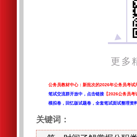
更多
公务员教材中心：新批次的2026年公务员考
笔试交流群开放中，点击链接
【2026公务员考
模拟卷，回忆版试题卷，全套笔试面试整理资
关键词：