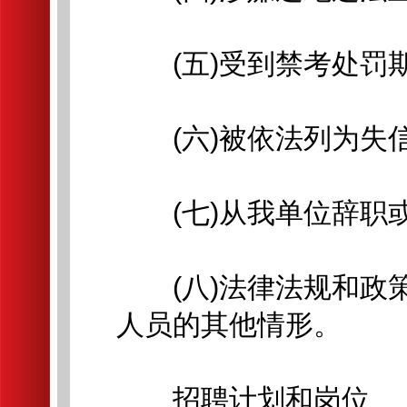
(五)受到禁考处罚期
(六)被依法列为失信
(七)从我单位辞职或
(八)法律法规和政策
人员的其他情形。
招聘计划和岗位