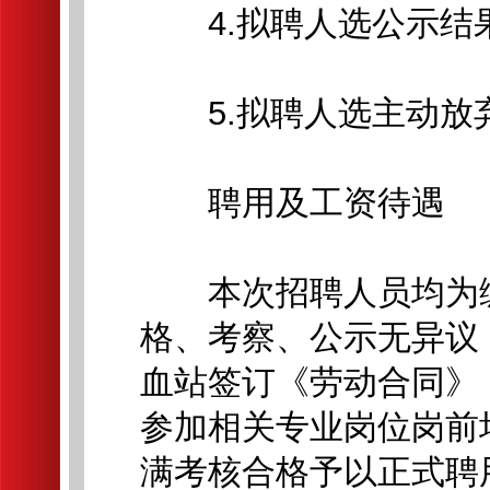
4.拟聘人选公示结果
5.拟聘人选主动放
聘用及工资待遇
本次招聘人员均为编
格、考察、公示无异议
血站签订《劳动合同》
参加相关专业岗位岗前
满考核合格予以正式聘