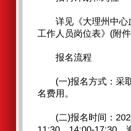
详见《大理州中心血站
工作人员岗位表》(附件
报名流程
(一)报名方式：采取
名费用。
(二)报名时间：2026
11:30，14:00-17: