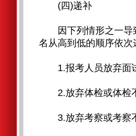
(四)递补
因下列情形之一导致
名从高到低的顺序依次
1.报考人员放弃面试
2.放弃体检或体检不
3.放弃考察或考察不