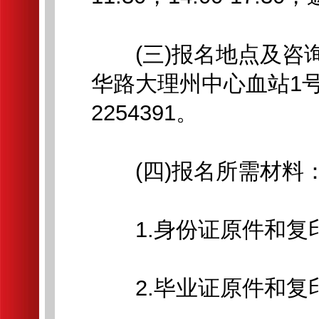
(三)报名地点及咨询
华路大理州中心血站1号
2254391。
(四)报名所需材料
1.身份证原件和复印
2.毕业证原件和复印