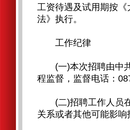
工资待遇及试用期按《
法》执行。
工作纪律
(一)本次招聘由中共
程监督，监督电话：0872
(二)招聘工作人员在
关系或者其他可能影响