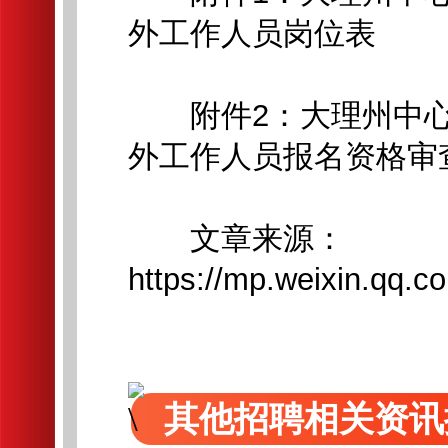
外工作人员岗位表
附件2：大理州中心血
外工作人员报名资格审
文章来源：
https://mp.weixin.qq
其他招聘相关资讯