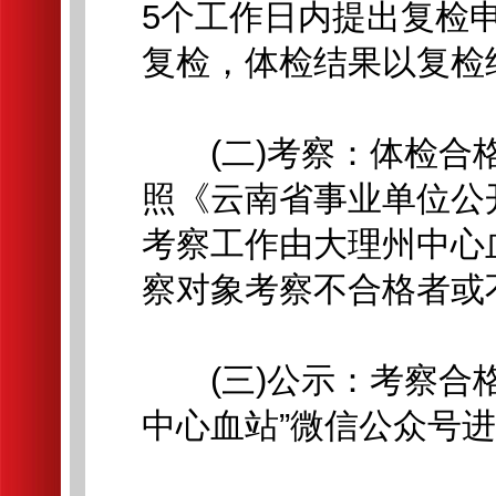
5个工作日内提出复检
复检，体检结果以复检
(二)考察：体检合格
照《云南省事业单位公
考察工作由大理州中心
察对象考察不合格者或
(三)公示：考察合格
中心血站”微信公众号