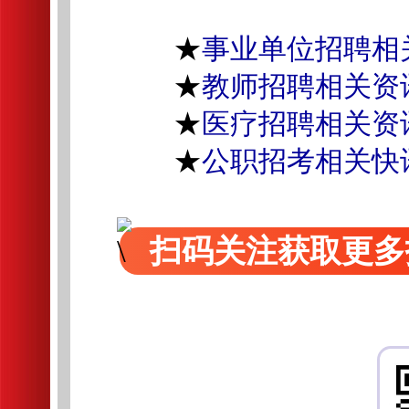
★
事业单位招聘相
★
教师招聘相关资
★
医疗招聘相关资
★
公职招考相关快
扫码关注获取更多