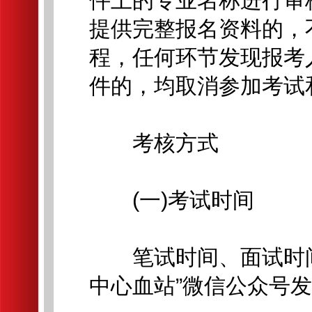
件上的专业名称进行审
提供完整报名资料的，
程，任何环节发现报考
件的，均取消参加考试
考核方式
(一)考试时间
笔试时间、面试时间
中心血站”微信公众号