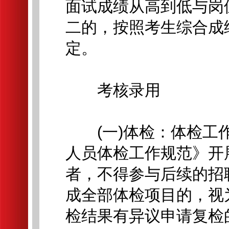
面试成绩从高到低与岗
二的，按照考生综合成
定。
考核录用
(一)体检：体检工作
人员体检工作规范》开
者，不得参与后续的招
成全部体检项目的，视
检结果有异议申请复检