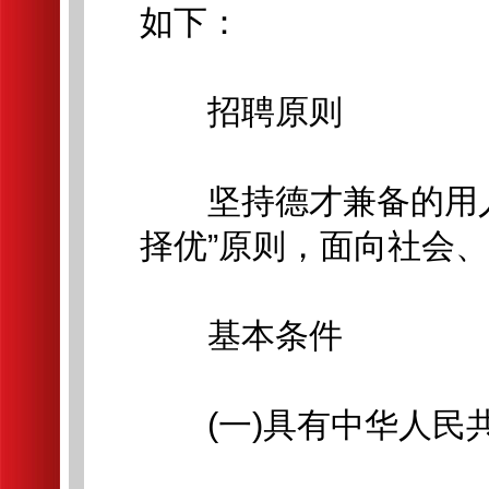
如下：
招聘原则
坚持德才兼备的用人
择优”原则，面向社会
基本条件
(一)具有中华人民共