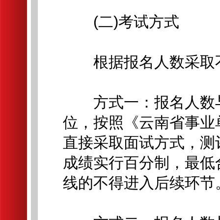
(二)考试方式
根据报名人数采取不
方式一：报名人数与招
位，按照《云南省事业
直接采取面试方式，测
成绩实行百分制，最低
线的不得进入后续环节