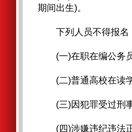
期间出生)。
下列人员不得报名
(一)在职在编公务员
(二)普通高校在读学
(三)因犯罪受过刑事
(四)涉嫌违纪违法正