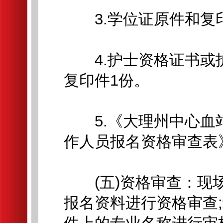
3.学位证原件和复印
4.护士资格证书或
复印件1份。
5.《大理州中心血站
作人员报名资格审查表》
(五)资格审查：现场
报名资料进行资格审查