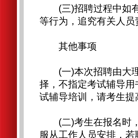
(三)招聘过程中如有
等行为，追究有关人员
其他事项
(一)本次招聘由大理
择，不指定考试辅导用
试辅导培训，请考生提
(二)考生在报名时，
服从工作人员安排，若