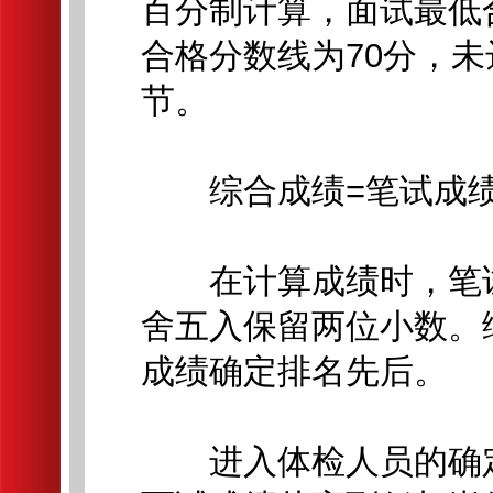
百分制计算，面试最低
合格分数线为70分，
节。
综合成绩=笔试成绩×5
在计算成绩时，笔试
舍五入保留两位小数。
成绩确定排名先后。
进入体检人员的确定