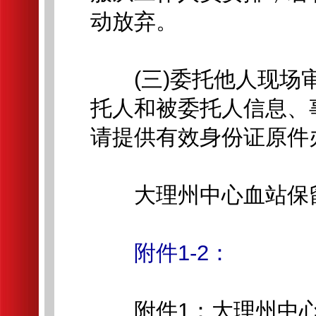
动放弃。
(三)委托他人现场审
托人和被委托人信息、
请提供有效身份证原件
大理州中心血站保留
附件1-2：
附件1：大理州中心血