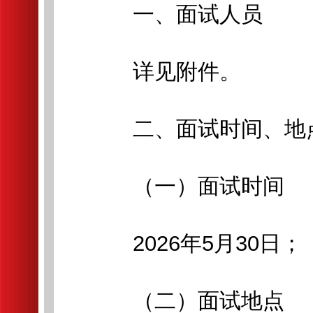
一、面试人员
详见附件。
二、面试时间、地
（一）面试时间
2026年5月30日；
（二）面试地点