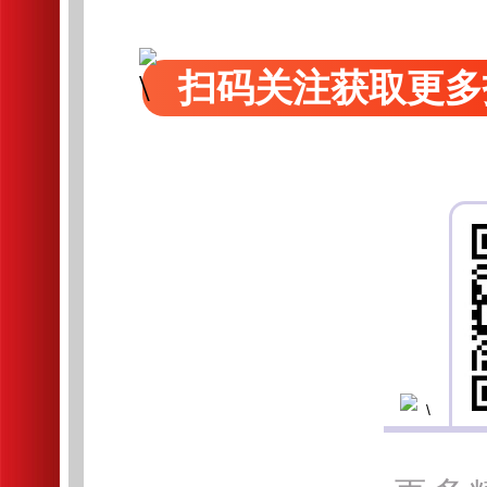
扫码关注获取更多