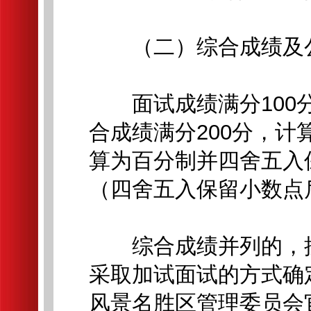
（二）综合成绩及
面试成绩满分100分
合成绩满分200分，计
算为百分制并四舍五入
（四舍五入保留小数点
综合成绩并列的，按
采取加试面试的方式确
风景名胜区管理委员会