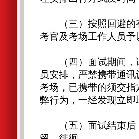
（三）按照回避的有
考官及考场工作人员予
（四）面试期间，请
员安排，严禁携带通讯
考场，已携带的须交指
弊行为，一经发现立即
（五）面试结束后，
留、徘徊。