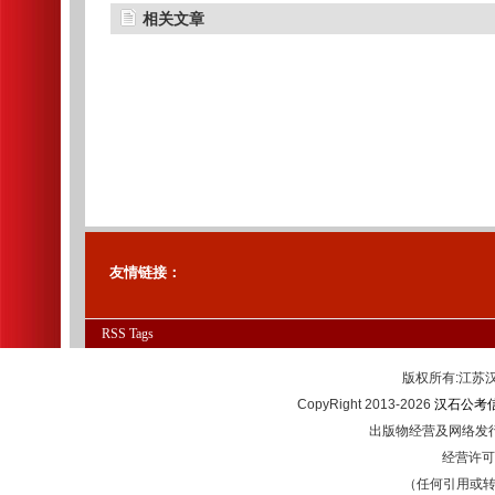
相关文章
友情链接：
RSS
Tags
版权所有:江
CopyRight 2013-2026
汉石公考
出版物经营及网络发行
经营许可证
（任何引用或