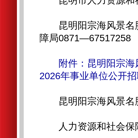
昆明市人力资源和社会保
昆明阳宗海风景名胜
障局0871—67517258
附件：昆明阳宗海
2026年事业单位公开
昆明阳宗海风景名胜
人力资源和社会保