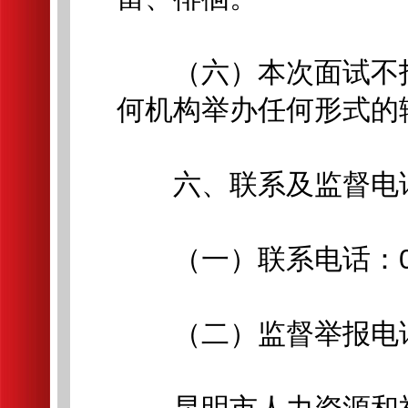
（六）本次面试不指
何机构举办任何形式的
六、联系及监督电
（一）联系电话：0871
（二）监督举报电