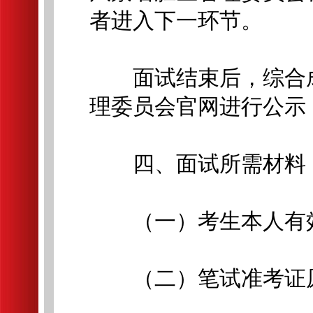
者进入下一环节。
面试结束后，综合成
理委员会官网进行公示
四、面试所需材料
（一）考生本人有效
（二）笔试准考证