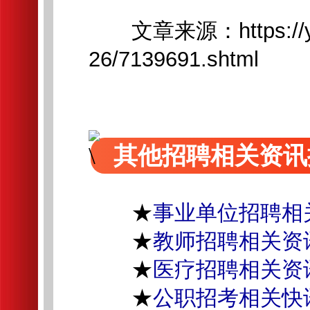
文章来源：https://yzh.
26/7139691.shtml
其他招聘相关资讯
★
事业单位招聘相
★
教师招聘相关资
★
医疗招聘相关资
★
公职招考相关快