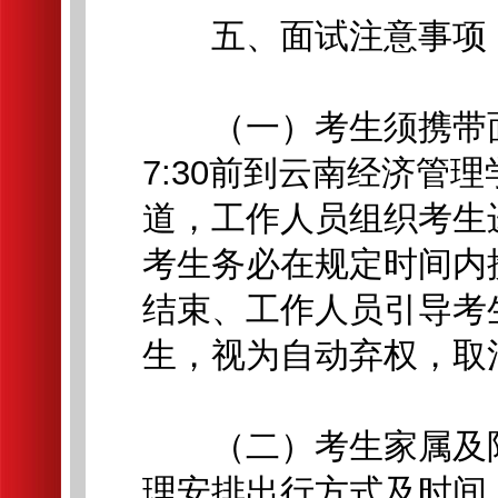
五、面试注意事项
（一）考生须携带面
7:30前到云南经济管
道，工作人员组织考生
考生务必在规定时间内
结束、工作人员引导考
生，视为自动弃权，取
（二）考生家属及陪
理安排出行方式及时间