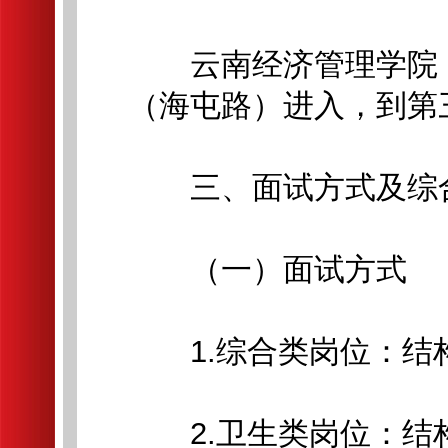
云南经济管理学院（
（海屯路）进入，到第
三、面试方式及综合
（一）面试方式
1.综合类岗位：结
2.卫生类岗位：结