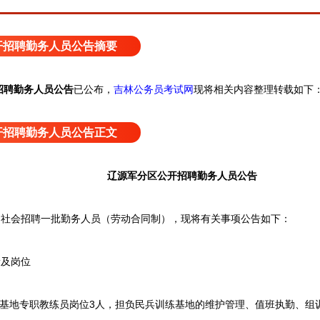
开招聘勤务人员公告摘要
吉林公务员考试网
现将相关内容整理转载如下
招聘勤务人员公告
已公布，
开招聘勤务人员公告正文
辽源军分区公开招聘勤务人员公告
会招聘一批勤务人员（劳动合同制），现将有关事项公告如下：
及岗位
基地专职教练员岗位3人，担负民兵训练基地的维护管理、值班执勤、组