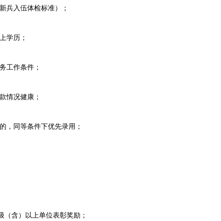
新兵入伍体检标准）；
上学历；
务工作条件；
款情况健康；
的，同等条件下优先录用；
（含）以上单位表彰奖励；