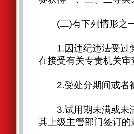
(二)有下列情形之
1.因违纪违法受过
在接受有关专责机关审
2.受处分期间或者被
3.试用期未满或未
其上级主管部门签订的