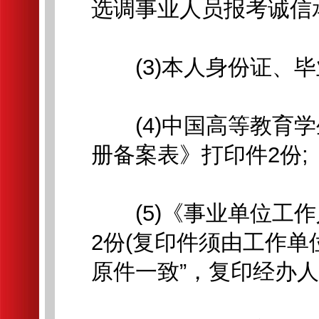
选调事业人员报考诚信承
(3)本人身份证、毕
(4)中国高等教育学
册备案表》打印件2份;
(5)《事业单位工作
2份(复印件须由工作单
原件一致”，复印经办人