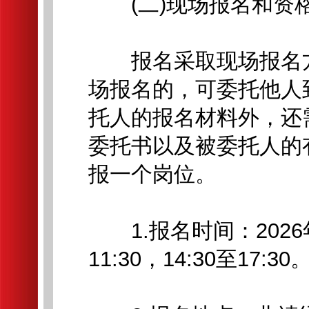
(二)现场报名和资
报名采取现场报名方
场报名的，可委托他人
托人的报名材料外，还
委托书以及被委托人的
报一个岗位。
1.报名时间：2026年7
11:30，14:30至17