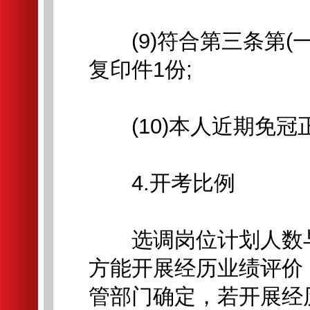
(9)符合第三条第(
复印件1份;
(10)本人近期免冠
4.开考比例
选调岗位计划人数与通
方能开展经历业绩评价
管部门确定，若开展经历