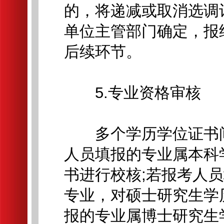
的，将递减或取消选调
单位主管部门确定，报
后续环节。
5.专业资格审核
多个学历学位证书间
人员填报的专业属本科
书进行校核;若报考人
专业，对硕士研究生学
报的专业属博士研究生