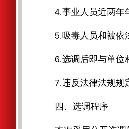
4.事业人员近两年年
5.吸毒人员和被依法
6.选调后即与单位相
7.违反法律法规规
四、选调程序