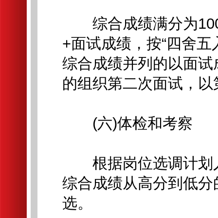
综合成绩满分为100
+面试成绩，按“四舍五
综合成绩并列的以面试
的组织第二次面试，以
(六)体检和考察
根据岗位选调计划人
综合成绩从高分到低分
选。