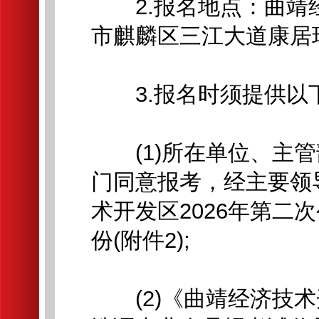
2.报名地点：曲靖经
市麒麟区三江大道康居
3.报名时须提供以
(1)所在单位、主管
门同意报考，经主要领
术开发区2026年第二
份(附件2);
(2)《曲靖经济技术