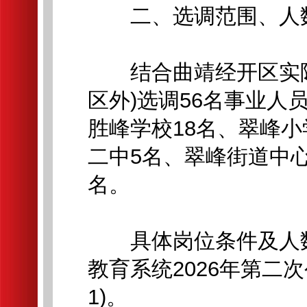
二、选调范围、人
结合曲靖经开区实际
区外)选调56名事业人
胜峰学校18名、翠峰小
二中5名、翠峰街道中
名。
具体岗位条件及人数
教育系统2026年第二
1)。