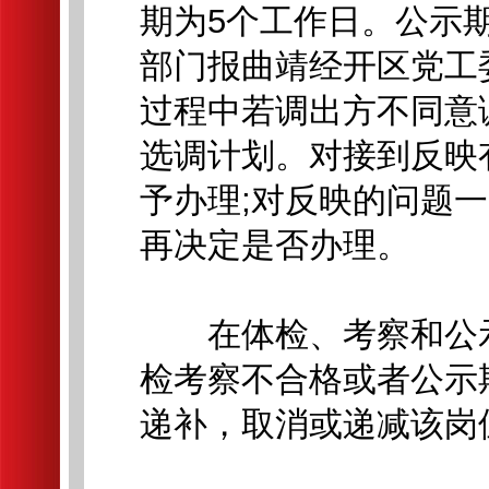
期为5个工作日。公示
部门报曲靖经开区党工
过程中若调出方不同意
选调计划。对接到反映
予办理;对反映的问题
再决定是否办理。
在体检、考察和公示
检考察不合格或者公示
递补，取消或递减该岗