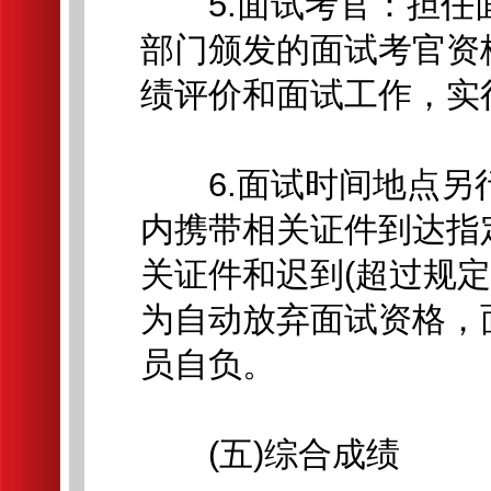
5.面试考官：担任
部门颁发的面试考官资
绩评价和面试工作，实
6.面试时间地点另
内携带相关证件到达指
关证件和迟到(超过规定
为自动放弃面试资格，
员自负。
(五)综合成绩