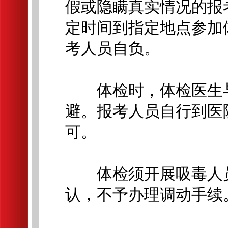
假或隐瞒真实情况的报
定时间到指定地点参加
考人员自负。
体检时，体检医生与
避。报考人员自行到医
可。
体检须开展吸毒人员
认，不予办理调动手续