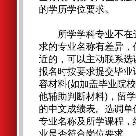
的学历学位要求。
所学学科专业不在选
求的专业名称有差异，
近的，可以主动联系选
报名时按要求提交毕业
容材料(如加盖毕业院
他辅助判断材料)，留
的中文成绩表。选调单
专业名称及所学课程，
业是否符合岗位要求。