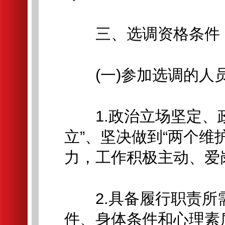
三、选调资格条件
(一)参加选调的人员
1.政治立场坚定、政
立”、坚决做到“两个维
力，工作积极主动、爱
2.具备履行职责所
件、身体条件和心理素