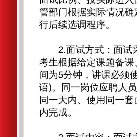
管部门根据实际情况确
行后续选调程序。
2.面试方式：面试采
考生根据给定课题备课
间为5分钟，讲课必须
语)。同一岗位应聘人
同一天内、使用同一套
内完成。