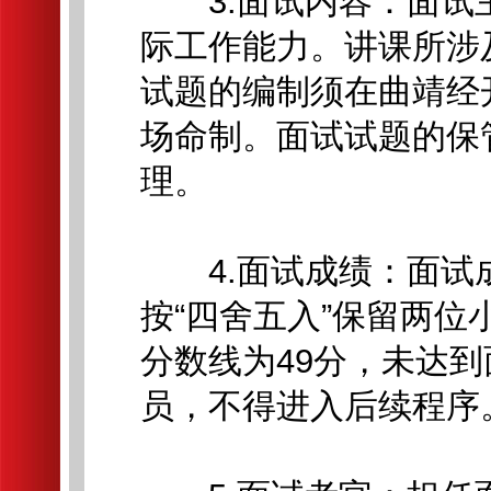
3.面试内容：面试
际工作能力。讲课所涉
试题的编制须在曲靖经
场命制。面试试题的保
理。
4.面试成绩：面试成
按“四舍五入”保留两
分数线为49分，未达
员，不得进入后续程序