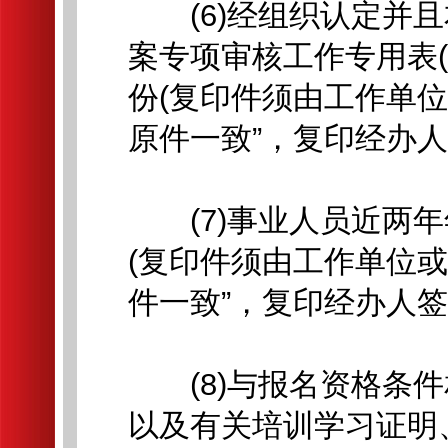
(6)经组织认定并且
案专项审核工作专用表(
份(复印件须由工作单
原件一致”，复印经办人
(7)事业人员近两年
(复印件须由工作单位
件一致”，复印经办人签
(8)与报名资格条件
以及有关培训学习证明