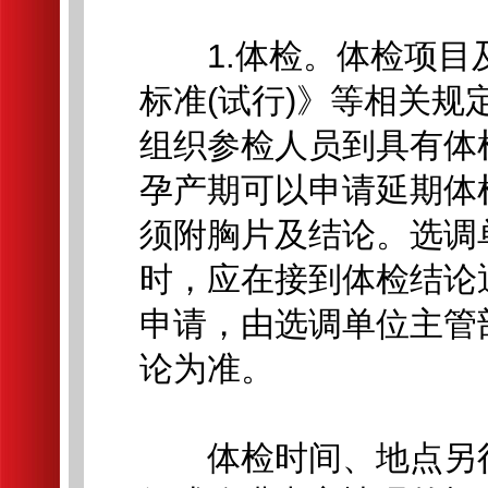
1.体检。体检项目
标准(试行)》等相关
组织参检人员到具有体
孕产期可以申请延期体
须附胸片及结论。选调
时，应在接到体检结论
申请，由选调单位主管
论为准。
体检时间、地点另行