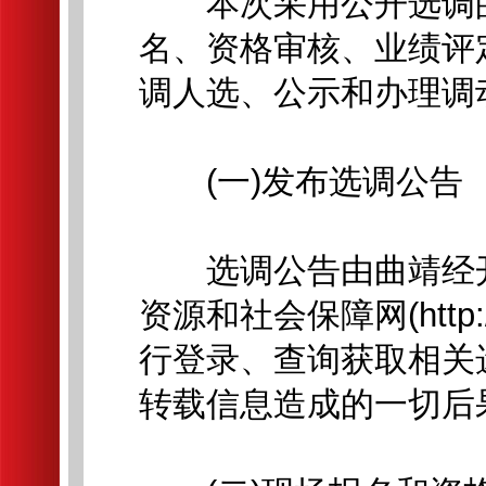
本次采用公开选调的
名、资格审核、业绩评
调人选、公示和办理调
(一)发布选调公告
选调公告由曲靖经开
资源和社会保障网(http://
行登录、查询获取相关
转载信息造成的一切后