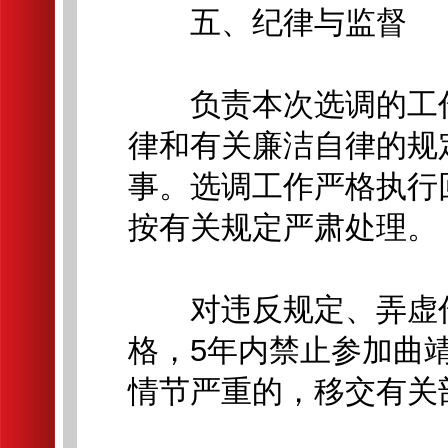
五、纪律与监督
负责本次选调的工作
律和有关廉洁自律的规
事。选调工作严格执行
按有关规定严肃处理。
对违反规定、弄虚作
格，5年内禁止参加曲
情节严重的，移交有关