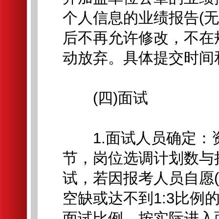
个人信息的业绩报告(
后不再允许修改，不在
动放弃。具体提交时间
(四)面试
1.面试人员确定：
节，岗位选调计划数与
试，若因报考人员自愿
空缺或达不到1:3比
面试比例、按实际进入