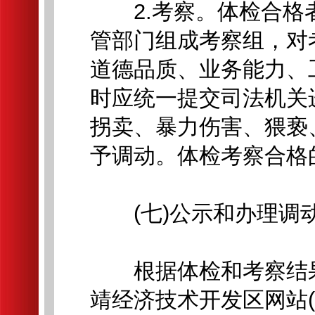
2.考察。体检合格
管部门组成考察组，对
道德品质、业务能力、
时应统一提交司法机关
拐卖、暴力伤害、猥亵
予调动。体检考察合格
(七)公示和办理调
根据体检和考察结果
靖经济技术开发区网站(https