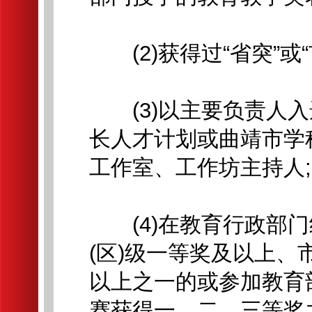
(2)获得过“省突”或“市
(3)以主要负责人入
长人才计划或曲靖市学
工作室、工作坊主持人;
(4)在教育行政部门
(区)级一等奖及以上
以上之一的或参加教育
赛获得一、二、三等奖之