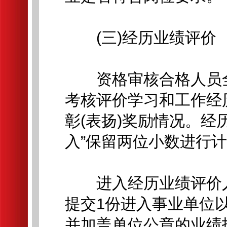
(三)经历业绩评价
资格审核合格人员全
考核评价学习和工作经
彰(表扬)奖励情况。经
入”保留两位小数进行计
进入经历业绩评价人
提交1份进入事业单位
并加盖单位公章的业绩