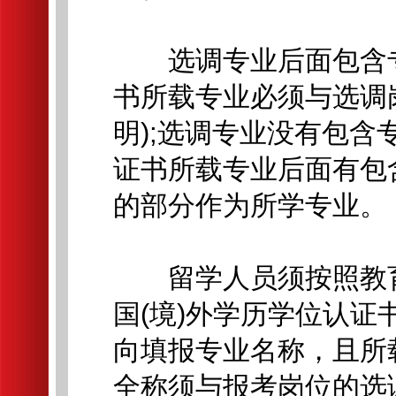
选调专业后面包含专
书所载专业必须与选调
明);选调专业没有包
证书所载专业后面有包
的部分作为所学专业。
留学人员须按照教育
国(境)外学历学位认
向填报专业名称，且所
全称须与报考岗位的选