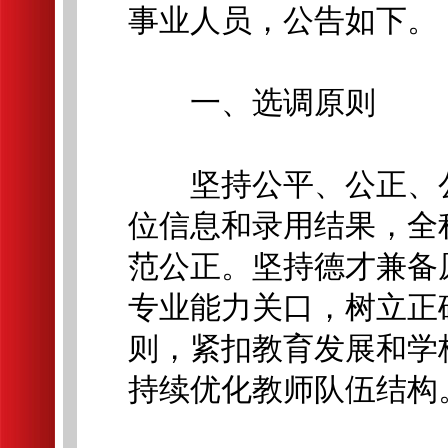
事业人员，公告如下。
一、选调原则
坚持公平、公正、公
位信息和录用结果，全
范公正。坚持德才兼备
专业能力关口，树立正
则，紧扣教育发展和学
持续优化教师队伍结构