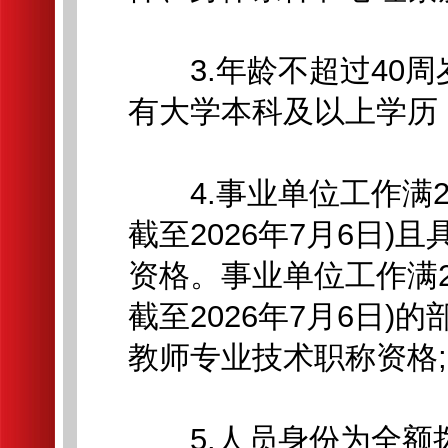
3.年龄不超过40周岁(
有大学本科及以上学历
4.事业单位工作满2
截至2026年7月6日
资格。事业单位工作满
截至2026年7月6日
教师专业技术职称资格;
5.人员身份为全额拨