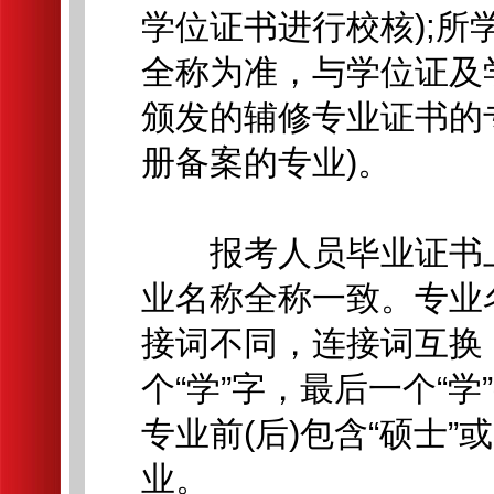
学位证书进行校核);
全称为准，与学位证及
颁发的辅修专业证书的
册备案的专业)。
报考人员毕业证书上
业名称全称一致。专业名称
接词不同，连接词互换
个“学”字，最后一个“
专业前(后)包含“硕士”
业。